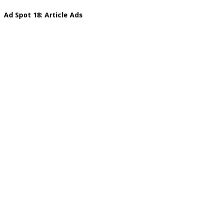
Ad Spot 18: Article Ads