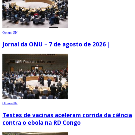
Others-UN
Jornal da ONU – 7 de agosto de 2026 |
Others-UN
Testes de vacinas aceleram corrida da ciência
contra o ebola na RD Congo