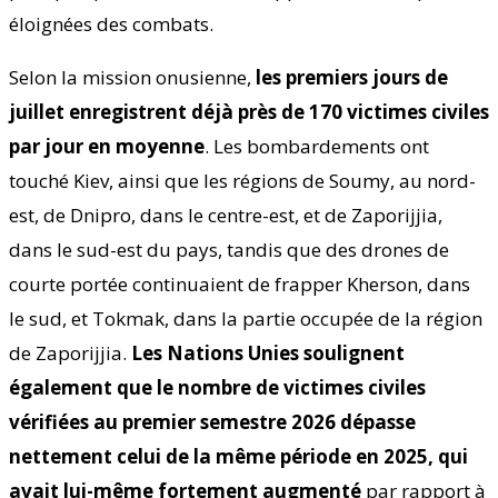
éloignées des combats.
Selon la mission onusienne,
les premiers jours de
juillet enregistrent déjà près de 170 victimes civiles
par jour en moyenne
. Les bombardements ont
touché Kiev, ainsi que les régions de Soumy, au nord-
est, de Dnipro, dans le centre-est, et de Zaporijjia,
dans le sud-est du pays, tandis que des drones de
courte portée continuaient de frapper Kherson, dans
le sud, et Tokmak, dans la partie occupée de la région
de Zaporijjia.
Les Nations Unies soulignent
également que le nombre de victimes civiles
vérifiées au premier semestre 2026 dépasse
nettement celui de la même période en 2025, qui
avait lui-même fortement augmenté
par rapport à