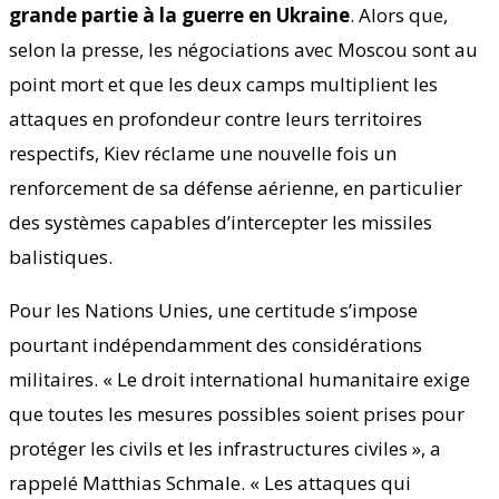
grande partie à la guerre en Ukraine
. Alors que,
selon la presse, les négociations avec Moscou sont au
point mort et que les deux camps multiplient les
attaques en profondeur contre leurs territoires
respectifs, Kiev réclame une nouvelle fois un
renforcement de sa défense aérienne, en particulier
des systèmes capables d’intercepter les missiles
balistiques.
Pour les Nations Unies, une certitude s’impose
pourtant indépendamment des considérations
militaires. « Le droit international humanitaire exige
que toutes les mesures possibles soient prises pour
protéger les civils et les infrastructures civiles », a
rappelé Matthias Schmale. « Les attaques qui