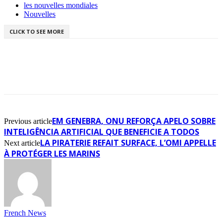
les nouvelles mondiales
Nouvelles
CLICK TO SEE MORE
EM GENEBRA, ONU REFORÇA APELO SOBRE
Previous article
INTELIGÊNCIA ARTIFICIAL QUE BENEFICIE A TODOS
LA PIRATERIE REFAIT SURFACE, L’OMI APPELLE
Next article
À PROTÉGER LES MARINS
French News