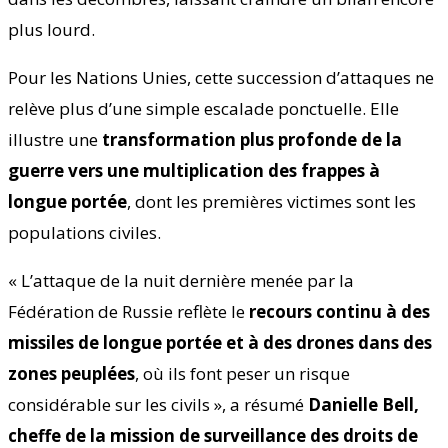
plus lourd.
Pour les Nations Unies, cette succession d’attaques ne
relève plus d’une simple escalade ponctuelle. Elle
illustre une
transformation plus profonde de la
guerre vers une multiplication des frappes à
longue portée
, dont les premières victimes sont les
populations civiles.
« L’attaque de la nuit dernière menée par la
Fédération de Russie reflète le
recours continu à des
missiles de longue portée et à des drones dans des
zones peuplées
, où ils font peser un risque
considérable sur les civils », a résumé
Danielle Bell,
cheffe de la mission de surveillance des droits de