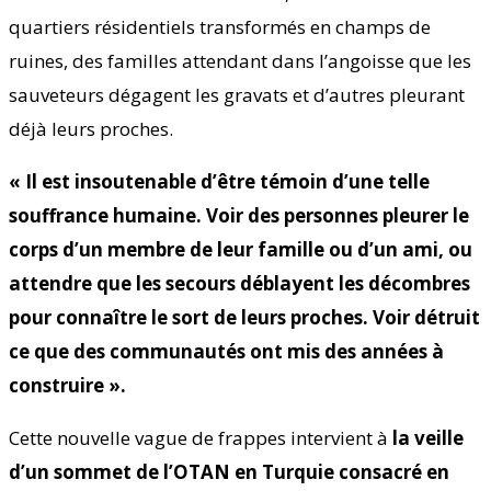
quartiers résidentiels transformés en champs de
ruines, des familles attendant dans l’angoisse que les
sauveteurs dégagent les gravats et d’autres pleurant
déjà leurs proches.
« Il est insoutenable d’être témoin d’une telle
souffrance humaine. Voir des personnes pleurer le
corps d’un membre de leur famille ou d’un ami, ou
attendre que les secours déblayent les décombres
pour connaître le sort de leurs proches. Voir détruit
ce que des communautés ont mis des années à
construire ».
Cette nouvelle vague de frappes intervient à
la veille
d’un sommet de l’OTAN en Turquie consacré en