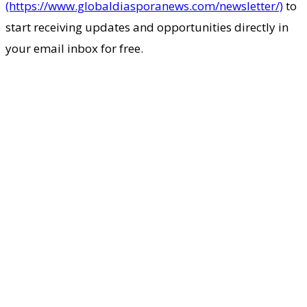
(https://www.globaldiasporanews.com/newsletter/)
to
start receiving updates and opportunities directly in
your email inbox for free.