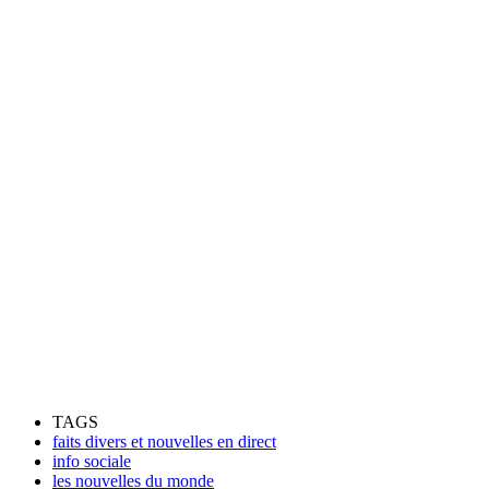
TAGS
faits divers et nouvelles en direct
info sociale
les nouvelles du monde