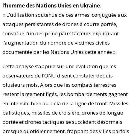
l’homme des Nations Unies en Ukraine
.
« L’utilisation soutenue de ces armes, conjuguée aux
attaques persistantes de drones à courte portée,
constitue l’un des principaux facteurs expliquant
l’augmentation du nombre de victimes civiles
documentée par les Nations Unies cette année ».
Cette analyse s’appuie sur une évolution que les
observateurs de l’ONU disent constater depuis
plusieurs mois. Alors que les combats terrestres
restent largement figés, les bombardements gagnent
en intensité bien au-delà de la ligne de front. Missiles
balistiques, missiles de croisière, drones de longue
portée et drones tactiques se succèdent désormais
presque quotidiennement, frappant des villes parfois