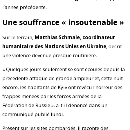
l’année précédente.
Une souffrance « insoutenable »
Sur le terrain,
Matthias Schmale, coordinateur
humanitaire des Nations Unies en Ukraine
, décrit
une violence devenue presque routinière.
« Quelques jours seulement se sont écoulés depuis la
précédente attaque de grande ampleur et, cette nuit
encore, les habitants de Kyiv ont revécu l’horreur des
frappes menées par les forces armées de la
Fédération de Russie », a-t-il dénoncé dans un
communiqué publié lundi.
Présent sur les sites bombardés, il raconte des