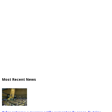
Most Recent News