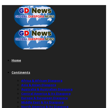
Home
Continents
Africa & African Diaspora
Asia & Asian Diaspora
Australia & Australian Diaspora
Central America & Its Diaspora
Europe & European Diaspora
Middle East & Its Diaspora
North America & Its Diaspora