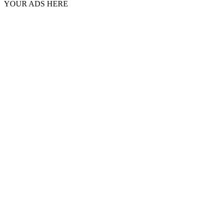
YOUR ADS HERE