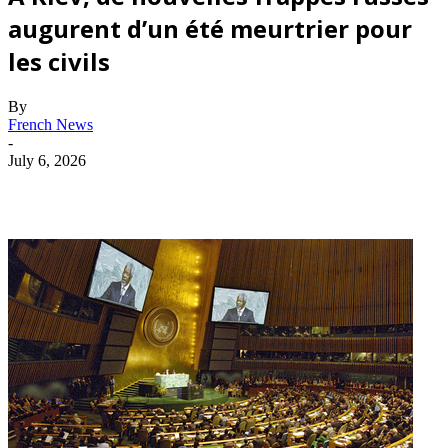
augurent d’un été meurtrier pour
les civils
By
French News
-
July 6, 2026