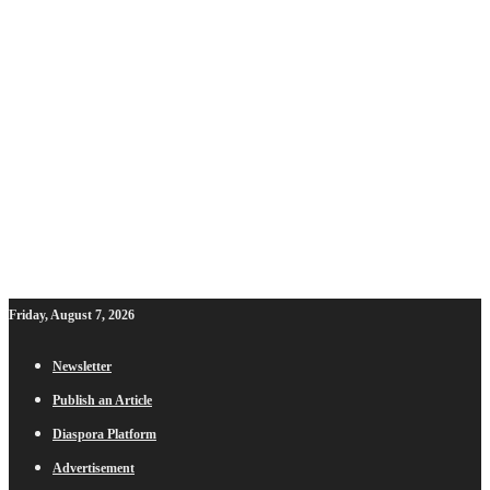
Friday, August 7, 2026
Newsletter
Publish an Article
Diaspora Platform
Advertisement