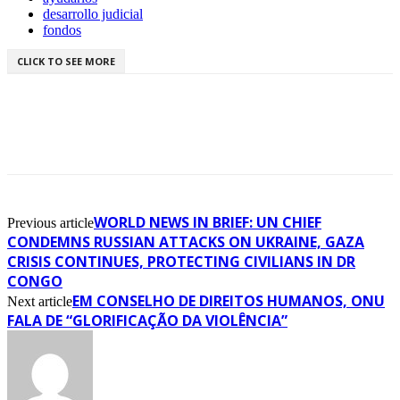
desarrollo judicial
fondos
CLICK TO SEE MORE
WORLD NEWS IN BRIEF: UN CHIEF
Previous article
CONDEMNS RUSSIAN ATTACKS ON UKRAINE, GAZA
CRISIS CONTINUES, PROTECTING CIVILIANS IN DR
CONGO
EM CONSELHO DE DIREITOS HUMANOS, ONU
Next article
FALA DE “GLORIFICAÇÃO DA VIOLÊNCIA”