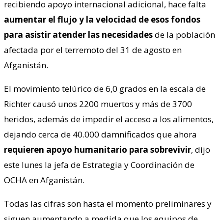
recibiendo apoyo internacional adicional, hace falta
aumentar el flujo y la velocidad de esos fondos
para asistir atender las necesidades
de la población
afectada por el terremoto del 31 de agosto en
Afganistán.
El movimiento telúrico de 6,0 grados en la escala de
Richter causó unos 2200 muertos y más de 3700
heridos, además de impedir el acceso a los alimentos,
dejando cerca de 40.000 damnificados que ahora
requieren apoyo humanitario para sobrevivir
, dijo
este lunes la jefa de Estrategia y Coordinación de
OCHA en Afganistán.
Todas las cifras son hasta el momento preliminares y
siguen aumentando a medida que los equipos de