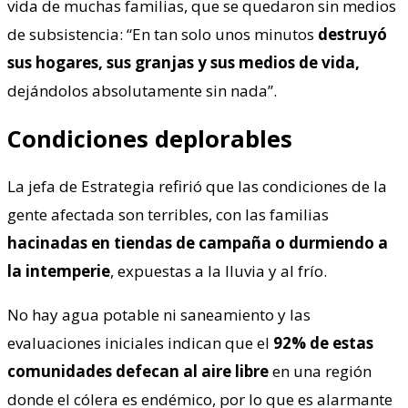
vida de muchas familias, que se quedaron sin medios
de subsistencia: “En tan solo unos minutos
destruyó
sus hogares, sus granjas y sus medios de vida,
dejándolos absolutamente sin nada”.
Condiciones deplorables
La jefa de Estrategia refirió que las condiciones de la
gente afectada son terribles, con las familias
hacinadas en tiendas de campaña o durmiendo a
la intemperie
, expuestas a la lluvia y al frío.
No hay agua potable ni saneamiento y las
evaluaciones iniciales indican que el
92% de estas
comunidades defecan al aire libre
en una región
donde el cólera es endémico, por lo que es alarmante