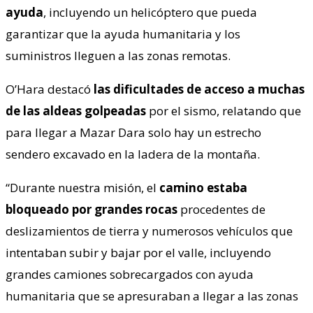
ayuda
, incluyendo un helicóptero que pueda
garantizar que la ayuda humanitaria y los
suministros lleguen a las zonas remotas.
O’Hara destacó
las dificultades de acceso a muchas
de las aldeas golpeadas
por el sismo, relatando que
para llegar a Mazar Dara solo hay un estrecho
sendero excavado en la ladera de la montaña.
“Durante nuestra misión, el
camino estaba
bloqueado por grandes rocas
procedentes de
deslizamientos de tierra y numerosos vehículos que
intentaban subir y bajar por el valle, incluyendo
grandes camiones sobrecargados con ayuda
humanitaria que se apresuraban a llegar a las zonas