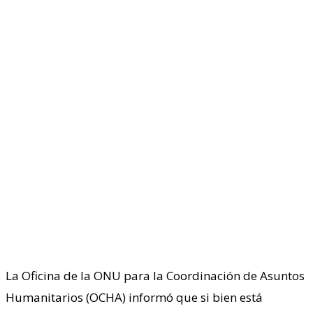
La Oficina de la ONU para la Coordinación de Asuntos
Humanitarios (OCHA) informó que si bien está