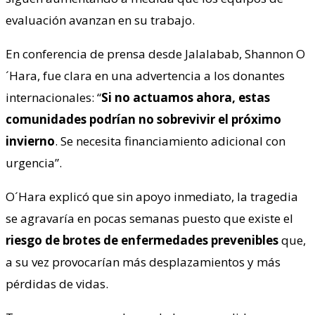
evaluación avanzan en su trabajo.
En conferencia de prensa desde Jalalabab, Shannon O
´Hara, fue clara en una advertencia a los donantes
internacionales: “
Si no actuamos ahora, estas
comunidades podrían no sobrevivir el próximo
invierno
. Se necesita financiamiento adicional con
urgencia”.
O´Hara explicó que sin apoyo inmediato, la tragedia
se agravaría en pocas semanas puesto que existe el
riesgo de brotes de enfermedades prevenibles
que,
a su vez provocarían más desplazamientos y más
pérdidas de vidas.