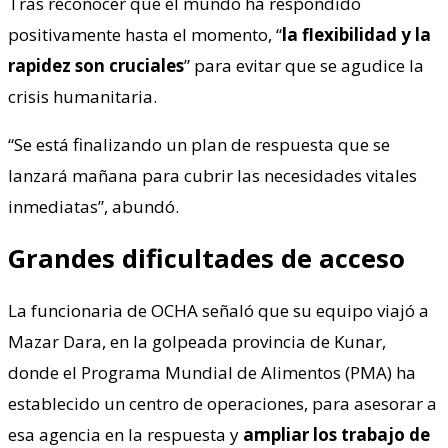
Tras reconocer que el mundo ha respondido
positivamente hasta el momento, “
la flexibilidad y la
rapidez son cruciales
” para evitar que se agudice la
crisis humanitaria.
“Se está finalizando un plan de respuesta que se
lanzará mañana para cubrir las necesidades vitales
inmediatas”, abundó.
Grandes dificultades de acceso
La funcionaria de OCHA señaló que su equipo viajó a
Mazar Dara, en la golpeada provincia de Kunar,
donde el Programa Mundial de Alimentos (PMA) ha
establecido un centro de operaciones, para asesorar a
esa agencia en la respuesta y
ampliar los trabajo de