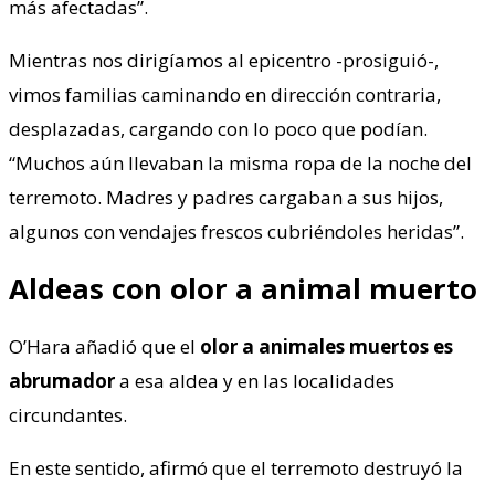
más afectadas”.
Mientras nos dirigíamos al epicentro -prosiguió-,
vimos familias caminando en dirección contraria,
desplazadas, cargando con lo poco que podían.
“Muchos aún llevaban la misma ropa de la noche del
terremoto. Madres y padres cargaban a sus hijos,
algunos con vendajes frescos cubriéndoles heridas”.
Aldeas con olor a animal muerto
O’Hara añadió que el
olor a animales muertos es
abrumador
a esa aldea y en las localidades
circundantes.
En este sentido, afirmó que el terremoto destruyó la