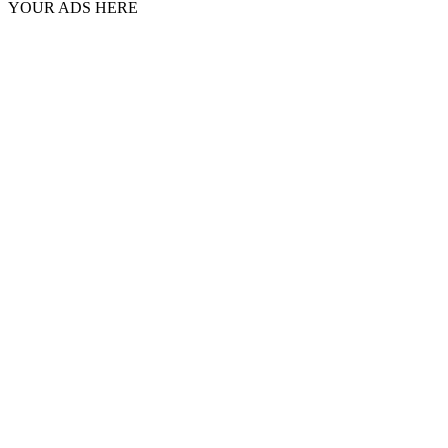
YOUR ADS HERE