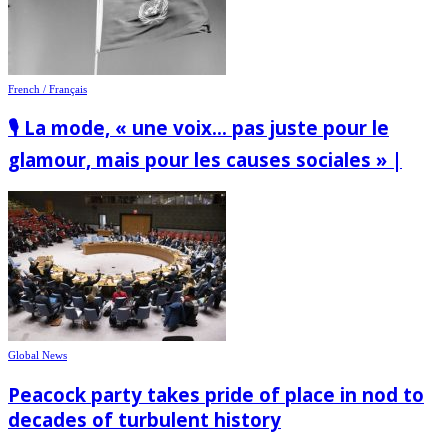
French / Français
🎙️ La mode, « une voix… pas juste pour le
glamour, mais pour les causes sociales » |
Global News
Peacock party takes pride of place in nod to
decades of turbulent history