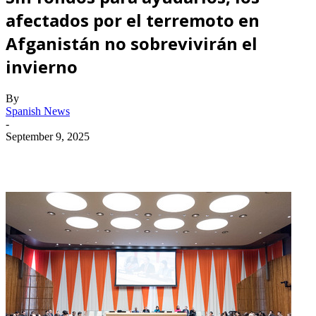
afectados por el terremoto en
Afganistán no sobrevivirán el
invierno
By
Spanish News
-
September 9, 2025