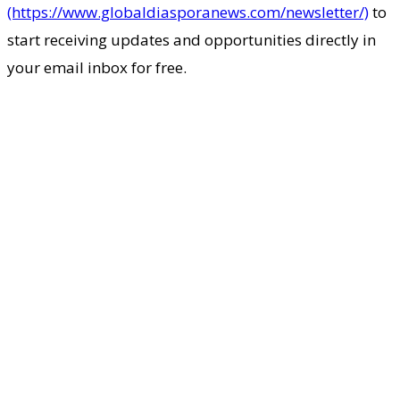
(https://www.globaldiasporanews.com/newsletter/)
to
start receiving updates and opportunities directly in
your email inbox for free.