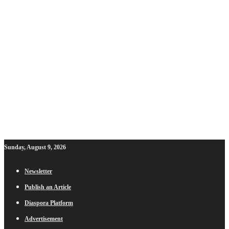
Sunday, August 9, 2026
Newsletter
Publish an Article
Diaspora Platform
Advertisement