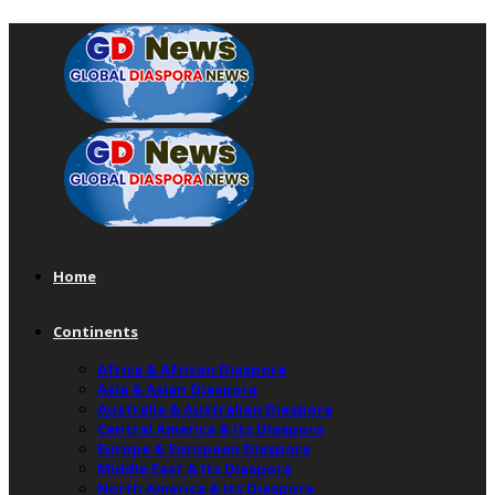
Home
Continents
Africa & African Diaspora
Asia & Asian Diaspora
Australia & Australian Diaspora
Central America & Its Diaspora
Europe & European Diaspora
Middle East & Its Diaspora
North America & Its Diaspora