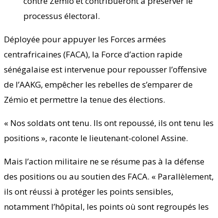
contre Zémio et contribueront à préserver le
processus électoral.
Déployée pour appuyer les Forces armées
centrafricaines (FACA), la Force d’action rapide
sénégalaise est intervenue pour repousser l’offensive
de l’AAKG, empêcher les rebelles de s’emparer de
Zémio et permettre la tenue des élections.
« Nos soldats ont tenu. Ils ont repoussé, ils ont tenu les
positions », raconte le lieutenant-colonel Assine.
Mais l’action militaire ne se résume pas à la défense
des positions ou au soutien des FACA. « Parallèlement,
ils ont réussi à protéger les points sensibles,
notamment l’hôpital, les points où sont regroupés les