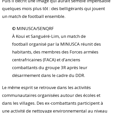
Puis il décrit une image qui aurait semblé impensable
quelques mois plus tôt : des belligérants qui jouent
un match de football ensemble.
© MINUSCA/SENQRF
À Koui et Sanguéré-Lim, un match de
football organisé par la MINUSCA réunit des
habitants, des membres des Forces armées
centrafricaines (FACA) et d’anciens
combattants du groupe 3R après leur
désarmement dans le cadre du DDR.
Le même esprit se retrouve dans les activités
communautaires organisées autour des écoles et
dans les villages. Des ex-combattants participent à
une activité de nettoyage environnemental au niveau