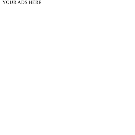
YOUR ADS HERE