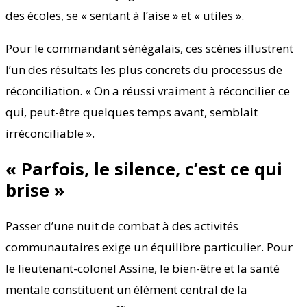
des écoles, se « sentant à l’aise » et « utiles ».
Pour le commandant sénégalais, ces scènes illustrent
l’un des résultats les plus concrets du processus de
réconciliation. « On a réussi vraiment à réconcilier ce
qui, peut-être quelques temps avant, semblait
irréconciliable ».
« Parfois, le silence, c’est ce qui
brise »
Passer d’une nuit de combat à des activités
communautaires exige un équilibre particulier. Pour
le lieutenant-colonel Assine, le bien-être et la santé
mentale constituent un élément central de la