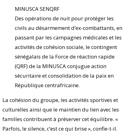
MINUSCA SENQRF
Des opérations de nuit pour protéger les
civils au désarmement d’ex-combattants, en
passant par les campagnes médicales et les
activités de cohésion sociale, le contingent
sénégalais de la Force de réaction rapide
(QRF) de la MINUSCA conjugue action
sécuritaire et consolidation de la paix en
République centrafricaine.
La cohésion du groupe, les activités sportives et
culturelles ainsi que le maintien du lien avec les
familles contribuent à préserver cet équilibre. «
Parfois, le silence, c’est ce qui brise », confie-t-il.