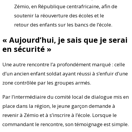
Zémio, en République centrafricaine, afin de
soutenir la réouverture des écoles et le
retour des enfants sur les bancs de l’école.
« Aujourd’hui, je sais que je serai
en sécurité »
Une autre rencontre l’a profondément marqué : celle
d’un ancien enfant soldat ayant réussi à s’enfuir d’une
zone contrôlée par les groupes armés.
Par l’intermédiaire du comité local de dialogue mis en
place dans la région, le jeune garçon demande à
revenir à Zémio et à s’inscrire à l’école. Lorsque le
commandant le rencontre, son témoignage est simple.