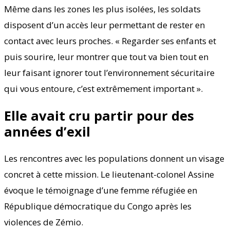
Même dans les zones les plus isolées, les soldats
disposent d’un accès leur permettant de rester en
contact avec leurs proches. « Regarder ses enfants et
puis sourire, leur montrer que tout va bien tout en
leur faisant ignorer tout l’environnement sécuritaire
qui vous entoure, c’est extrêmement important ».
Elle avait cru partir pour des
années d’exil
Les rencontres avec les populations donnent un visage
concret à cette mission. Le lieutenant-colonel Assine
évoque le témoignage d’une femme réfugiée en
République démocratique du Congo après les
violences de Zémio.