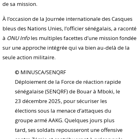
de sa mission.
À l’occasion de la Journée internationale des Casques
bleus des Nations Unies, l’officier sénégalais, a raconté
à
ONU Info
les multiples facettes d’une mission fondée
sur une approche intégrée qui va bien au-delà de la
seule action militaire.
© MINUSCA/SENQRF
Déploiement de la Force de réaction rapide
sénégalaise (SENQRF) de Bouar à Mboki, le
23 décembre 2025, pour sécuriser les
élections sous la menace d’attaques du
groupe armé AAKG. Quelques jours plus
tard, ses soldats repousseront une offensive