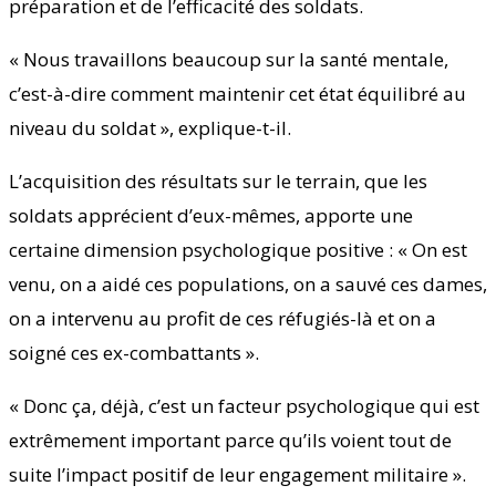
préparation et de l’efficacité des soldats.
« Nous travaillons beaucoup sur la santé mentale,
c’est-à-dire comment maintenir cet état équilibré au
niveau du soldat », explique-t-il.
L’acquisition des résultats sur le terrain, que les
soldats apprécient d’eux-mêmes, apporte une
certaine dimension psychologique positive : « On est
venu, on a aidé ces populations, on a sauvé ces dames,
on a intervenu au profit de ces réfugiés-là et on a
soigné ces ex-combattants ».
« Donc ça, déjà, c’est un facteur psychologique qui est
extrêmement important parce qu’ils voient tout de
suite l’impact positif de leur engagement militaire ».