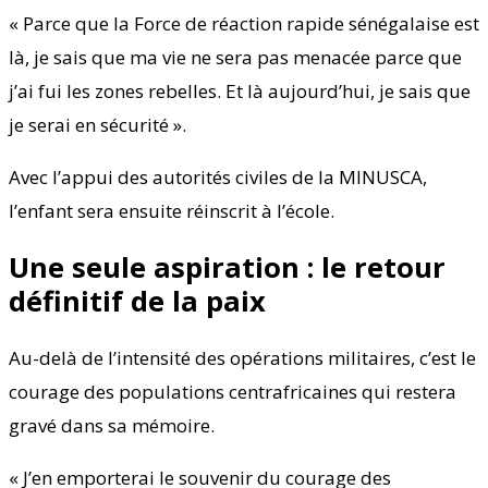
« Parce que la Force de réaction rapide sénégalaise est
là, je sais que ma vie ne sera pas menacée parce que
j’ai fui les zones rebelles. Et là aujourd’hui, je sais que
je serai en sécurité ».
Avec l’appui des autorités civiles de la MINUSCA,
l’enfant sera ensuite réinscrit à l’école.
Une seule aspiration : le retour
définitif de la paix
Au-delà de l’intensité des opérations militaires, c’est le
courage des populations centrafricaines qui restera
gravé dans sa mémoire.
« J’en emporterai le souvenir du courage des