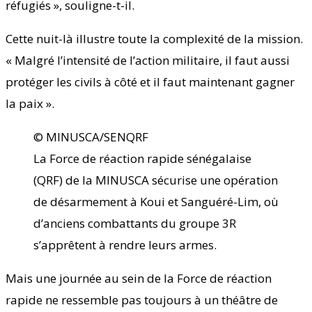
réfugiés », souligne-t-il.
Cette nuit-là illustre toute la complexité de la mission.
« Malgré l’intensité de l’action militaire, il faut aussi
protéger les civils à côté et il faut maintenant gagner
la paix ».
© MINUSCA/SENQRF
La Force de réaction rapide sénégalaise
(QRF) de la MINUSCA sécurise une opération
de désarmement à Koui et Sanguéré-Lim, où
d’anciens combattants du groupe 3R
s’apprêtent à rendre leurs armes.
Mais une journée au sein de la Force de réaction
rapide ne ressemble pas toujours à un théâtre de