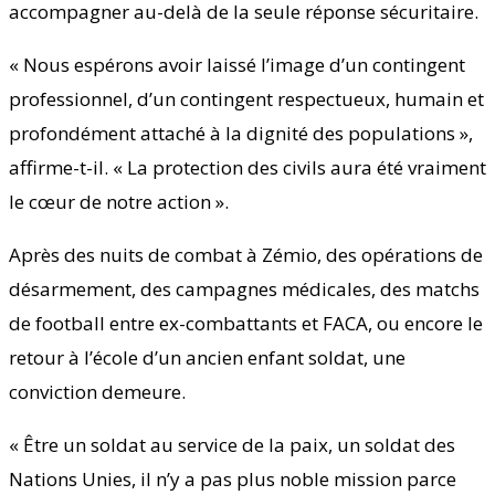
accompagner au-delà de la seule réponse sécuritaire.
« Nous espérons avoir laissé l’image d’un contingent
professionnel, d’un contingent respectueux, humain et
profondément attaché à la dignité des populations »,
affirme-t-il. « La protection des civils aura été vraiment
le cœur de notre action ».
Après des nuits de combat à Zémio, des opérations de
désarmement, des campagnes médicales, des matchs
de football entre ex-combattants et FACA, ou encore le
retour à l’école d’un ancien enfant soldat, une
conviction demeure.
« Être un soldat au service de la paix, un soldat des
Nations Unies, il n’y a pas plus noble mission parce