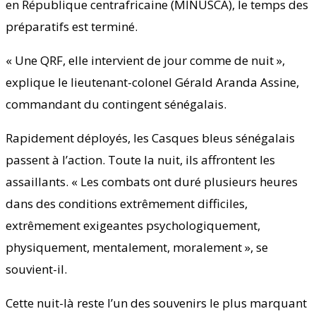
en République centrafricaine (MINUSCA), le temps des
préparatifs est terminé.
« Une QRF, elle intervient de jour comme de nuit »,
explique le lieutenant-colonel Gérald Aranda Assine,
commandant du contingent sénégalais.
Rapidement déployés, les Casques bleus sénégalais
passent à l’action. Toute la nuit, ils affrontent les
assaillants. « Les combats ont duré plusieurs heures
dans des conditions extrêmement difficiles,
extrêmement exigeantes psychologiquement,
physiquement, mentalement, moralement », se
souvient-il.
Cette nuit-là reste l’un des souvenirs le plus marquant