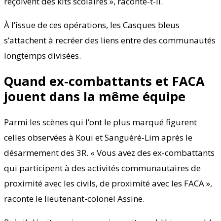
reçoivent des kits scolaires », raconte-t-il.
À l’issue de ces opérations, les Casques bleus
s’attachent à recréer des liens entre des communautés
longtemps divisées.
Quand ex-combattants et FACA
jouent dans la même équipe
Parmi les scènes qui l’ont le plus marqué figurent
celles observées à Koui et Sanguéré-Lim après le
désarmement des 3R. « Vous avez des ex-combattants
qui participent à des activités communautaires de
proximité avec les civils, de proximité avec les FACA »,
raconte le lieutenant-colonel Assine.