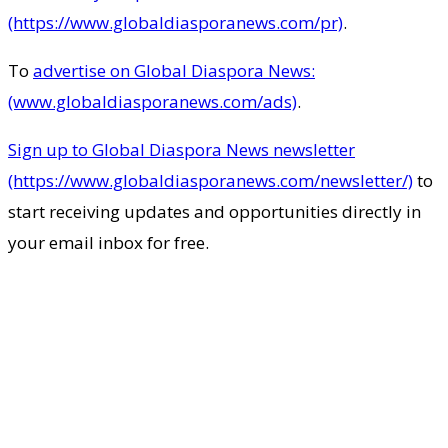
(https://www.globaldiasporanews.com/pr)
.
To
advertise on Global Diaspora News:
(www.globaldiasporanews.com/ads)
.
Sign up to Global Diaspora News newsletter
(https://www.globaldiasporanews.com/newsletter/)
to
start receiving updates and opportunities directly in
your email inbox for free.