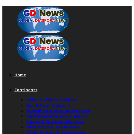
Home
Continents
Africa & African Diaspora
Asia & Asian Diaspora
Australia & Australian Diaspora
Central America & Its Diaspora
Europe & European Diaspora
Middle East & Its Diaspora
North America & Its Diaspora