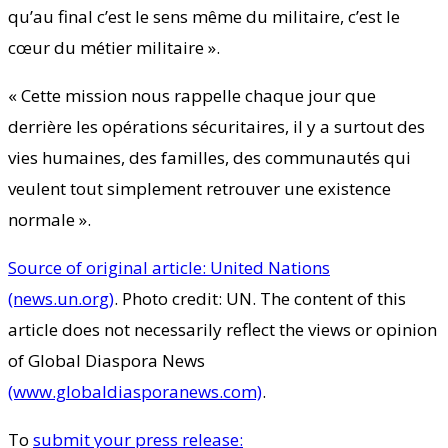
qu’au final c’est le sens même du militaire, c’est le
cœur du métier militaire ».
« Cette mission nous rappelle chaque jour que
derrière les opérations sécuritaires, il y a surtout des
vies humaines, des familles, des communautés qui
veulent tout simplement retrouver une existence
normale ».
Source of original article: United Nations
(news.un.org)
. Photo credit: UN. The content of this
article does not necessarily reflect the views or opinion
of Global Diaspora News
(www.globaldiasporanews.com)
.
To
submit your press release: