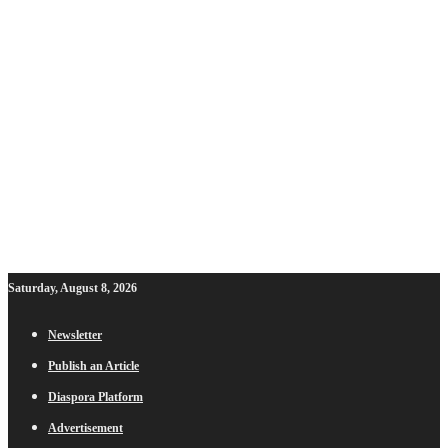
Saturday, August 8, 2026
Newsletter
Publish an Article
Diaspora Platform
Advertisement