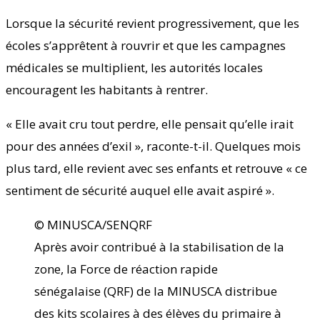
Lorsque la sécurité revient progressivement, que les
écoles s’apprêtent à rouvrir et que les campagnes
médicales se multiplient, les autorités locales
encouragent les habitants à rentrer.
« Elle avait cru tout perdre, elle pensait qu’elle irait
pour des années d’exil », raconte-t-il. Quelques mois
plus tard, elle revient avec ses enfants et retrouve « ce
sentiment de sécurité auquel elle avait aspiré ».
© MINUSCA/SENQRF
Après avoir contribué à la stabilisation de la
zone, la Force de réaction rapide
sénégalaise (QRF) de la MINUSCA distribue
des kits scolaires à des élèves du primaire à