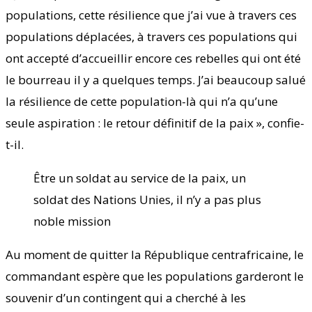
populations, cette résilience que j’ai vue à travers ces
populations déplacées, à travers ces populations qui
ont accepté d’accueillir encore ces rebelles qui ont été
le bourreau il y a quelques temps. J’ai beaucoup salué
la résilience de cette population-là qui n’a qu’une
seule aspiration : le retour définitif de la paix », confie-
t-il.
Être un soldat au service de la paix, un
soldat des Nations Unies, il n’y a pas plus
noble mission
Au moment de quitter la République centrafricaine, le
commandant espère que les populations garderont le
souvenir d’un contingent qui a cherché à les