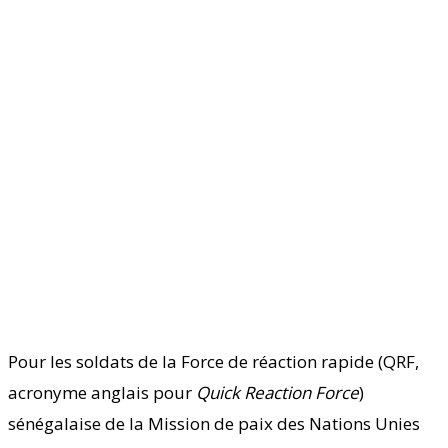
Pour les soldats de la Force de réaction rapide (QRF,
acronyme anglais pour
Quick Reaction Force
)
sénégalaise de la Mission de paix des Nations Unies