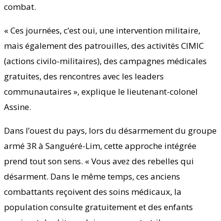
combat.
« Ces journées, c’est oui, une intervention militaire,
mais également des patrouilles, des activités CIMIC
(actions civilo-militaires), des campagnes médicales
gratuites, des rencontres avec les leaders
communautaires », explique le lieutenant-colonel
Assine.
Dans l’ouest du pays, lors du désarmement du groupe
armé 3R à Sanguéré-Lim, cette approche intégrée
prend tout son sens. « Vous avez des rebelles qui
désarment. Dans le même temps, ces anciens
combattants reçoivent des soins médicaux, la
population consulte gratuitement et des enfants