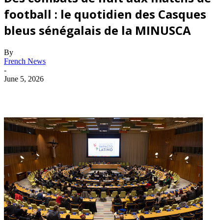
football : le quotidien des Casques
bleus sénégalais de la MINUSCA
By
French News
-
June 5, 2026