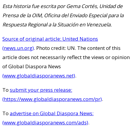
Esta historia fue escrita por Gema Cortés, Unidad de
Prensa de la OIM, Oficina del Enviado Especial para la
Respuesta Regional a la Situación en Venezuela.
Source of original article: United Nations
(news.un.org)
. Photo credit: UN. The content of this
article does not necessarily reflect the views or opinion
of Global Diaspora News
(www.globaldiasporanews.net)
.
To
submit your press release:
(https://www.globaldiasporanews.com/pr)
.
To
advertise on Global Diaspora News:
(www.globaldiasporanews.com/ads)
.