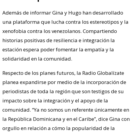
Además de informar Gina y Hugo han desarrollado
una plataforma que lucha contra los estereotipos y la
xenofobia contra los venezolanos. Compartiendo
historias positivas de resiliencia e integración la
estación espera poder fomentar la empatía y la
solidaridad en la comunidad.
Respecto de los planes futuros, la Radio Globalízate
planea expandirse por medio de la incorporación de
periodistas de toda la región que son testigos de su
impacto sobre la integración y el apoyo de la
comunidad. “Ya no somos un referente únicamente en
la República Dominicana y en el Caribe”, dice Gina con
orgullo en relación a cómo la popularidad de la