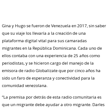
Gina y Hugo se fueron de Venezuela en 2017, sin saber
que su viaje los llevaría a la creación de una
plataforma digital vital para sus camaradas
migrantes en la República Dominicana. Cada uno de
ellos contaba con una experiencia de 25 años como
periodistas, y se hicieron cargo del manejo de la
emisora de radio Globalizate que por cinco años ha
sido un faro de esperanza y conectividad para la
comunidad venezolana.
“La premisa por detrás de esta radio comunitaria es
que un migrante debe ayudar a otro migrante. Darles