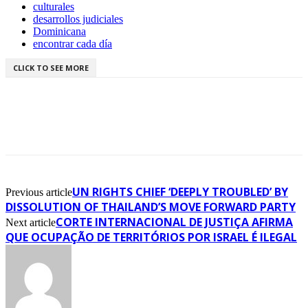
culturales
desarrollos judiciales
Dominicana
encontrar cada día
CLICK TO SEE MORE
UN RIGHTS CHIEF ‘DEEPLY TROUBLED’ BY
Previous article
DISSOLUTION OF THAILAND’S MOVE FORWARD PARTY
CORTE INTERNACIONAL DE JUSTIÇA AFIRMA
Next article
QUE OCUPAÇÃO DE TERRITÓRIOS POR ISRAEL É ILEGAL