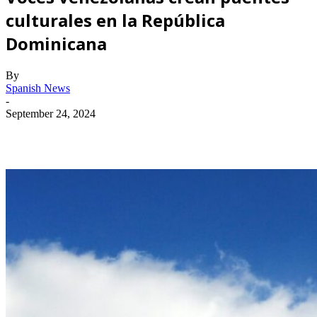
culturales en la República
Dominicana
By
Spanish News
-
September 24, 2024