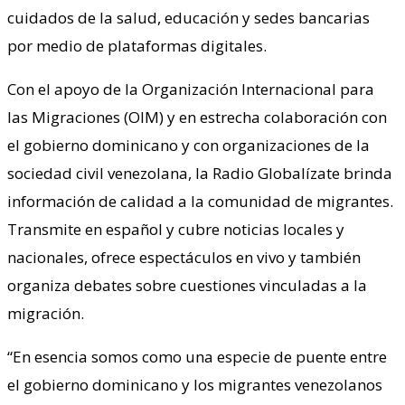
cuidados de la salud, educación y sedes bancarias
por medio de plataformas digitales.
Con el apoyo de la Organización Internacional para
las Migraciones (OIM) y en estrecha colaboración con
el gobierno dominicano y con organizaciones de la
sociedad civil venezolana, la Radio Globalízate brinda
información de calidad a la comunidad de migrantes.
Transmite en español y cubre noticias locales y
nacionales, ofrece espectáculos en vivo y también
organiza debates sobre cuestiones vinculadas a la
migración.
“En esencia somos como una especie de puente entre
el gobierno dominicano y los migrantes venezolanos