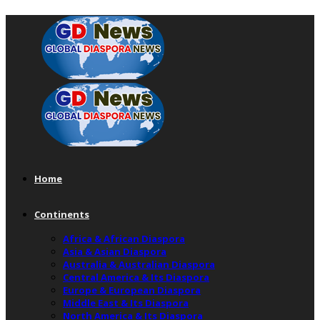
Home
Continents
Africa & African Diaspora
Asia & Asian Diaspora
Australia & Australian Diaspora
Central America & Its Diaspora
Europe & European Diaspora
Middle East & Its Diaspora
North America & Its Diaspora