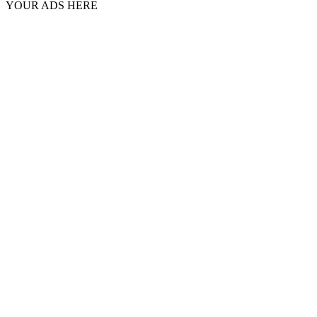
YOUR ADS HERE