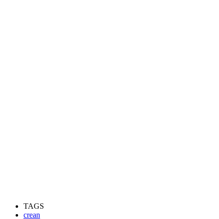
TAGS
crean