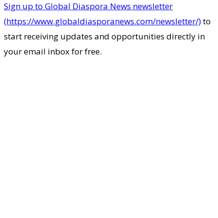
Sign up to Global Diaspora News newsletter
(https://www.globaldiasporanews.com/newsletter/)
to
start receiving updates and opportunities directly in
your email inbox for free.