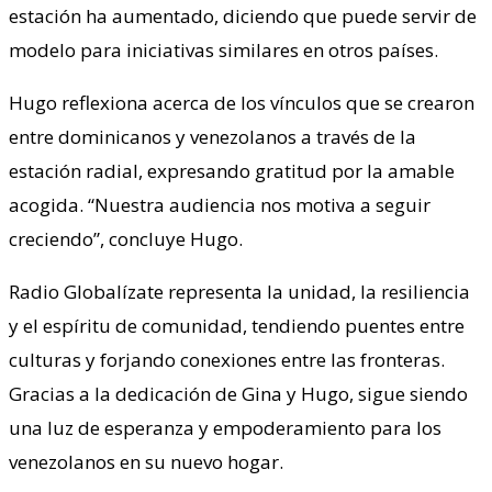
estación ha aumentado, diciendo que puede servir de
modelo para iniciativas similares en otros países.
Hugo reflexiona acerca de los vínculos que se crearon
entre dominicanos y venezolanos a través de la
estación radial, expresando gratitud por la amable
acogida. “Nuestra audiencia nos motiva a seguir
creciendo”, concluye Hugo.
Radio Globalízate representa la unidad, la resiliencia
y el espíritu de comunidad, tendiendo puentes entre
culturas y forjando conexiones entre las fronteras.
Gracias a la dedicación de Gina y Hugo, sigue siendo
una luz de esperanza y empoderamiento para los
venezolanos en su nuevo hogar.