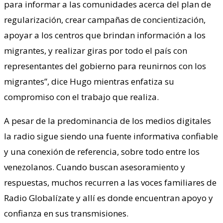
para informar a las comunidades acerca del plan de
regularización, crear campañas de concientización,
apoyar a los centros que brindan información a los
migrantes, y realizar giras por todo el país con
representantes del gobierno para reunirnos con los
migrantes”, dice Hugo mientras enfatiza su
compromiso con el trabajo que realiza.
A pesar de la predominancia de los medios digitales
la radio sigue siendo una fuente informativa confiable
y una conexión de referencia, sobre todo entre los
venezolanos. Cuando buscan asesoramiento y
respuestas, muchos recurren a las voces familiares de
Radio Globalízate y allí es donde encuentran apoyo y
confianza en sus transmisiones.