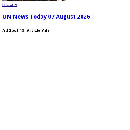
Others-UN
UN News Today 07 August 2026 |
Ad Spot 18: Article Ads