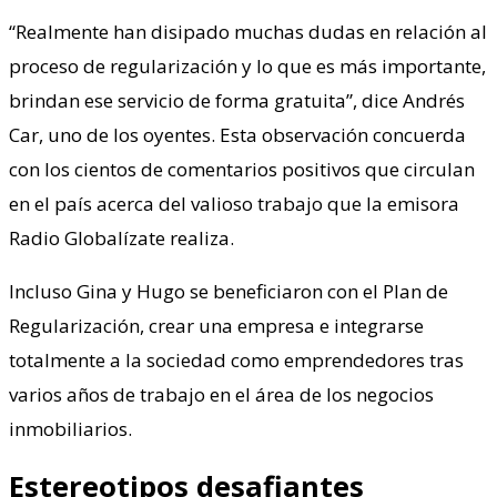
“Realmente han disipado muchas dudas en relación al
proceso de regularización y lo que es más importante,
brindan ese servicio de forma gratuita”, dice Andrés
Car, uno de los oyentes. Esta observación concuerda
con los cientos de comentarios positivos que circulan
en el país acerca del valioso trabajo que la emisora
Radio Globalízate realiza.
Incluso Gina y Hugo se beneficiaron con el Plan de
Regularización, crear una empresa e integrarse
totalmente a la sociedad como emprendedores tras
varios años de trabajo en el área de los negocios
inmobiliarios.
Estereotipos desafiantes