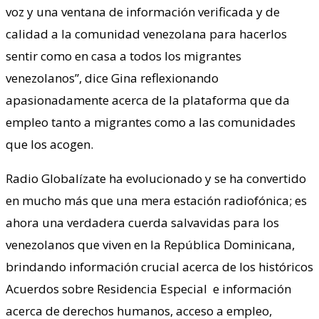
voz y una ventana de información verificada y de
calidad a la comunidad venezolana para hacerlos
sentir como en casa a todos los migrantes
venezolanos”, dice Gina reflexionando
apasionadamente acerca de la plataforma que da
empleo tanto a migrantes como a las comunidades
que los acogen.
Radio Globalízate ha evolucionado y se ha convertido
en mucho más que una mera estación radiofónica; es
ahora una verdadera cuerda salvavidas para los
venezolanos que viven en la República Dominicana,
brindando información crucial acerca de los históricos
Acuerdos sobre Residencia Especial e información
acerca de derechos humanos, acceso a empleo,