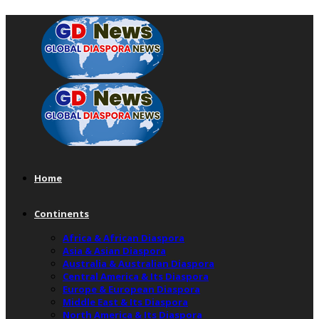
Home
Continents
Africa & African Diaspora
Asia & Asian Diaspora
Australia & Australian Diaspora
Central America & Its Diaspora
Europe & European Diaspora
Middle East & Its Diaspora
North America & Its Diaspora