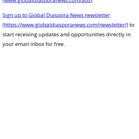
(www.globaldiasporanews.com/ads)
.
Sign up to Global Diaspora News newsletter
(https://www.globaldiasporanews.com/newsletter/)
to
start receiving updates and opportunities directly in
your email inbox for free.