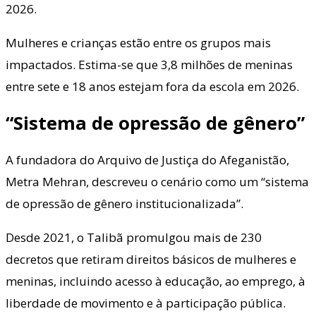
2026.
Mulheres e crianças estão entre os grupos mais
impactados. Estima-se que 3,8 milhões de meninas
entre sete e 18 anos estejam fora da escola em 2026.
“Sistema de opressão de gênero”
A fundadora do Arquivo de Justiça do Afeganistão,
Metra Mehran, descreveu o cenário como um “sistema
de opressão de gênero institucionalizada”.
Desde 2021, o Talibã promulgou mais de 230
decretos que retiram direitos básicos de mulheres e
meninas, incluindo acesso à educação, ao emprego, à
liberdade de movimento e à participação pública.