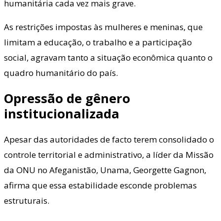
humanitária cada vez mais grave.
As restrições impostas às mulheres e meninas, que
limitam a educação, o trabalho e a participação
social, agravam tanto a situação econômica quanto o
quadro humanitário do país.
Opressão de gênero
institucionalizada
Apesar das autoridades de facto terem consolidado o
controle territorial e administrativo, a líder da Missão
da ONU no Afeganistão, Unama, Georgette Gagnon,
afirma que essa estabilidade esconde problemas
estruturais.