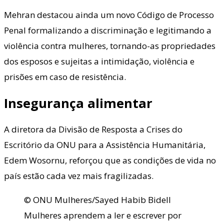
Mehran destacou ainda um novo Código de Processo
Penal formalizando a discriminação e legitimando a
violência contra mulheres, tornando-as propriedades
dos esposos e sujeitas a intimidação, violência e
prisões em caso de resistência.
Insegurança alimentar
A diretora da Divisão de Resposta a Crises do
Escritório da ONU para a Assistência Humanitária,
Edem Wosornu, reforçou que as condições de vida no
país estão cada vez mais fragilizadas.
© ONU Mulheres/Sayed Habib Bidell
Mulheres aprendem a ler e escrever por