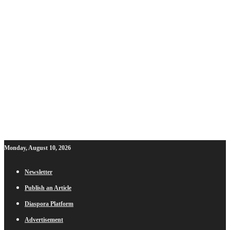
Monday, August 10, 2026
Newsletter
Publish an Article
Diaspora Platform
Advertisement