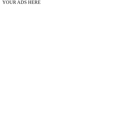
YOUR ADS HERE