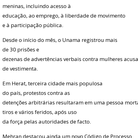
meninas, incluindo acesso à
educação, ao emprego, à liberdade de movimento
e à participação pública.
Desde o início do mês, o Unama registrou mais
de 30 prisões e
dezenas de advertências verbais contra mulheres acus
de vestimenta.
Em Herat, terceira cidade mais populosa
do país, protestos contra as
detenções arbitrárias resultaram em uma pessoa mort
tiros e vários feridos, após uso
da força pelas autoridades de facto.
Mehran destacou ainda um novo Código de Processo