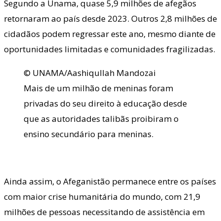
Segundo a Unama, quase 5,9 milhões de afegãos
retornaram ao país desde 2023. Outros 2,8 milhões de
cidadãos podem regressar este ano, mesmo diante de
oportunidades limitadas e comunidades fragilizadas.
© UNAMA/Aashiqullah Mandozai
Mais de um milhão de meninas foram
privadas do seu direito à educação desde
que as autoridades talibãs proibiram o
ensino secundário para meninas.
Ainda assim, o Afeganistão permanece entre os países
com maior crise humanitária do mundo, com 21,9
milhões de pessoas necessitando de assistência em