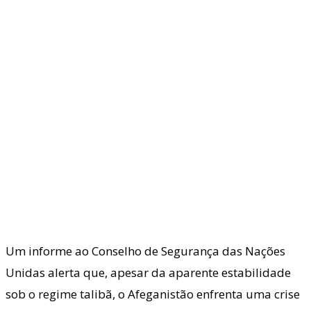
Um informe ao Conselho de Segurança das Nações
Unidas alerta que, apesar da aparente estabilidade
sob o regime talibã, o Afeganistão enfrenta uma crise