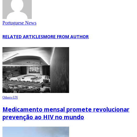
Portuguese News
RELATED ARTICLES
MORE FROM AUTHOR
Others-UN
Medicamento mensal promete revolucionar
prevenção ao HIV no mundo