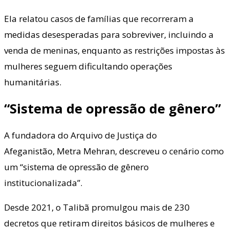
Ela relatou casos de famílias que recorreram a
medidas desesperadas para sobreviver, incluindo a
venda de meninas, enquanto as restrições impostas às
mulheres seguem dificultando operações
humanitárias.
“Sistema de opressão de gênero”
A fundadora do Arquivo de Justiça do
Afeganistão, Metra Mehran, descreveu o cenário como
um “sistema de opressão de gênero
institucionalizada”.
Desde 2021, o Talibã promulgou mais de 230
decretos que retiram direitos básicos de mulheres e