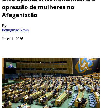
opressão de mulheres no
Afeganistão
By
Portuguese News
-
June 11, 2026