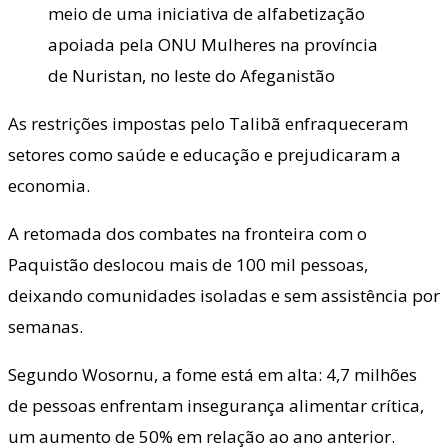
meio de uma iniciativa de alfabetização
apoiada pela ONU Mulheres na província
de Nuristan, no leste do Afeganistão
As restrições impostas pelo Talibã enfraqueceram
setores como saúde e educação e prejudicaram a
economia.
A retomada dos combates na fronteira com o
Paquistão deslocou mais de 100 mil pessoas,
deixando comunidades isoladas e sem assistência por
semanas.
Segundo Wosornu, a fome está em alta: 4,7 milhões
de pessoas enfrentam insegurança alimentar crítica,
um aumento de 50% em relação ao ano anterior.