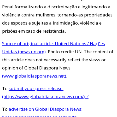
Penal formalizando a discriminação e legitimando a
violência contra mulheres, tornando-as propriedades
dos esposos e sujeitas a intimidação, violência e
prisões em caso de resistência.
Source of original article: United Nations / Nações
Unidas (news.un.org)
. Photo credit: UN. The content of
this article does not necessarily reflect the views or
opinion of Global Diaspora News
(www.globaldiasporanews.net)
.
To
submit your press release:
(https://www.globaldiasporanews.com/pr)
.
To
advertise on Global Diaspora News: