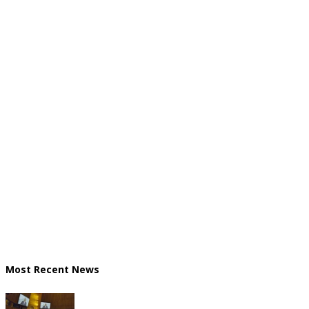
Most Recent News