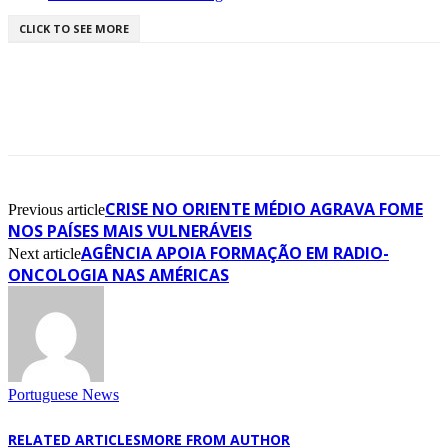
CLICK TO SEE MORE
CRISE NO ORIENTE MÉDIO AGRAVA FOME
Previous article
NOS PAÍSES MAIS VULNERÁVEIS
AGÊNCIA APOIA FORMAÇÃO EM RADIO-
Next article
ONCOLOGIA NAS AMÉRICAS
Portuguese News
RELATED ARTICLES
MORE FROM AUTHOR