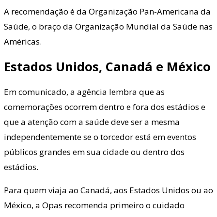
A recomendação é da Organização Pan-Americana da
Saúde, o braço da Organização Mundial da Saúde nas
Américas.
Estados Unidos, Canadá e México
Em comunicado, a agência lembra que as
comemorações ocorrem dentro e fora dos estádios e
que a atenção com a saúde deve ser a mesma
independentemente se o torcedor está em eventos
públicos grandes em sua cidade ou dentro dos
estádios.
Para quem viaja ao Canadá, aos Estados Unidos ou ao
México, a Opas recomenda primeiro o cuidado