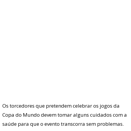
Os torcedores que pretendem celebrar os jogos da
Copa do Mundo devem tomar alguns cuidados com a
saúde para que o evento transcorra sem problemas.