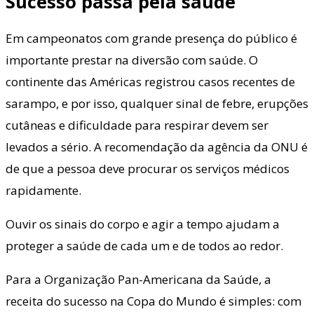
Sucesso passa pela saúde
Em campeonatos com grande presença do público é
importante prestar na diversão com saúde. O
continente das Américas registrou casos recentes de
sarampo, e por isso, qualquer sinal de febre, erupções
cutâneas e dificuldade para respirar devem ser
levados a sério. A recomendação da agência da ONU é
de que a pessoa deve procurar os serviços médicos
rapidamente.
Ouvir os sinais do corpo e agir a tempo ajudam a
proteger a saúde de cada um e de todos ao redor.
Para a Organização Pan-Americana da Saúde, a
receita do sucesso na Copa do Mundo é simples: com