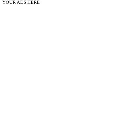
YOUR ADS HERE