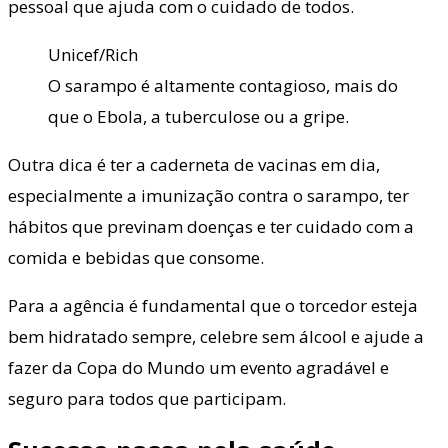
pessoal que ajuda com o cuidado de todos.
Unicef/Rich
O sarampo é altamente contagioso, mais do
que o Ebola, a tuberculose ou a gripe.
Outra dica é ter a caderneta de vacinas em dia,
especialmente a imunização contra o sarampo, ter
hábitos que previnam doenças e ter cuidado com a
comida e bebidas que consome.
Para a agência é fundamental que o torcedor esteja
bem hidratado sempre, celebre sem álcool e ajude a
fazer da Copa do Mundo um evento agradável e
seguro para todos que participam.