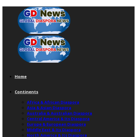
Home
Continents
Africa & African Diaspora
Asia & Asian Diaspora
Australia & Australian Diaspora
Central America & Its Diaspora
Europe & European Diaspora
Middle East & Its Diaspora
North America & Its Diaspora