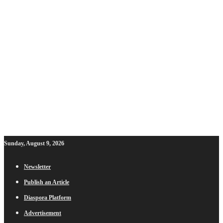
Sunday, August 9, 2026
Newsletter
Publish an Article
Diaspora Platform
Advertisement