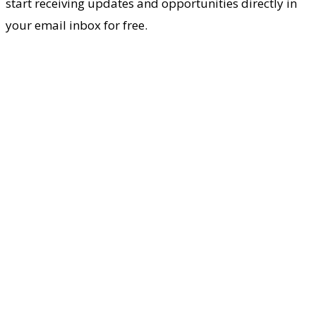
start receiving updates and opportunities directly in
your email inbox for free.