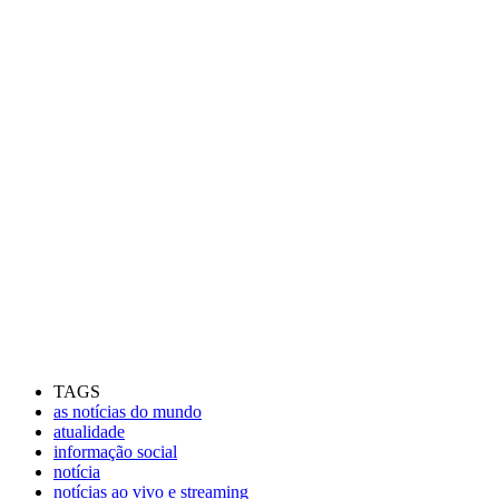
TAGS
as notícias do mundo
atualidade
informação social
notícia
notícias ao vivo e streaming