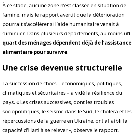
À ce stade, aucune zone n’est classée en situation de
famine, mais le rapport avertit que la détérioration
pourrait s’accélérer si l’aide humanitaire venait à
diminuer. Dans plusieurs départements, au moins u
n
quart des ménages dépendent déjà de l’assistance
alimentaire pour survivre
.
Une crise devenue structurelle
La succession de chocs – économiques, politiques,
climatiques et sécuritaires – a vidé la résilience du
pays. « Les crises successives, dont les troubles
sociopolitiques, le séisme dans le Sud, le choléra et les
répercussions de la guerre en Ukraine, ont affaibli la
capacité d’Haïti à se relever », observe le rapport.