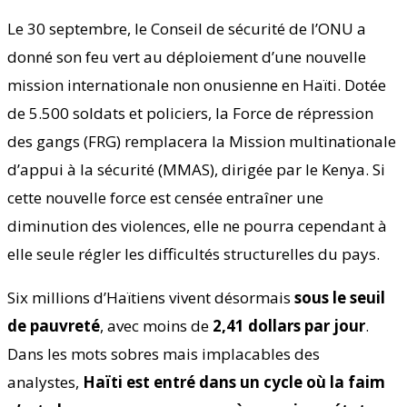
Le 30 septembre, le Conseil de sécurité de l’ONU a
donné son feu vert au déploiement d’une nouvelle
mission internationale non onusienne en Haïti. Dotée
de 5.500 soldats et policiers, la Force de répression
des gangs (FRG) remplacera la Mission multinationale
d’appui à la sécurité (MMAS), dirigée par le Kenya. Si
cette nouvelle force est censée entraîner une
diminution des violences, elle ne pourra cependant à
elle seule régler les difficultés structurelles du pays.
Six millions d’Haïtiens vivent désormais
sous le seuil
de pauvreté
, avec moins de
2,41 dollars par jour
.
Dans les mots sobres mais implacables des
analystes,
Haïti est entré dans un cycle où la faim