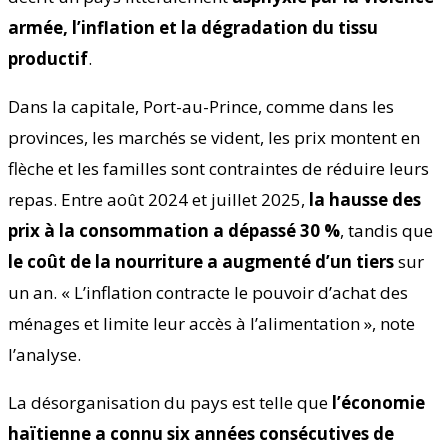
armée, l’inflation et la dégradation du tissu
productif
.
Dans la capitale, Port-au-Prince, comme dans les
provinces, les marchés se vident, les prix montent en
flèche et les familles sont contraintes de réduire leurs
repas. Entre août 2024 et juillet 2025,
la hausse des
prix à la consommation a dépassé 30 %
, tandis que
le coût de la nourriture a augmenté d’un tiers
sur
un an. « L’inflation contracte le pouvoir d’achat des
ménages et limite leur accès à l’alimentation », note
l’analyse.
La désorganisation du pays est telle que
l’économie
haïtienne a connu six années consécutives de