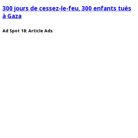
300 jours de cessez-le-feu, 300 enfants tués
à Gaza
Ad Spot 18: Article Ads