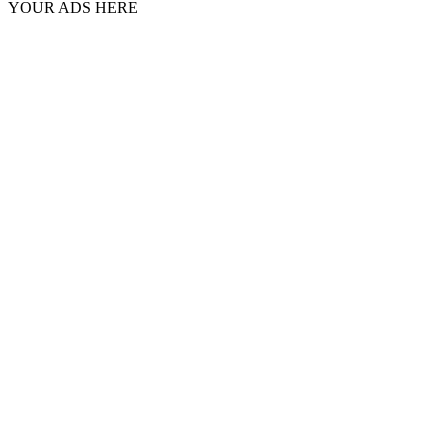
YOUR ADS HERE