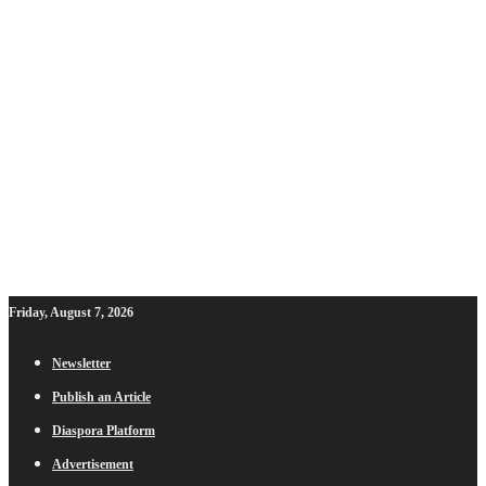
Friday, August 7, 2026
Newsletter
Publish an Article
Diaspora Platform
Advertisement