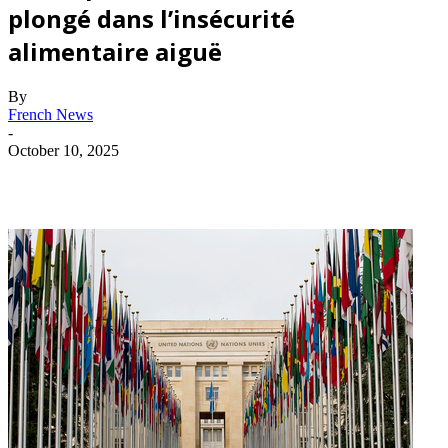
plongé dans l’insécurité
alimentaire aiguë
By
French News
-
October 10, 2025