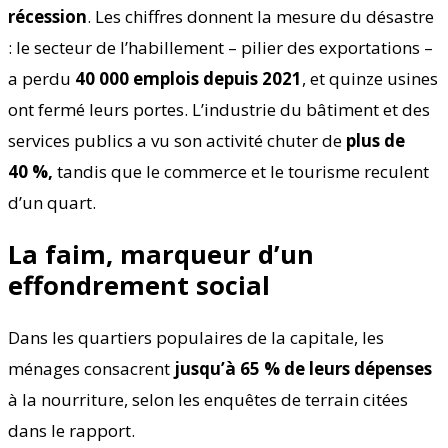
récession
. Les chiffres donnent la mesure du désastre
: le secteur de l’habillement – pilier des exportations –
a perdu
40 000 emplois depuis 2021
, et quinze usines
ont fermé leurs portes. L’industrie du bâtiment et des
services publics a vu son activité chuter de
plus de
40 %,
tandis que le commerce et le tourisme reculent
d’un quart.
La faim, marqueur d’un
effondrement social
Dans les quartiers populaires de la capitale, les
ménages consacrent
jusqu’à 65 % de leurs dépenses
à la nourriture, selon les enquêtes de terrain citées
dans le rapport.