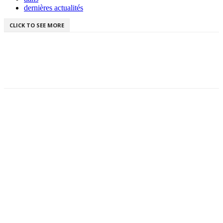
dernières actualités
CLICK TO SEE MORE