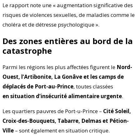
Le rapport note une « augmentation significative des
risques de violences sexuelles, de maladies comme le
choléra et de détresse psychologique ».
Des zones entières au bord de la
catastrophe
Parmi les régions les plus affectées figurent le
Nord-
Ouest, l’Artibonite, La Gonâve et les camps de
déplacés de Port-au-Prince
, toutes classées
en situation d’insécurité alimentaire urgente
.
Les quartiers pauvres de Port-u-Prince –
Cité Soleil,
Croix-des-Bouquets, Tabarre, Delmas et Pétion-
Ville
– sont également en situation critique.