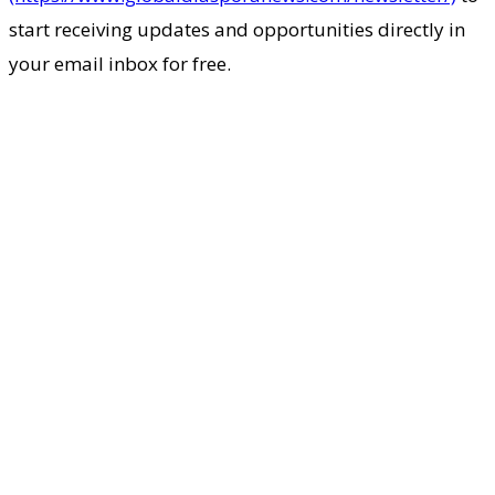
start receiving updates and opportunities directly in
your email inbox for free.