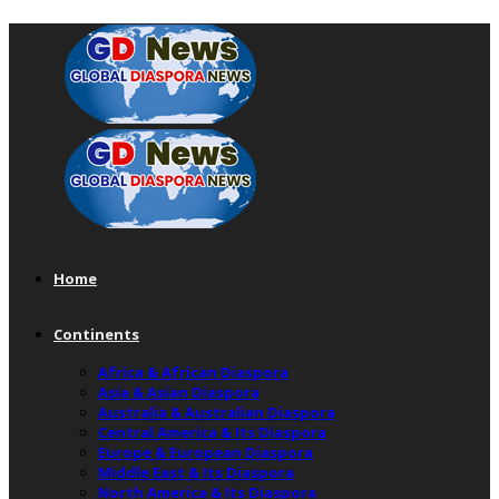
Home
Continents
Africa & African Diaspora
Asia & Asian Diaspora
Australia & Australian Diaspora
Central America & Its Diaspora
Europe & European Diaspora
Middle East & Its Diaspora
North America & Its Diaspora