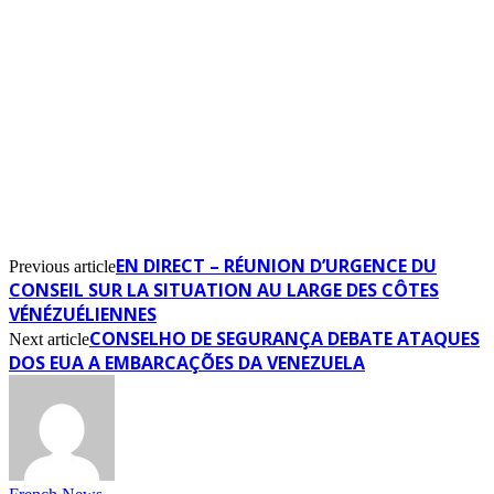
EN DIRECT – RÉUNION D’URGENCE DU
Previous article
CONSEIL SUR LA SITUATION AU LARGE DES CÔTES
VÉNÉZUÉLIENNES
CONSELHO DE SEGURANÇA DEBATE ATAQUES
Next article
DOS EUA A EMBARCAÇÕES DA VENEZUELA