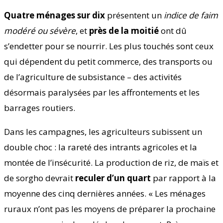
Quatre ménages sur dix
présentent un
indice de faim
modéré ou sévère
, et
près de la moitié
ont dû
s’endetter pour se nourrir. Les plus touchés sont ceux
qui dépendent du petit commerce, des transports ou
de l’agriculture de subsistance – des activités
désormais paralysées par les affrontements et les
barrages routiers.
Dans les campagnes, les agriculteurs subissent un
double choc : la rareté des intrants agricoles et la
montée de l’insécurité. La production de riz, de maïs et
de sorgho devrait
reculer d’un quart
par rapport à la
moyenne des cinq dernières années. « Les ménages
ruraux n’ont pas les moyens de préparer la prochaine