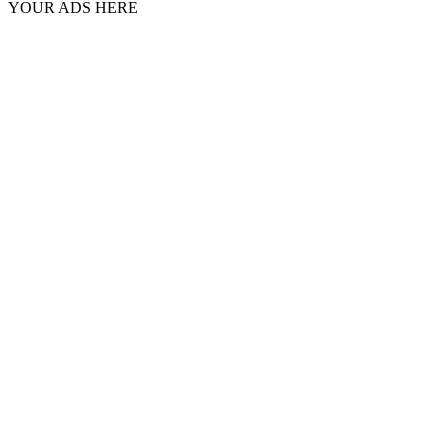
YOUR ADS HERE