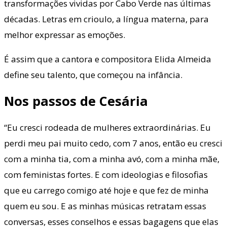
transformações vividas por Cabo Verde nas últimas
décadas. Letras em crioulo, a língua materna, para
melhor expressar as emoções.
É assim que a cantora e compositora Elida Almeida
define seu talento, que começou na infância.
Nos passos de Cesária
“Eu cresci rodeada de mulheres extraordinárias. Eu
perdi meu pai muito cedo, com 7 anos, então eu cresci
com a minha tia, com a minha avó, com a minha mãe,
com feministas fortes. E com ideologias e filosofias
que eu carrego comigo até hoje e que fez de minha
quem eu sou. E as minhas músicas retratam essas
conversas, esses conselhos e essas bagagens que elas