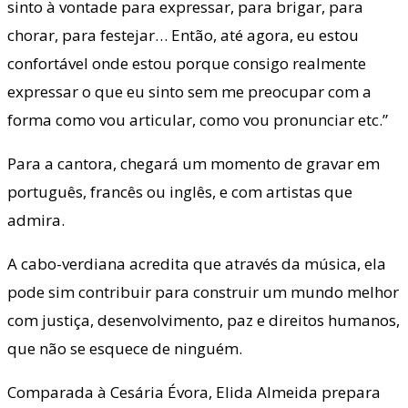
sinto à vontade para expressar, para brigar, para
chorar, para festejar… Então, até agora, eu estou
confortável onde estou porque consigo realmente
expressar o que eu sinto sem me preocupar com a
forma como vou articular, como vou pronunciar etc.”
Para a cantora, chegará um momento de gravar em
português, francês ou inglês, e com artistas que
admira.
A cabo-verdiana acredita que através da música, ela
pode sim contribuir para construir um mundo melhor
com justiça, desenvolvimento, paz e direitos humanos,
que não se esquece de ninguém.
Comparada à Cesária Évora, Elida Almeida prepara