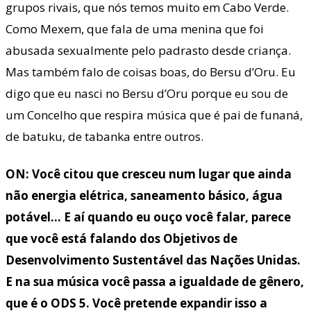
grupos rivais, que nós temos muito em Cabo Verde.
Como Mexem, que fala de uma menina que foi
abusada sexualmente pelo padrasto desde criança.
Mas também falo de coisas boas, do Bersu d’Oru. Eu
digo que eu nasci no Bersu d’Oru porque eu sou de
um Concelho que respira música que é pai de funaná,
de batuku, de tabanka entre outros.
ON: Você citou que cresceu num lugar que ainda
não energia elétrica, saneamento básico, água
potável… E aí quando eu ouço você falar, parece
que você está falando dos Objetivos de
Desenvolvimento Sustentável das Nações Unidas.
E na sua música você passa a igualdade de gênero,
que é o ODS 5. Você pretende expandir isso a