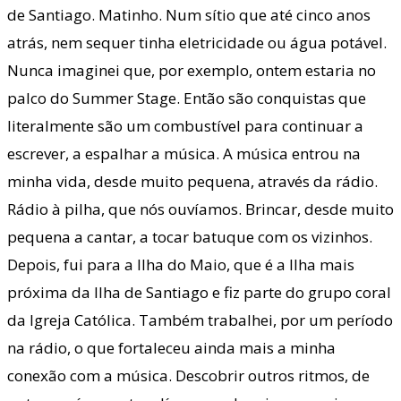
de Santiago. Matinho. Num sítio que até cinco anos
atrás, nem sequer tinha eletricidade ou água potável.
Nunca imaginei que, por exemplo, ontem estaria no
palco do Summer Stage. Então são conquistas que
literalmente são um combustível para continuar a
escrever, a espalhar a música. A música entrou na
minha vida, desde muito pequena, através da rádio.
Rádio à pilha, que nós ouvíamos. Brincar, desde muito
pequena a cantar, a tocar batuque com os vizinhos.
Depois, fui para a Ilha do Maio, que é a Ilha mais
próxima da Ilha de Santiago e fiz parte do grupo coral
da Igreja Católica. Também trabalhei, por um período
na rádio, o que fortaleceu ainda mais a minha
conexão com a música. Descobrir outros ritmos, de