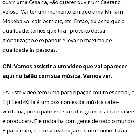
ouvir uma Cesária, vão querer ouvir um Caetano
Veloso. Vai ter um momento em que uma Miriam
Makeba vai cair bem etc, etc. Então, eu acho que a
qualidade, temos que tirar proveito dessa
globalização e expandir e levar o máximo de
qualidade às pessoas.
ON: Vamos assistir a um vídeo que vai aparecer
aqui no telão com sua música. Vamos ver.
EA: Este vídeo tem uma participação muito especial, o
Elji BeatzKilla é um dos nomes da música cabo-
verdiana, principalmente um dos grandes beatmakers
e producers. Ele trabalha com gente de todo o mundo.
E para mim, foi uma realização de um sonho. Fazer