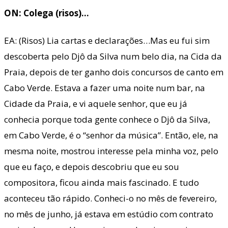
ON: Colega (risos)…
EA: (Risos) Lia cartas e declarações…Mas eu fui sim
descoberta pelo Djô da Silva num belo dia, na Cida da
Praia, depois de ter ganho dois concursos de canto em
Cabo Verde. Estava a fazer uma noite num bar, na
Cidade da Praia, e vi aquele senhor, que eu já
conhecia porque toda gente conhece o Djô da Silva,
em Cabo Verde, é o “senhor da música”. Então, ele, na
mesma noite, mostrou interesse pela minha voz, pelo
que eu faço, e depois descobriu que eu sou
compositora, ficou ainda mais fascinado. E tudo
aconteceu tão rápido. Conheci-o no mês de fevereiro,
no mês de junho, já estava em estúdio com contrato