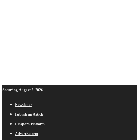
Saturday, August 8, 2026
Newsletter
Publish an Article
Diaspora Platform
Advertisement