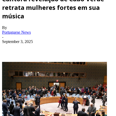
retrata mulheres fortes em sua
música
By
Portuguese News
-
September 3, 2025