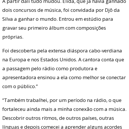
A partir dali tudo mudou. Elida, que já havia ganhado
dois concursos de música, foi convidada por Djô da
Silva a ganhar o mundo. Entrou em estúdio para
gravar seu primeiro álbum com composições
próprias.
Foi descoberta pela extensa diáspora cabo-verdiana
na Europa e nos Estados Unidos. A cantora conta que
a passagem pelo rádio como produtora e
apresentadora ensinou a ela como melhor se conectar
com o público.”
“Também trabalhei, por um período na rádio, o que
fortaleceu ainda mais a minha conexão com a música.
Descobrir outros ritmos, de outros países, outras
línguas e depois comecei a aprender alguns acordes