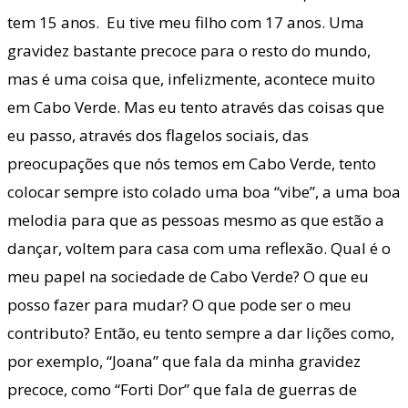
tem 15 anos. Eu tive meu filho com 17 anos. Uma
gravidez bastante precoce para o resto do mundo,
mas é uma coisa que, infelizmente, acontece muito
em Cabo Verde. Mas eu tento através das coisas que
eu passo, através dos flagelos sociais, das
preocupações que nós temos em Cabo Verde, tento
colocar sempre isto colado uma boa “vibe”, a uma boa
melodia para que as pessoas mesmo as que estão a
dançar, voltem para casa com uma reflexão. Qual é o
meu papel na sociedade de Cabo Verde? O que eu
posso fazer para mudar? O que pode ser o meu
contributo? Então, eu tento sempre a dar lições como,
por exemplo, “Joana” que fala da minha gravidez
precoce, como “Forti Dor” que fala de guerras de