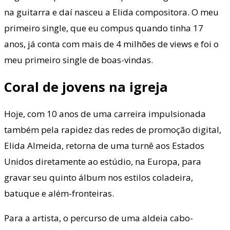
na guitarra e daí nasceu a Elida compositora. O meu
primeiro single, que eu compus quando tinha 17
anos, já conta com mais de 4 milhões de views e foi o
meu primeiro single de boas-vindas.
Coral de jovens na igreja
Hoje, com 10 anos de uma carreira impulsionada
também pela rapidez das redes de promoção digital,
Elida Almeida, retorna de uma turnê aos Estados
Unidos diretamente ao estúdio, na Europa, para
gravar seu quinto álbum nos estilos coladeira,
batuque e além-fronteiras.
Para a artista, o percurso de uma aldeia cabo-