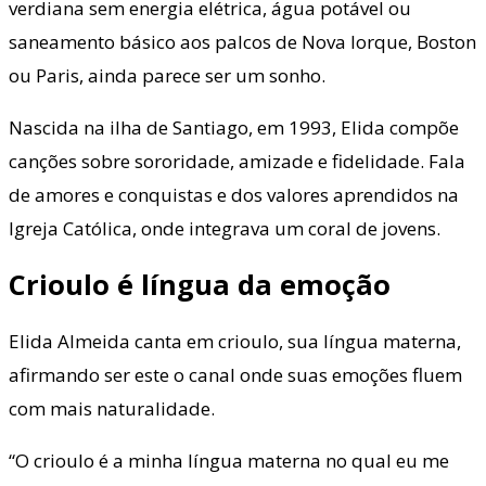
verdiana sem energia elétrica, água potável ou
saneamento básico aos palcos de Nova Iorque, Boston
ou Paris, ainda parece ser um sonho.
Nascida na ilha de Santiago, em 1993, Elida compõe
canções sobre sororidade, amizade e fidelidade. Fala
de amores e conquistas e dos valores aprendidos na
Igreja Católica, onde integrava um coral de jovens.
Crioulo é língua da emoção
Elida Almeida canta em crioulo, sua língua materna,
afirmando ser este o canal onde suas emoções fluem
com mais naturalidade.
“O crioulo é a minha língua materna no qual eu me