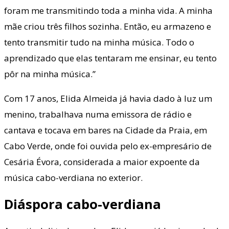
foram me transmitindo toda a minha vida. A minha
mãe criou três filhos sozinha. Então, eu armazeno e
tento transmitir tudo na minha música. Todo o
aprendizado que elas tentaram me ensinar, eu tento
pôr na minha música.”
Com 17 anos, Elida Almeida já havia dado à luz um
menino, trabalhava numa emissora de rádio e
cantava e tocava em bares na Cidade da Praia, em
Cabo Verde, onde foi ouvida pelo ex-empresário de
Cesária Évora, considerada a maior expoente da
música cabo-verdiana no exterior.
Diáspora cabo-verdiana