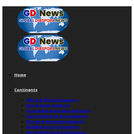
Home
Continents
Africa & African Diaspora
Asia & Asian Diaspora
Australia & Australian Diaspora
Central America & Its Diaspora
Europe & European Diaspora
Middle East & Its Diaspora
North America & Its Diaspora