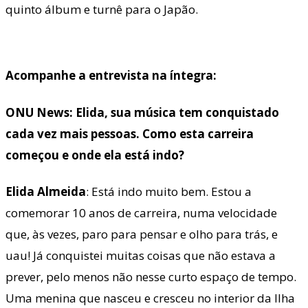
quinto álbum e turnê para o Japão.
Acompanhe a entrevista na íntegra:
ONU News: Elida, sua música tem conquistado
cada vez mais pessoas. Como esta carreira
começou e onde ela está indo?
Elida Almeida
: Está indo muito bem. Estou a
comemorar 10 anos de carreira, numa velocidade
que, às vezes, paro para pensar e olho para trás, e
uau! Já conquistei muitas coisas que não estava a
prever, pelo menos não nesse curto espaço de tempo.
Uma menina que nasceu e cresceu no interior da Ilha