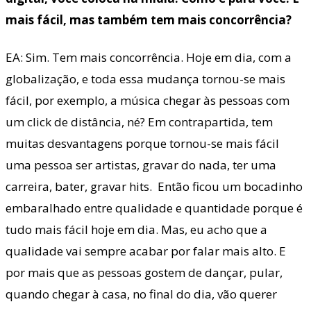
mais fácil, mas também tem mais concorrência?
EA: Sim. Tem mais concorrência. Hoje em dia, com a
globalização, e toda essa mudança tornou-se mais
fácil, por exemplo, a música chegar às pessoas com
um click de distância, né? Em contrapartida, tem
muitas desvantagens porque tornou-se mais fácil
uma pessoa ser artistas, gravar do nada, ter uma
carreira, bater, gravar hits. Então ficou um bocadinho
embaralhado entre qualidade e quantidade porque é
tudo mais fácil hoje em dia. Mas, eu acho que a
qualidade vai sempre acabar por falar mais alto. E
por mais que as pessoas gostem de dançar, pular,
quando chegar à casa, no final do dia, vão querer