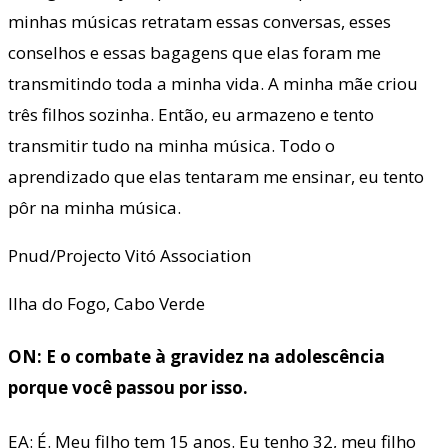
minhas músicas retratam essas conversas, esses
conselhos e essas bagagens que elas foram me
transmitindo toda a minha vida. A minha mãe criou
três filhos sozinha. Então, eu armazeno e tento
transmitir tudo na minha música. Todo o
aprendizado que elas tentaram me ensinar, eu tento
pôr na minha música.
Pnud/Projecto Vitó Association
Ilha do Fogo, Cabo Verde
ON: E o combate à gravidez na adolescência
porque você passou por isso.
EA: É. Meu filho tem 15 anos. Eu tenho 32, meu filho