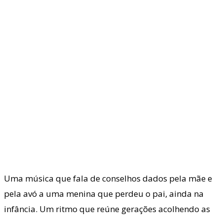
Uma música que fala de conselhos dados pela mãe e
pela avó a uma menina que perdeu o pai, ainda na
infância. Um ritmo que reúne gerações acolhendo as