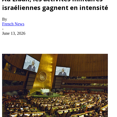
israéliennes gagnent en intensité
By
French News
-
June 13, 2026