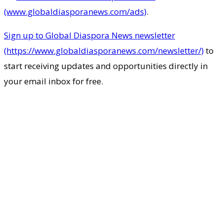
(www.globaldiasporanews.com/ads)
.
Sign up to Global Diaspora News newsletter
(https://www.globaldiasporanews.com/newsletter/)
to
start receiving updates and opportunities directly in
your email inbox for free.