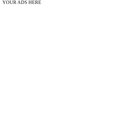
YOUR ADS HERE