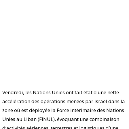
Vendredi, les Nations Unies ont fait état d’une nette
accélération des opérations menées par Israël dans la
zone où est déployée la Force intérimaire des Nations
Unies au Liban (FINUL), évoquant une combinaison
d’activités aériennes, terrestres et logistiques d’une