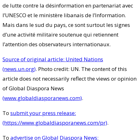
de lutte contre la désinformation en partenariat avec
l’UNESCO et le ministère libanais de l’Information.
Mais dans le sud du pays, ce sont surtout les signes
d’une activité militaire soutenue qui retiennent
l’attention des observateurs internationaux.
Source of original article: United Nations
(news.un.org)
. Photo credit: UN. The content of this
article does not necessarily reflect the views or opinion
of Global Diaspora News
(www.globaldiasporanews.com)
.
To
submit your press release:
(https://www.globaldiasporanews.com/pr)
.
To
advertise on Global Diaspora News: