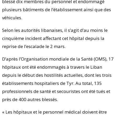
blessé dix membres du personnel et endommagé
plusieurs bâtiments de l’établissement ainsi que des
véhicules.
Selon les autorités libanaises, il s’agit d’au moins le
cinquième incident affectant cet hôpital depuis la
reprise de l’escalade le 2 mars.
D’après l’Organisation mondiale de la Santé (OMS), 17
hôpitaux ont été endommagés à travers le Liban
depuis le début des hostilités actuelles, dont les trois
établissements hospitaliers de Tyr. Au total, 135
professionnels de santé et secouristes ont été tués et
près de 400 autres blessés.
« Les hôpitaux et le personnel médical doivent être