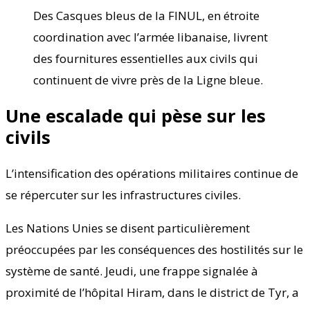
Des Casques bleus de la FINUL, en étroite
coordination avec l’armée libanaise, livrent
des fournitures essentielles aux civils qui
continuent de vivre près de la Ligne bleue.
Une escalade qui pèse sur les
civils
L’intensification des opérations militaires continue de
se répercuter sur les infrastructures civiles.
Les Nations Unies se disent particulièrement
préoccupées par les conséquences des hostilités sur le
système de santé. Jeudi, une frappe signalée à
proximité de l’hôpital Hiram, dans le district de Tyr, a