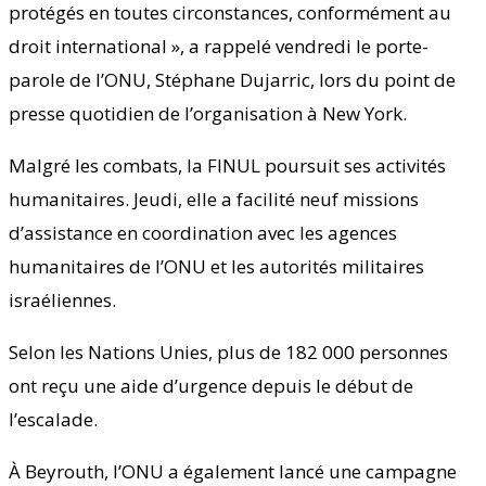
protégés en toutes circonstances, conformément au
droit international », a rappelé vendredi le porte-
parole de l’ONU, Stéphane Dujarric, lors du point de
presse quotidien de l’organisation à New York.
Malgré les combats, la FINUL poursuit ses activités
humanitaires. Jeudi, elle a facilité neuf missions
d’assistance en coordination avec les agences
humanitaires de l’ONU et les autorités militaires
israéliennes.
Selon les Nations Unies, plus de 182 000 personnes
ont reçu une aide d’urgence depuis le début de
l’escalade.
À Beyrouth, l’ONU a également lancé une campagne