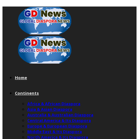
Home
Continents
Africa & African Diaspora
Asia & Asian Diaspora
Australia & Australian Diaspora
Central America & Its Diaspora
Europe & European Diaspora
Middle East & Its Diaspora
North America & Its Diaspora