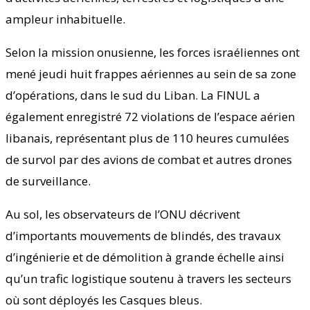
ampleur inhabituelle.
Selon la mission onusienne, les forces israéliennes ont
mené jeudi huit frappes aériennes au sein de sa zone
d’opérations, dans le sud du Liban. La FINUL a
également enregistré 72 violations de l’espace aérien
libanais, représentant plus de 110 heures cumulées
de survol par des avions de combat et autres drones
de surveillance.
Au sol, les observateurs de l’ONU décrivent
d’importants mouvements de blindés, des travaux
d’ingénierie et de démolition à grande échelle ainsi
qu’un trafic logistique soutenu à travers les secteurs
où sont déployés les Casques bleus.