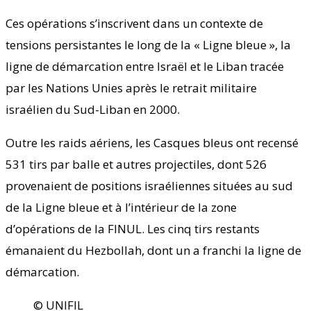
Ces opérations s’inscrivent dans un contexte de
tensions persistantes le long de la « Ligne bleue », la
ligne de démarcation entre Israël et le Liban tracée
par les Nations Unies après le retrait militaire
israélien du Sud-Liban en 2000.
Outre les raids aériens, les Casques bleus ont recensé
531 tirs par balle et autres projectiles, dont 526
provenaient de positions israéliennes situées au sud
de la Ligne bleue et à l’intérieur de la zone
d’opérations de la FINUL. Les cinq tirs restants
émanaient du Hezbollah, dont un a franchi la ligne de
démarcation.
© UNIFIL