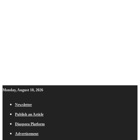
Monday, August 10, 2026
Newsletter
Publish an Article
Diaspora Platform
Advertisement