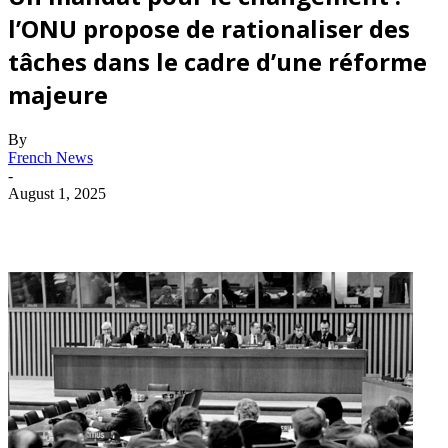
l’ONU propose de rationaliser des
tâches dans le cadre d’une réforme
majeure
By
French News
-
August 1, 2025