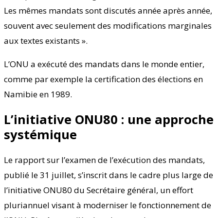
Les mêmes mandats sont discutés année après année,
souvent avec seulement des modifications marginales
aux textes existants ».
L’ONU a exécuté des mandats dans le monde entier,
comme par exemple la certification des élections en
Namibie en 1989.
L’initiative ONU80 : une approche
systémique
Le rapport sur l’examen de l’exécution des mandats,
publié le 31 juillet, s’inscrit dans le cadre plus large de
l’initiative ONU80 du Secrétaire général, un effort
pluriannuel visant à moderniser le fonctionnement de