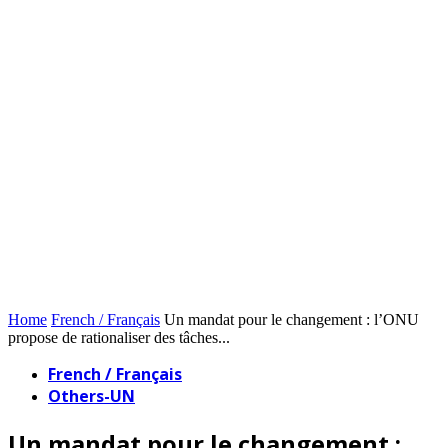
Home
French / Français
Un mandat pour le changement : l’ONU
propose de rationaliser des tâches...
French / Français
Others-UN
Un mandat pour le changement :