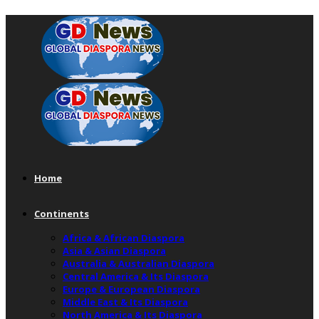
Home
Continents
Africa & African Diaspora
Asia & Asian Diaspora
Australia & Australian Diaspora
Central America & Its Diaspora
Europe & European Diaspora
Middle East & Its Diaspora
North America & Its Diaspora