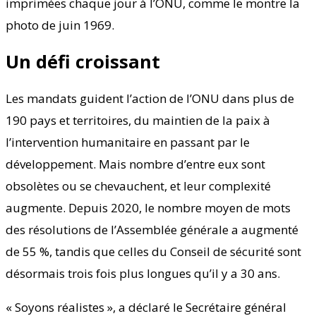
imprimées chaque jour à l’ONU, comme le montre la
photo de juin 1969.
Un défi croissant
Les mandats guident l’action de l’ONU dans plus de
190 pays et territoires, du maintien de la paix à
l’intervention humanitaire en passant par le
développement. Mais nombre d’entre eux sont
obsolètes ou se chevauchent, et leur complexité
augmente. Depuis 2020, le nombre moyen de mots
des résolutions de l’Assemblée générale a augmenté
de 55 %, tandis que celles du Conseil de sécurité sont
désormais trois fois plus longues qu’il y a 30 ans.
« Soyons réalistes », a déclaré le Secrétaire général