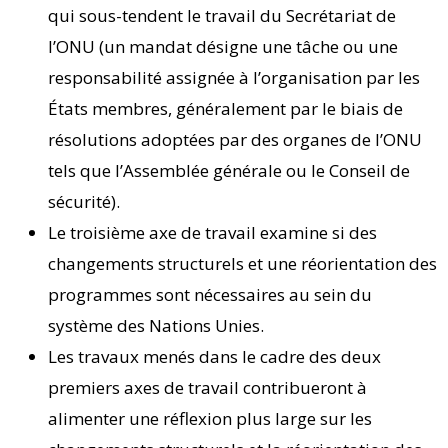
qui sous-tendent le travail du Secrétariat de
l’ONU (un mandat désigne une tâche ou une
responsabilité assignée à l’organisation par les
États membres, généralement par le biais de
résolutions adoptées par des organes de l’ONU
tels que l’Assemblée générale ou le Conseil de
sécurité).
Le troisième axe de travail examine si des
changements structurels et une réorientation des
programmes sont nécessaires au sein du
système des Nations Unies.
Les travaux menés dans le cadre des deux
premiers axes de travail contribueront à
alimenter une réflexion plus large sur les