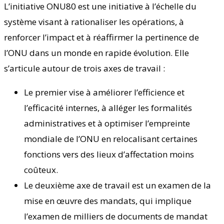
L’initiative ONU80 est une initiative à l’échelle du
système visant à rationaliser les opérations, à
renforcer l’impact et à réaffirmer la pertinence de
l’ONU dans un monde en rapide évolution. Elle
s’articule autour de trois axes de travail :
Le premier vise à améliorer l’efficience et
l’efficacité internes, à alléger les formalités
administratives et à optimiser l’empreinte
mondiale de l’ONU en relocalisant certaines
fonctions vers des lieux d’affectation moins
coûteux.
Le deuxième axe de travail est un examen de la
mise en œuvre des mandats, qui implique
l’examen de milliers de documents de mandat