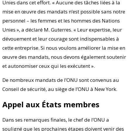
Unies dans cet effort. « Aucune des tâches liées à la
mise en œuvre des mandats n’est possible sans notre
personnel – les femmes et les hommes des Nations
Unies », a déclaré M. Guterres. « Leur expertise, leur
dévouement et leur courage sont indispensables à
cette entreprise. Si nous voulons améliorer la mise en
œuvre des mandats, nous devons également soutenir
et autonomiser ceux qui les exécutent ».
De nombreux mandats de l’ONU sont convenus au
Conseil de sécurité, au siège de l’ONU à New York.
Appel aux États membres
Dans ses remarques finales, le chef de l’ONU a
souligné que les prochaines étapes doivent venir des