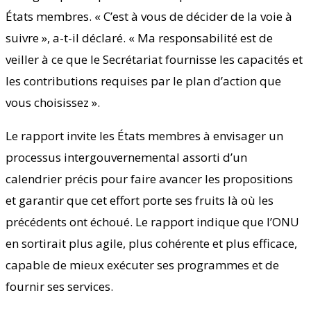
États membres. « C’est à vous de décider de la voie à
suivre », a-t-il déclaré. « Ma responsabilité est de
veiller à ce que le Secrétariat fournisse les capacités et
les contributions requises par le plan d’action que
vous choisissez ».
Le rapport invite les États membres à envisager un
processus intergouvernemental assorti d’un
calendrier précis pour faire avancer les propositions
et garantir que cet effort porte ses fruits là où les
précédents ont échoué. Le rapport indique que l’ONU
en sortirait plus agile, plus cohérente et plus efficace,
capable de mieux exécuter ses programmes et de
fournir ses services.