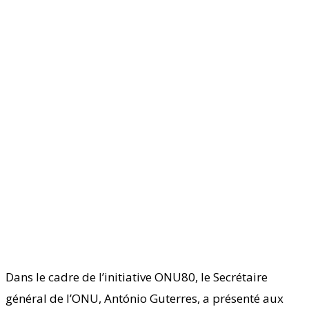
Dans le cadre de l’initiative ONU80, le Secrétaire
général de l’ONU, António Guterres, a présenté aux