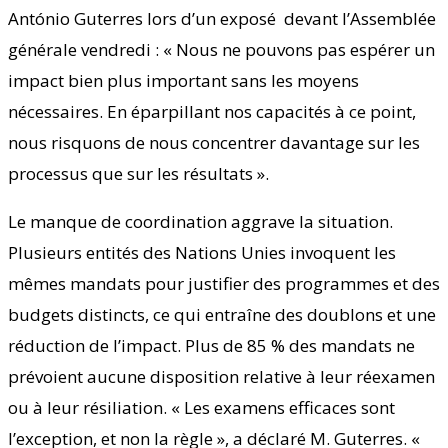
António Guterres lors d’un exposé devant l’Assemblée
générale vendredi : « Nous ne pouvons pas espérer un
impact bien plus important sans les moyens
nécessaires. En éparpillant nos capacités à ce point,
nous risquons de nous concentrer davantage sur les
processus que sur les résultats ».
Le manque de coordination aggrave la situation.
Plusieurs entités des Nations Unies invoquent les
mêmes mandats pour justifier des programmes et des
budgets distincts, ce qui entraîne des doublons et une
réduction de l’impact. Plus de 85 % des mandats ne
prévoient aucune disposition relative à leur réexamen
ou à leur résiliation. « Les examens efficaces sont
l’exception, et non la règle », a déclaré M. Guterres. «