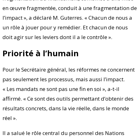
en œuvre fragmentée, conduit à une fragmentation de
l’impact », a déclaré M. Guterres. « Chacun de nous a
un rôle à jouer pour y remédier. Et chacun de nous
doit agir sur les leviers dont il a le contrôle ».
Priorité à l’humain
Pour le Secrétaire général, les réformes ne concernent
pas seulement les processus, mais aussi l’impact.
« Les mandats ne sont pas une fin en soi », a-t-il
affirmé. « Ce sont des outils permettant d’obtenir des
résultats concrets, dans la vie réelle, dans le monde
réel ».
Il a salué le rôle central du personnel des Nations