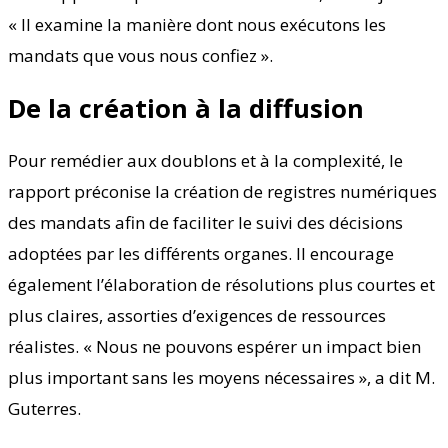
« Il examine la manière dont nous exécutons les
mandats que vous nous confiez ».
De la création à la diffusion
Pour remédier aux doublons et à la complexité, le
rapport préconise la création de registres numériques
des mandats afin de faciliter le suivi des décisions
adoptées par les différents organes. Il encourage
également l’élaboration de résolutions plus courtes et
plus claires, assorties d’exigences de ressources
réalistes. « Nous ne pouvons espérer un impact bien
plus important sans les moyens nécessaires », a dit M.
Guterres.