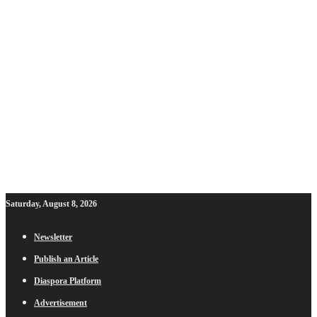
Saturday, August 8, 2026
Newsletter
Publish an Article
Diaspora Platform
Advertisement