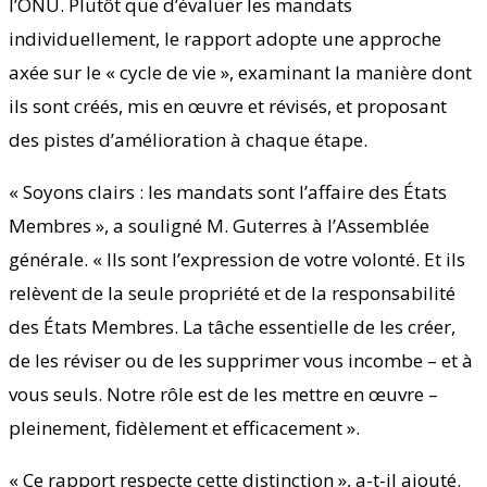
l’ONU. Plutôt que d’évaluer les mandats
individuellement, le rapport adopte une approche
axée sur le « cycle de vie », examinant la manière dont
ils sont créés, mis en œuvre et révisés, et proposant
des pistes d’amélioration à chaque étape.
« Soyons clairs : les mandats sont l’affaire des États
Membres », a souligné M. Guterres à l’Assemblée
générale. « Ils sont l’expression de votre volonté. Et ils
relèvent de la seule propriété et de la responsabilité
des États Membres. La tâche essentielle de les créer,
de les réviser ou de les supprimer vous incombe – et à
vous seuls. Notre rôle est de les mettre en œuvre –
pleinement, fidèlement et efficacement ».
« Ce rapport respecte cette distinction », a-t-il ajouté.