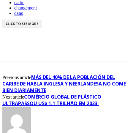
cadre
changement
dans
CLICK TO SEE MORE
MÁS DEL 40% DE LA POBLACIÓN DEL
Previous article
CARIBE DE HABLA INGLESA Y NEERLANDESA NO COME
BIEN DIARIAMENTE
COMÉRCIO GLOBAL DE PLÁSTICO
Next article
ULTRAPASSOU US$ 1,1 TRILHÃO EM 2023 |