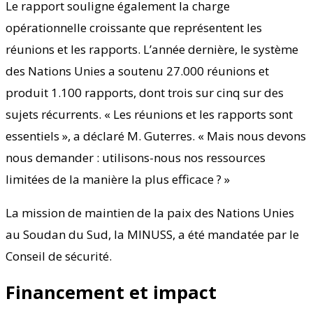
Le rapport souligne également la charge
opérationnelle croissante que représentent les
réunions et les rapports. L’année dernière, le système
des Nations Unies a soutenu 27.000 réunions et
produit 1.100 rapports, dont trois sur cinq sur des
sujets récurrents. « Les réunions et les rapports sont
essentiels », a déclaré M. Guterres. « Mais nous devons
nous demander : utilisons-nous nos ressources
limitées de la manière la plus efficace ? »
La mission de maintien de la paix des Nations Unies
au Soudan du Sud, la MINUSS, a été mandatée par le
Conseil de sécurité.
Financement et impact