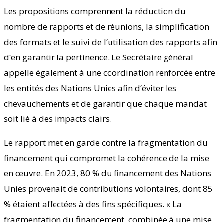
Les propositions comprennent la réduction du
nombre de rapports et de réunions, la simplification
des formats et le suivi de l’utilisation des rapports afin
d’en garantir la pertinence. Le Secrétaire général
appelle également à une coordination renforcée entre
les entités des Nations Unies afin d’éviter les
chevauchements et de garantir que chaque mandat
soit lié à des impacts clairs.
Le rapport met en garde contre la fragmentation du
financement qui compromet la cohérence de la mise
en œuvre. En 2023, 80 % du financement des Nations
Unies provenait de contributions volontaires, dont 85
% étaient affectées à des fins spécifiques. « La
fragmentation du financement, combinée à une mise