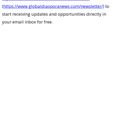
(https://www.globaldiasporanews.com/newsletter/)
to
start receiving updates and opportunities directly in
your email inbox for free.