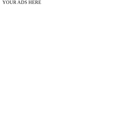
YOUR ADS HERE