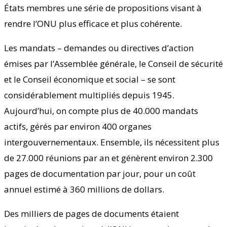
États membres une série de propositions visant à
rendre l’ONU plus efficace et plus cohérente.
Les mandats – demandes ou directives d’action
émises par l’Assemblée générale, le Conseil de sécurité
et le Conseil économique et social – se sont
considérablement multipliés depuis 1945.
Aujourd’hui, on compte plus de 40.000 mandats
actifs, gérés par environ 400 organes
intergouvernementaux. Ensemble, ils nécessitent plus
de 27.000 réunions par an et génèrent environ 2.300
pages de documentation par jour, pour un coût
annuel estimé à 360 millions de dollars.
Des milliers de pages de documents étaient