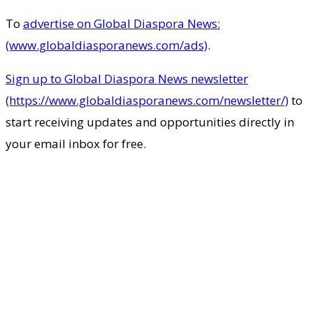
To
advertise on Global Diaspora News:
(www.globaldiasporanews.com/ads)
.
Sign up to Global Diaspora News newsletter
(https://www.globaldiasporanews.com/newsletter/)
to
start receiving updates and opportunities directly in
your email inbox for free.