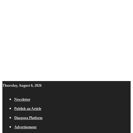
Thursday, August 6, 2026
Newsletter
Publish an Article
Diaspora Platform
Advertisement