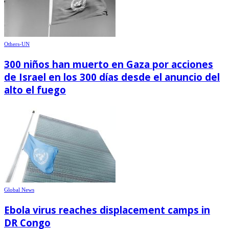
Others-UN
300 niños han muerto en Gaza por acciones
de Israel en los 300 días desde el anuncio del
alto el fuego
Global News
Ebola virus reaches displacement camps in
DR Congo