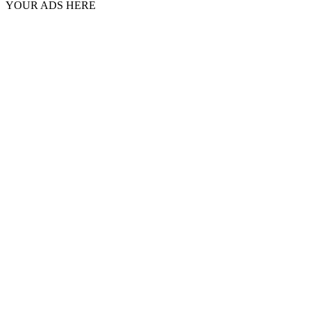
YOUR ADS HERE