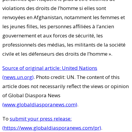
violations des droits de l’homme si elles sont
renvoyées en Afghanistan, notamment les femmes et
les jeunes filles, les personnes affiliées à l’ancien
gouvernement et aux forces de sécurité, les
professionnels des médias, les militants de la société
civile et les défenseurs des droits de l’homme ».
Source of original article: United Nations
(news.un.org)
. Photo credit: UN. The content of this
article does not necessarily reflect the views or opinion
of Global Diaspora News
(www.globaldiasporanews.com)
.
To
submit your press release:
(https://www.globaldiasporanews.com/pr)
.