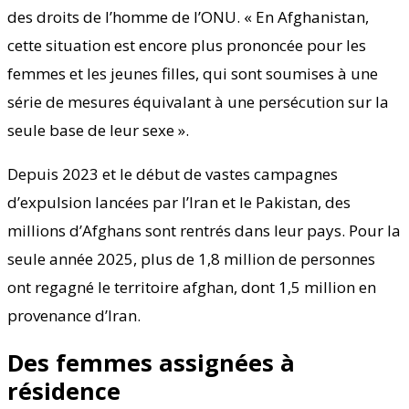
des droits de l’homme de l’ONU. « En Afghanistan,
cette situation est encore plus prononcée pour les
femmes et les jeunes filles, qui sont soumises à une
série de mesures équivalant à une persécution sur la
seule base de leur sexe ».
Depuis 2023 et le début de vastes campagnes
d’expulsion lancées par l’Iran et le Pakistan, des
millions d’Afghans sont rentrés dans leur pays. Pour la
seule année 2025, plus de 1,8 million de personnes
ont regagné le territoire afghan, dont 1,5 million en
provenance d’Iran.
Des femmes assignées à
résidence