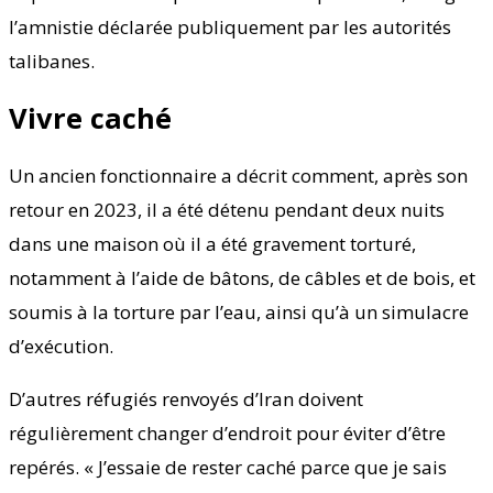
l’amnistie déclarée publiquement par les autorités
talibanes.
Vivre caché
Un ancien fonctionnaire a décrit comment, après son
retour en 2023, il a été détenu pendant deux nuits
dans une maison où il a été gravement torturé,
notamment à l’aide de bâtons, de câbles et de bois, et
soumis à la torture par l’eau, ainsi qu’à un simulacre
d’exécution.
D’autres réfugiés renvoyés d’Iran doivent
régulièrement changer d’endroit pour éviter d’être
repérés. « J’essaie de rester caché parce que je sais