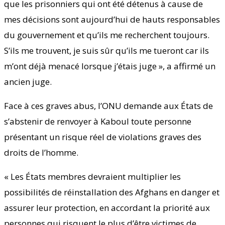
que les prisonniers qui ont été détenus à cause de
mes décisions sont aujourd’hui de hauts responsables
du gouvernement et qu’ils me recherchent toujours.
S’ils me trouvent, je suis sûr qu’ils me tueront car ils
m’ont déjà menacé lorsque j’étais juge », a affirmé un
ancien juge.
Face à ces graves abus, l’ONU demande aux États de
s’abstenir de renvoyer à Kaboul toute personne
présentant un risque réel de violations graves des
droits de l’homme.
« Les États membres devraient multiplier les
possibilités de réinstallation des Afghans en danger et
assurer leur protection, en accordant la priorité aux
personnes qui risquent le plus d’être victimes de