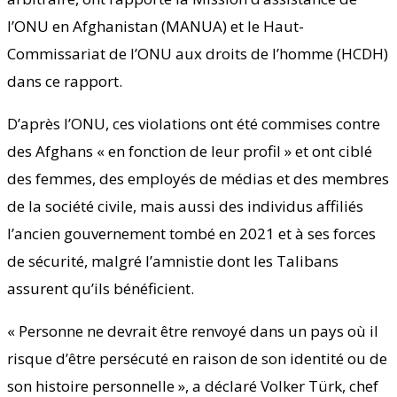
l’ONU en Afghanistan (MANUA) et le Haut-
Commissariat de l’ONU aux droits de l’homme (HCDH)
dans ce rapport.
D’après l’ONU, ces violations ont été commises contre
des Afghans « en fonction de leur profil » et ont ciblé
des femmes, des employés de médias et des membres
de la société civile, mais aussi des individus affiliés
l’ancien gouvernement tombé en 2021 et à ses forces
de sécurité, malgré l’amnistie dont les Talibans
assurent qu’ils bénéficient.
« Personne ne devrait être renvoyé dans un pays où il
risque d’être persécuté en raison de son identité ou de
son histoire personnelle », a déclaré Volker Türk, chef