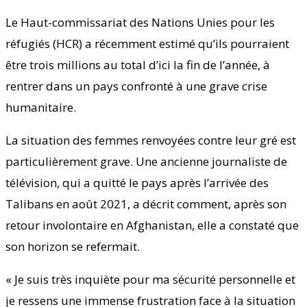
Le Haut-commissariat des Nations Unies pour les
réfugiés (HCR) a récemment estimé qu’ils pourraient
être trois millions au total d’ici la fin de l’année, à
rentrer dans un pays confronté à une grave crise
humanitaire.
La situation des femmes renvoyées contre leur gré est
particulièrement grave. Une ancienne journaliste de
télévision, qui a quitté le pays après l’arrivée des
Talibans en août 2021, a décrit comment, après son
retour involontaire en Afghanistan, elle a constaté que
son horizon se refermait.
« Je suis très inquiète pour ma sécurité personnelle et
je ressens une immense frustration face à la situation