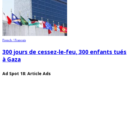
French / Français
300 jours de cessez-le-feu, 300 enfants tués
à Gaza
Ad Spot 18: Article Ads