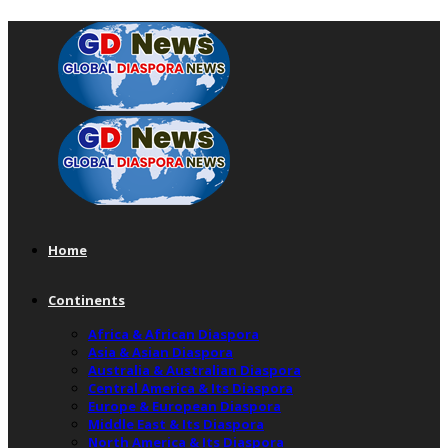
Home
Continents
Africa & African Diaspora
Asia & Asian Diaspora
Australia & Australian Diaspora
Central America & Its Diaspora
Europe & European Diaspora
Middle East & Its Diaspora
North America & Its Diaspora