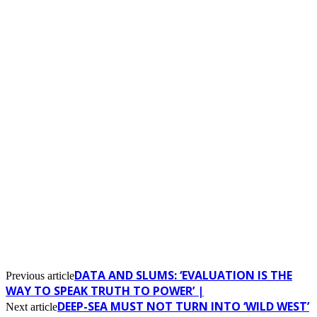
DATA AND SLUMS: ‘EVALUATION IS THE
Previous article
WAY TO SPEAK TRUTH TO POWER’ |
DEEP-SEA MUST NOT TURN INTO ‘WILD WEST’
Next article