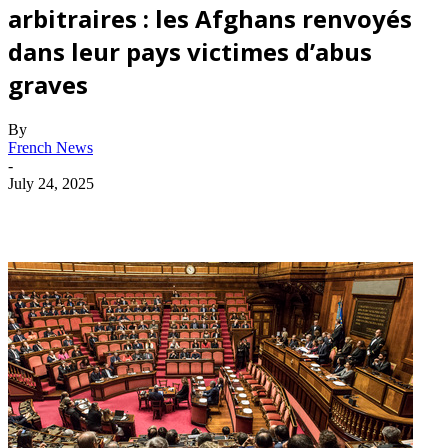
arbitraires : les Afghans renvoyés
dans leur pays victimes d’abus
graves
By
French News
-
July 24, 2025