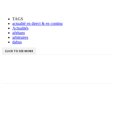
TAGS
actualité en direct & en continu
Actualités
afghans
arbitraires
dabus
CLICK TO SEE MORE