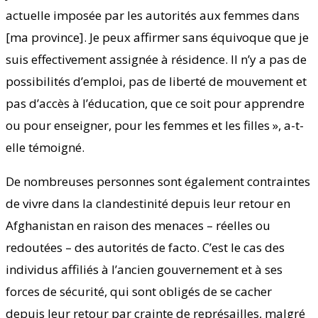
actuelle imposée par les autorités aux femmes dans
[ma province]. Je peux affirmer sans équivoque que je
suis effectivement assignée à résidence. Il n’y a pas de
possibilités d’emploi, pas de liberté de mouvement et
pas d’accès à l’éducation, que ce soit pour apprendre
ou pour enseigner, pour les femmes et les filles », a-t-
elle témoigné.
De nombreuses personnes sont également contraintes
de vivre dans la clandestinité depuis leur retour en
Afghanistan en raison des menaces – réelles ou
redoutées – des autorités de facto. C’est le cas des
individus affiliés à l’ancien gouvernement et à ses
forces de sécurité, qui sont obligés de se cacher
depuis leur retour par crainte de représailles, malgré