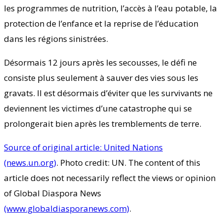
les programmes de nutrition, l’accès à l’eau potable, la
protection de l’enfance et la reprise de l’éducation
dans les régions sinistrées.
Désormais 12 jours après les secousses, le défi ne
consiste plus seulement à sauver des vies sous les
gravats. Il est désormais d’éviter que les survivants ne
deviennent les victimes d’une catastrophe qui se
prolongerait bien après les tremblements de terre.
Source of original article: United Nations
(news.un.org)
. Photo credit: UN. The content of this
article does not necessarily reflect the views or opinion
of Global Diaspora News
(www.globaldiasporanews.com)
.