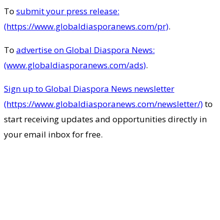
To
submit your press release:
(https://www.globaldiasporanews.com/pr)
.
To
advertise on Global Diaspora News:
(www.globaldiasporanews.com/ads)
.
Sign up to Global Diaspora News newsletter
(https://www.globaldiasporanews.com/newsletter/)
to
start receiving updates and opportunities directly in
your email inbox for free.