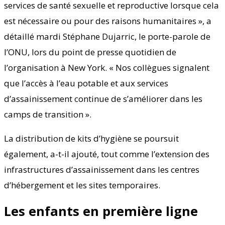
services de santé sexuelle et reproductive lorsque cela
est nécessaire ou pour des raisons humanitaires », a
détaillé mardi Stéphane Dujarric, le porte-parole de
l’ONU, lors du point de presse quotidien de
l’organisation à New York. « Nos collègues signalent
que l’accès à l’eau potable et aux services
d’assainissement continue de s’améliorer dans les
camps de transition ».
La distribution de kits d’hygiène se poursuit
également, a-t-il ajouté, tout comme l’extension des
infrastructures d’assainissement dans les centres
d’hébergement et les sites temporaires.
Les enfants en première ligne