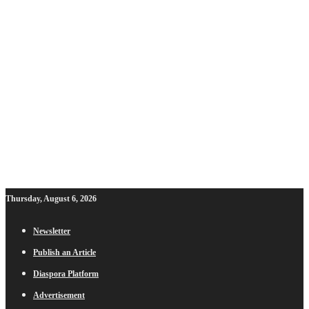
Thursday, August 6, 2026
Newsletter
Publish an Article
Diaspora Platform
Advertisement