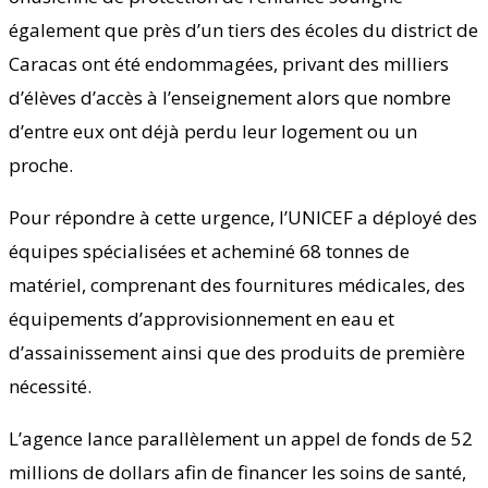
également que près d’un tiers des écoles du district de
Caracas ont été endommagées, privant des milliers
d’élèves d’accès à l’enseignement alors que nombre
d’entre eux ont déjà perdu leur logement ou un
proche.
Pour répondre à cette urgence, l’UNICEF a déployé des
équipes spécialisées et acheminé 68 tonnes de
matériel, comprenant des fournitures médicales, des
équipements d’approvisionnement en eau et
d’assainissement ainsi que des produits de première
nécessité.
L’agence lance parallèlement un appel de fonds de 52
millions de dollars afin de financer les soins de santé,