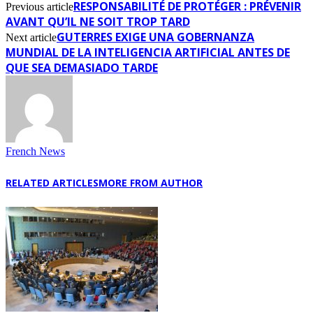
RESPONSABILITÉ DE PROTÉGER : PRÉVENIR
Previous article
AVANT QU’IL NE SOIT TROP TARD
GUTERRES EXIGE UNA GOBERNANZA
Next article
MUNDIAL DE LA INTELIGENCIA ARTIFICIAL ANTES DE
QUE SEA DEMASIADO TARDE
French News
RELATED ARTICLES
MORE FROM AUTHOR