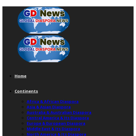
Home
Continents
Africa & African Diaspora
Asia & Asian Diaspora
Australia & Australian Diaspora
Central America & Its Diaspora
Europe & European Diaspora
Middle East & Its Diaspora
North America & Its Diaspora