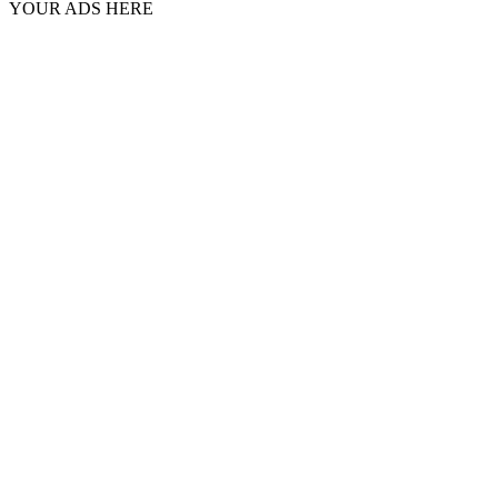
YOUR ADS HERE