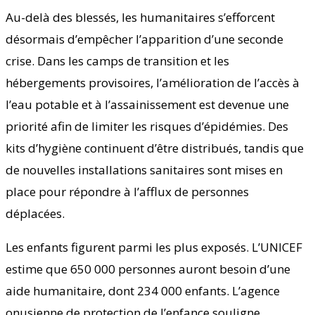
Au-delà des blessés, les humanitaires s’efforcent
désormais d’empêcher l’apparition d’une seconde
crise. Dans les camps de transition et les
hébergements provisoires, l’amélioration de l’accès à
l’eau potable et à l’assainissement est devenue une
priorité afin de limiter les risques d’épidémies. Des
kits d’hygiène continuent d’être distribués, tandis que
de nouvelles installations sanitaires sont mises en
place pour répondre à l’afflux de personnes
déplacées.
Les enfants figurent parmi les plus exposés. L’UNICEF
estime que 650 000 personnes auront besoin d’une
aide humanitaire, dont 234 000 enfants. L’agence
onusienne de protection de l’enfance souligne