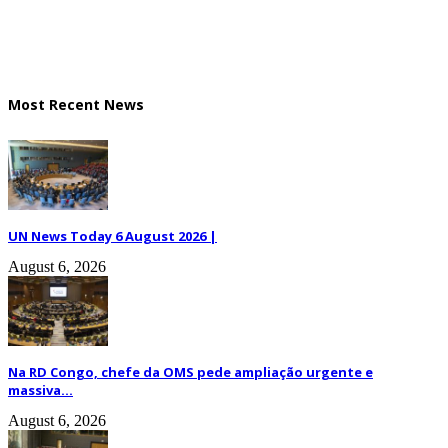
Most Recent News
UN News Today 6 August 2026 |
August 6, 2026
Na RD Congo, chefe da OMS pede ampliação urgente e
massiva...
August 6, 2026