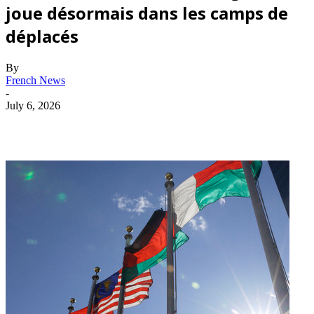
joue désormais dans les camps de
déplacés
By
French News
-
July 6, 2026