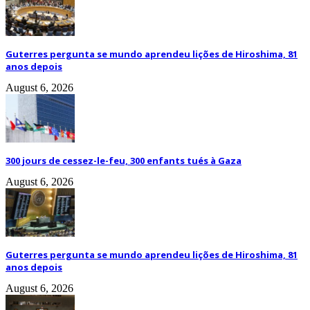
Guterres pergunta se mundo aprendeu lições de Hiroshima, 81
anos depois
August 6, 2026
300 jours de cessez-le-feu, 300 enfants tués à Gaza
August 6, 2026
Guterres pergunta se mundo aprendeu lições de Hiroshima, 81
anos depois
August 6, 2026