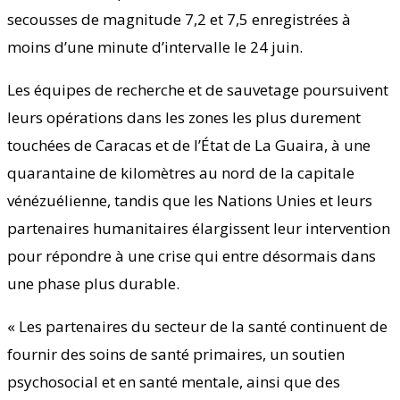
secousses de magnitude 7,2 et 7,5 enregistrées à
moins d’une minute d’intervalle le 24 juin.
Les équipes de recherche et de sauvetage poursuivent
leurs opérations dans les zones les plus durement
touchées de Caracas et de l’État de La Guaira, à une
quarantaine de kilomètres au nord de la capitale
vénézuélienne, tandis que les Nations Unies et leurs
partenaires humanitaires élargissent leur intervention
pour répondre à une crise qui entre désormais dans
une phase plus durable.
« Les partenaires du secteur de la santé continuent de
fournir des soins de santé primaires, un soutien
psychosocial et en santé mentale, ainsi que des