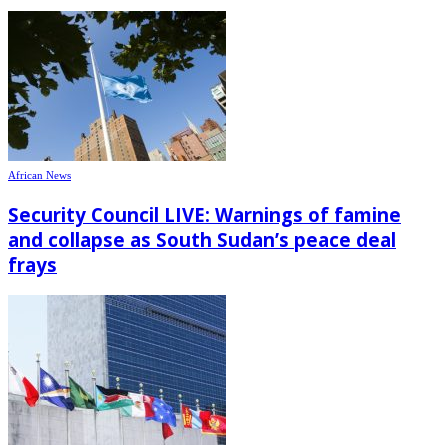
African News
Security Council LIVE: Warnings of famine
and collapse as South Sudan’s peace deal
frays