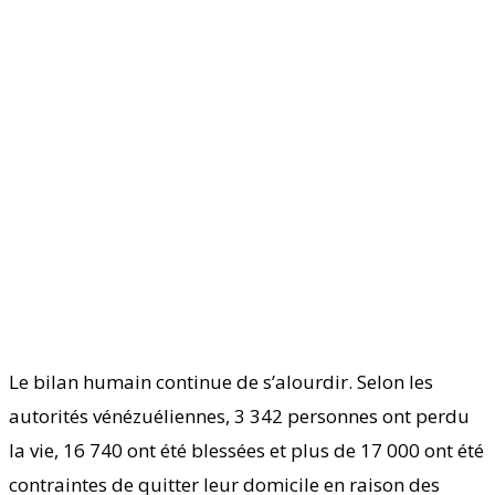
Le bilan humain continue de s’alourdir. Selon les
autorités vénézuéliennes, 3 342 personnes ont perdu
la vie, 16 740 ont été blessées et plus de 17 000 ont été
contraintes de quitter leur domicile en raison des