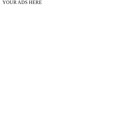
YOUR ADS HERE