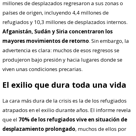
millones de desplazados regresaron a sus zonas o
países de origen, incluyendo 4,4 millones de
refugiados y 10,3 millones de desplazados internos.
Afganistán, Sudán y Siria concentraron los
mayores movimientos de retorno
. Sin embargo, la
advertencia es clara: muchos de esos regresos se
produjeron bajo presión y hacia lugares donde se
viven unas condiciones precarias.
El exilio que dura toda una vida
La cara más dura de la crisis es la de los refugiados
atrapados en el exilio durante años. El informe revela
que el
70% de los refugiados vive en situación de
desplazamiento prolongado
, muchos de ellos por