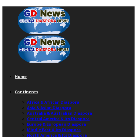
Home
Continents
Africa & African Diaspora
Asia & Asian Diaspora
Australia & Australian Diaspora
Central America & Its Diaspora
Europe & European Diaspora
Middle East & Its Diaspora
North America & Its Diaspora