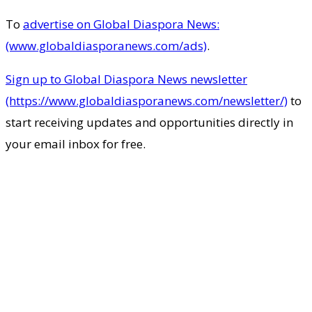
To
advertise on Global Diaspora News:
(www.globaldiasporanews.com/ads)
.
Sign up to Global Diaspora News newsletter
(https://www.globaldiasporanews.com/newsletter/)
to
start receiving updates and opportunities directly in
your email inbox for free.