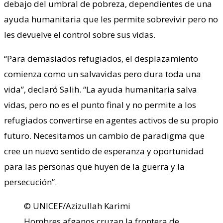
debajo del umbral de pobreza, dependientes de una
ayuda humanitaria que les permite sobrevivir pero no
les devuelve el control sobre sus vidas.
“Para demasiados refugiados, el desplazamiento
comienza como un salvavidas pero dura toda una
vida”, declaró Salih. “La ayuda humanitaria salva
vidas, pero no es el punto final y no permite a los
refugiados convertirse en agentes activos de su propio
futuro. Necesitamos un cambio de paradigma que
cree un nuevo sentido de esperanza y oportunidad
para las personas que huyen de la guerra y la
persecución”.
© UNICEF/Azizullah Karimi
Hombres afganos cruzan la frontera de