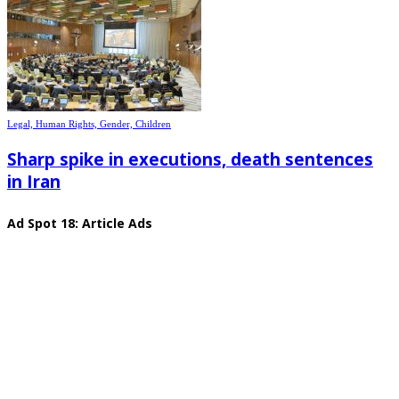
Legal, Human Rights, Gender, Children
Sharp spike in executions, death sentences
in Iran
Ad Spot 18: Article Ads