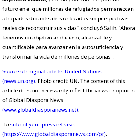
futuro en el que millones de refugiados permanezcan
atrapados durante años o décadas sin perspectivas
reales de reconstruir sus vidas”, concluyó Salih. “Ahora
tenemos un objetivo ambicioso, alcanzable y
cuantificable para avanzar en la autosuficiencia y
transformar la vida de millones de personas”.
Source of original article: United Nations
(news.un.org)
. Photo credit: UN. The content of this
article does not necessarily reflect the views or opinion
of Global Diaspora News
(www.globaldiasporanews.net)
.
To
submit your press release:
(https://www.globaldiasporanews.com/pr)
.