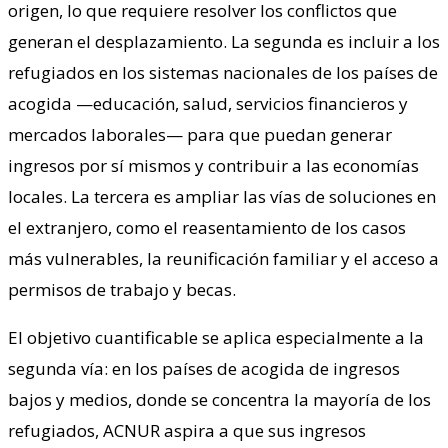
origen, lo que requiere resolver los conflictos que
generan el desplazamiento. La segunda es incluir a los
refugiados en los sistemas nacionales de los países de
acogida —educación, salud, servicios financieros y
mercados laborales— para que puedan generar
ingresos por sí mismos y contribuir a las economías
locales. La tercera es ampliar las vías de soluciones en
el extranjero, como el reasentamiento de los casos
más vulnerables, la reunificación familiar y el acceso a
permisos de trabajo y becas.
El objetivo cuantificable se aplica especialmente a la
segunda vía: en los países de acogida de ingresos
bajos y medios, donde se concentra la mayoría de los
refugiados, ACNUR aspira a que sus ingresos