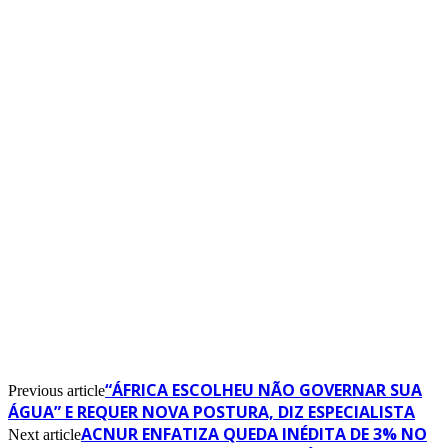
“ÁFRICA ESCOLHEU NÃO GOVERNAR SUA
Previous article
ÁGUA” E REQUER NOVA POSTURA, DIZ ESPECIALISTA
ACNUR ENFATIZA QUEDA INÉDITA DE 3% NO
Next article