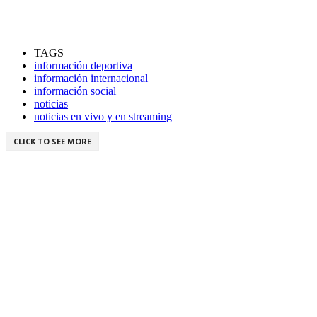
TAGS
información deportiva
información internacional
información social
noticias
noticias en vivo y en streaming
CLICK TO SEE MORE