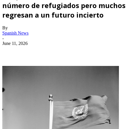
número de refugiados pero muchos
regresan a un futuro incierto
By
Spanish News
-
June 11, 2026