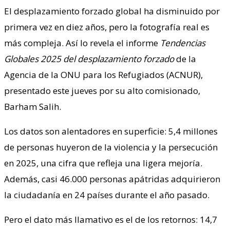
El desplazamiento forzado global ha disminuido por
primera vez en diez años, pero la fotografía real es
más compleja. Así lo revela el informe
Tendencias
Globales 2025 del desplazamiento forzado
de la
Agencia de la ONU para los Refugiados (ACNUR),
presentado este jueves por su alto comisionado,
Barham Salih.
Los datos son alentadores en superficie: 5,4 millones
de personas huyeron de la violencia y la persecución
en 2025, una cifra que refleja una ligera mejoría.
Además, casi 46.000 personas apátridas adquirieron
la ciudadanía en 24 países durante el año pasado.
Pero el dato más llamativo es el de los retornos: 14,7