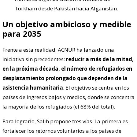
Torkham desde Pakistán hacia Afganistán.
Un objetivo ambicioso y medible
para 2035
Frente a esta realidad, ACNUR ha lanzado una
iniciativa sin precedentes:
reducir a más de la mitad,
en la próxima década, el número de refugiados en
desplazamiento prolongado que dependen de la
asistencia humanitaria
. El objetivo se centra en los
países de ingresos bajos y medios, donde se concentra
la mayoría de los refugiados (el 68% del total).
Para lograrlo, Salih propone tres vías. La primera es
fortalecer los retornos voluntarios a los países de