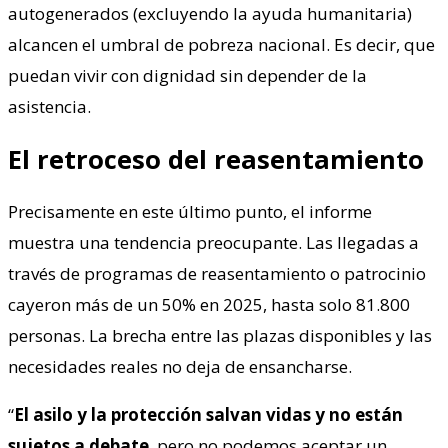
autogenerados (excluyendo la ayuda humanitaria)
alcancen el umbral de pobreza nacional. Es decir, que
puedan vivir con dignidad sin depender de la
asistencia.
El retroceso del reasentamiento
Precisamente en este último punto, el informe
muestra una tendencia preocupante. Las llegadas a
través de programas de reasentamiento o patrocinio
cayeron más de un 50% en 2025, hasta solo 81.800
personas. La brecha entre las plazas disponibles y las
necesidades reales no deja de ensancharse.
“
El asilo y la protección salvan vidas y no están
sujetos a debate
, pero no podemos aceptar un