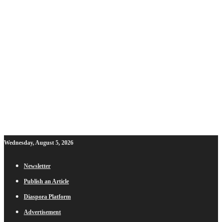
Wednesday, August 5, 2026
Newsletter
Publish an Article
Diaspora Platform
Advertisement