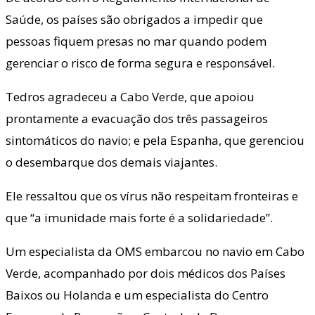
Saúde, os países são obrigados a impedir que
pessoas fiquem presas no mar quando podem
gerenciar o risco de forma segura e responsável.
Tedros agradeceu a Cabo Verde, que apoiou
prontamente a evacuação dos três passageiros
sintomáticos do navio; e pela Espanha, que gerenciou
o desembarque dos demais viajantes.
Ele ressaltou que os vírus não respeitam fronteiras e
que “a imunidade mais forte é a solidariedade”.
Um especialista da OMS embarcou no navio em Cabo
Verde, acompanhado por dois médicos dos Países
Baixos ou Holanda e um especialista do Centro