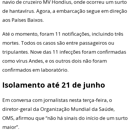
navio de cruzeiro MV Hondius, onde ocorreu um surto
de hantavírus. Agora, a embarcação segue em direção
aos Países Baixos.
Até o momento, foram 11 notificações, incluindo três
mortes. Todos os casos são entre passageiros ou
tripulantes. Nove das 11 infecções foram confirmadas
como vírus Andes, e os outros dois não foram
confirmados em laboratório.
Isolamento até 21 de junho
Em conversa com jornalistas nesta terça-feira, o
diretor-geral da Organização Mundial da Saúde,
OMS, afirmou que “não há sinais do início de um surto
maior”.