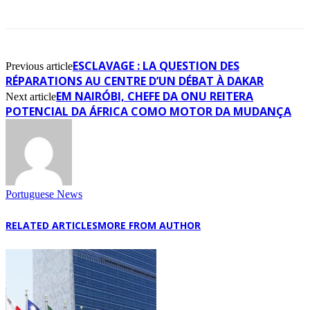
ESCLAVAGE : LA QUESTION DES
Previous article
RÉPARATIONS AU CENTRE D’UN DÉBAT À DAKAR
EM NAIRÓBI, CHEFE DA ONU REITERA
Next article
POTENCIAL DA ÁFRICA COMO MOTOR DA MUDANÇA
Portuguese News
RELATED ARTICLES
MORE FROM AUTHOR