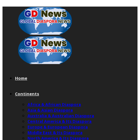
Home
Continents
Africa & African Diaspora
Asia & Asian Diaspora
Australia & Australian Diaspora
Central America & Its Diaspora
Europe & European Diaspora
Middle East & Its Diaspora
North America & Its Diaspora