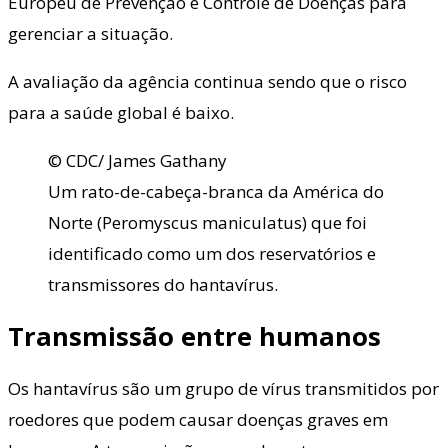
Europeu de Prevenção e Controle de Doenças para
gerenciar a situação.
A avaliação da agência continua sendo que o risco
para a saúde global é baixo.
© CDC/ James Gathany
Um rato-de-cabeça-branca da América do
Norte (Peromyscus maniculatus) que foi
identificado como um dos reservatórios e
transmissores do hantavírus.
Transmissão entre humanos
Os hantavírus são um grupo de vírus transmitidos por
roedores que podem causar doenças graves em