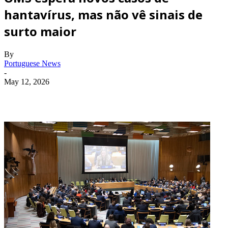
hantavírus, mas não vê sinais de
surto maior
By
Portuguese News
-
May 12, 2026