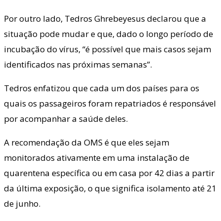
Por outro lado, Tedros Ghrebeyesus declarou que a
situação pode mudar e que, dado o longo período de
incubação do vírus, “é possível que mais casos sejam
identificados nas próximas semanas”.
Tedros enfatizou que cada um dos países para os
quais os passageiros foram repatriados é responsável
por acompanhar a saúde deles.
A recomendação da OMS é que eles sejam
monitorados ativamente em uma instalação de
quarentena específica ou em casa por 42 dias a partir
da última exposição, o que significa isolamento até 21
de junho.