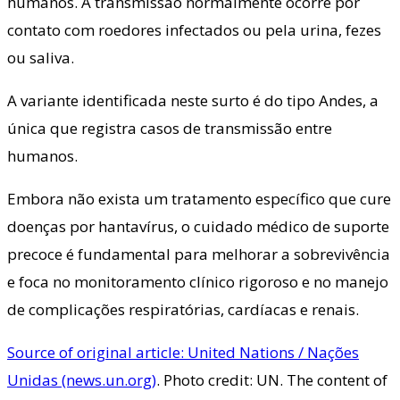
humanos. A transmissão normalmente ocorre por
contato com roedores infectados ou pela urina, fezes
ou saliva.
A variante identificada neste surto é do tipo Andes, a
única que registra casos de transmissão entre
humanos.
Embora não exista um tratamento específico que cure
doenças por hantavírus, o cuidado médico de suporte
precoce é fundamental para melhorar a sobrevivência
e foca no monitoramento clínico rigoroso e no manejo
de complicações respiratórias, cardíacas e renais.
Source of original article: United Nations / Nações
Unidas (news.un.org)
. Photo credit: UN. The content of