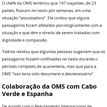
O chefe da OMS lembrou que 147 viajantes, de 23
países, ficaram no navio por semanas, em uma
situação “assustadora”. Ele contou que alguns
passageiros foram afetados psicologicamente com a
situação e que têm o direito de serem tratados com
dignidade e compaixão.
Tedros relatou que algumas pessoas sugeriam que os
passageiros fossem confinados no navio durante o
período completo de quarentena, mas que para a
OMS “isso teria sido desumano e desnecessário”.
Colaboração da OMS com Cabo
Verde e Espanha
De acordo com o Regulamento Internacional de