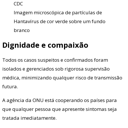
CDC
Imagem microscópica de partículas de
Hantavírus de cor verde sobre um fundo
branco
Dignidade e compaixão
Todos os casos suspeitos e confirmados foram
isolados e gerenciados sob rigorosa supervisão
médica, minimizando qualquer risco de transmissão
futura.
A agência da ONU está cooperando os países para
que qualquer pessoa que apresente sintomas seja
tratada imediatamente.