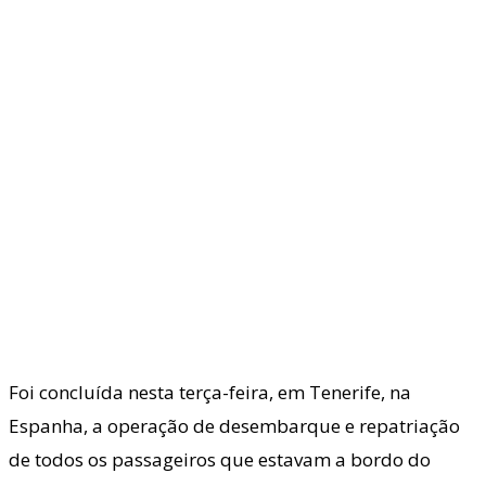
Foi concluída nesta terça-feira, em Tenerife, na
Espanha, a operação de desembarque e repatriação
de todos os passageiros que estavam a bordo do