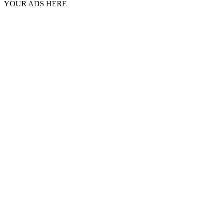
YOUR ADS HERE