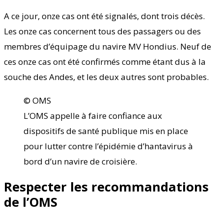
A ce jour, onze cas ont été signalés, dont trois décès.
Les onze cas concernent tous des passagers ou des
membres d’équipage du navire MV Hondius. Neuf de
ces onze cas ont été confirmés comme étant dus à la
souche des Andes, et les deux autres sont probables.
© OMS
L’OMS appelle à faire confiance aux
dispositifs de santé publique mis en place
pour lutter contre l’épidémie d’hantavirus à
bord d’un navire de croisière.
Respecter les recommandations
de l’OMS