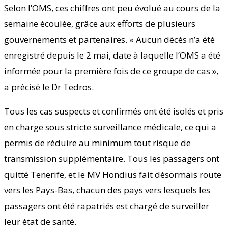
Selon l’OMS, ces chiffres ont peu évolué au cours de la
semaine écoulée, grâce aux efforts de plusieurs
gouvernements et partenaires. « Aucun décès n’a été
enregistré depuis le 2 mai, date à laquelle l’OMS a été
informée pour la première fois de ce groupe de cas »,
a précisé le Dr Tedros.
Tous les cas suspects et confirmés ont été isolés et pris
en charge sous stricte surveillance médicale, ce qui a
permis de réduire au minimum tout risque de
transmission supplémentaire. Tous les passagers ont
quitté Tenerife, et le MV Hondius fait désormais route
vers les Pays-Bas, chacun des pays vers lesquels les
passagers ont été rapatriés est chargé de surveiller
leur état de santé.