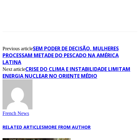
SEM PODER DE DECISÃO, MULHERES
Previous article
PROCESSAM METADE DO PESCADO NA AMÉRICA
LATINA
CRISE DO CLIMA E INSTABILIDADE LIMITAM
Next article
ENERGIA NUCLEAR NO ORIENTE MÉDIO
French News
RELATED ARTICLES
MORE FROM AUTHOR