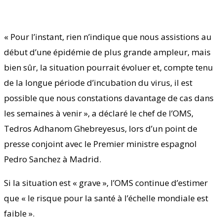
« Pour l’instant, rien n’indique que nous assistions au
début d’une épidémie de plus grande ampleur, mais
bien sûr, la situation pourrait évoluer et, compte tenu
de la longue période d’incubation du virus, il est
possible que nous constations davantage de cas dans
les semaines à venir », a déclaré le chef de l’OMS,
Tedros Adhanom Ghebreyesus, lors d’un point de
presse conjoint avec le Premier ministre espagnol
Pedro Sanchez à Madrid.
Si la situation est « grave », l’OMS continue d’estimer
que « le risque pour la santé à l’échelle mondiale est
faible ».