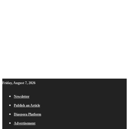
Friday, August 7, 2026
Newsletter
Publish an Article
Diaspora Platform
Advertisement