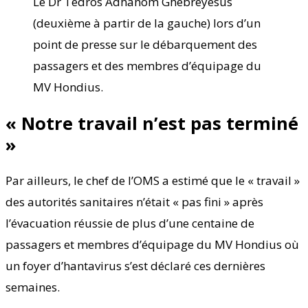
Le Dr Tedros Adhanom Ghebreyesus
(deuxième à partir de la gauche) lors d’un
point de presse sur le débarquement des
passagers et des membres d’équipage du
MV Hondius.
« Notre travail n’est pas terminé
»
Par ailleurs, le chef de l’OMS a estimé que le « travail »
des autorités sanitaires n’était « pas fini » après
l’évacuation réussie de plus d’une centaine de
passagers et membres d’équipage du MV Hondius où
un foyer d’hantavirus s’est déclaré ces dernières
semaines.