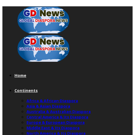
Home
Continents
Africa & African Diaspora
Asia & Asian Diaspora
Australia & Australian Diaspora
Central America & Its Diaspora
Europe & European Diaspora
Middle East & Its Diaspora
North America & Its Diaspora