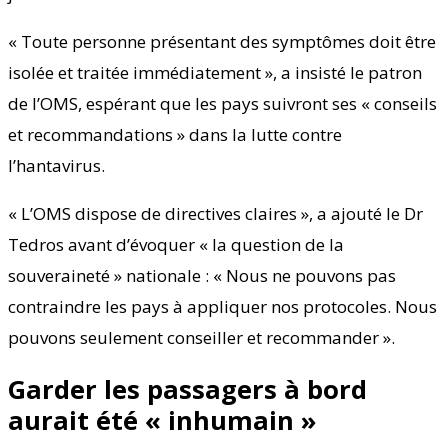
« Toute personne présentant des symptômes doit être
isolée et traitée immédiatement », a insisté le patron
de l’OMS, espérant que les pays suivront ses « conseils
et recommandations » dans la lutte contre
l’hantavirus.
« L’OMS dispose de directives claires », a ajouté le Dr
Tedros avant d’évoquer « la question de la
souveraineté » nationale : « Nous ne pouvons pas
contraindre les pays à appliquer nos protocoles. Nous
pouvons seulement conseiller et recommander ».
Garder les passagers à bord
aurait été « inhumain »