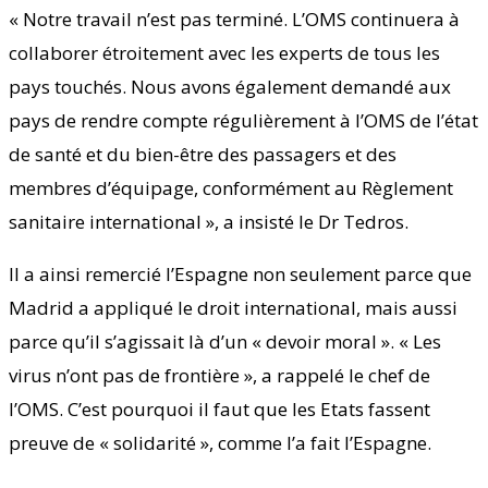
« Notre travail n’est pas terminé. L’OMS continuera à
collaborer étroitement avec les experts de tous les
pays touchés. Nous avons également demandé aux
pays de rendre compte régulièrement à l’OMS de l’état
de santé et du bien-être des passagers et des
membres d’équipage, conformément au Règlement
sanitaire international », a insisté le Dr Tedros.
Il a ainsi remercié l’Espagne non seulement parce que
Madrid a appliqué le droit international, mais aussi
parce qu’il s’agissait là d’un « devoir moral ». « Les
virus n’ont pas de frontière », a rappelé le chef de
l’OMS. C’est pourquoi il faut que les Etats fassent
preuve de « solidarité », comme l’a fait l’Espagne.