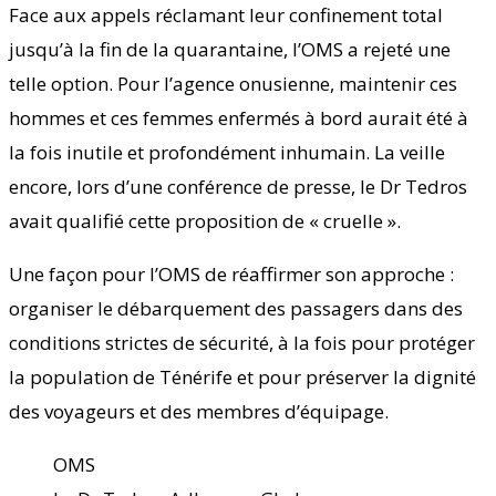
Face aux appels réclamant leur confinement total
jusqu’à la fin de la quarantaine, l’OMS a rejeté une
telle option. Pour l’agence onusienne, maintenir ces
hommes et ces femmes enfermés à bord aurait été à
la fois inutile et profondément inhumain. La veille
encore, lors d’une conférence de presse, le Dr Tedros
avait qualifié cette proposition de « cruelle ».
Une façon pour l’OMS de réaffirmer son approche :
organiser le débarquement des passagers dans des
conditions strictes de sécurité, à la fois pour protéger
la population de Ténérife et pour préserver la dignité
des voyageurs et des membres d’équipage.
OMS