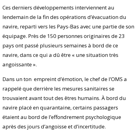
Ces derniers développements interviennent au
lendemain de la fin des opérations d’évacuation du
navire, reparti vers les Pays-Bas avec une partie de son
équipage. Près de 150 personnes originaires de 23
pays ont passé plusieurs semaines à bord de ce
navire, dans ce qui a dû être « une situation très
angoissante ».
Dans un ton empreint d’émotion, le chef de l’OMS a
rappelé que derrière les mesures sanitaires se
trouvaient avant tout des êtres humains. À bord du
navire placé en quarantaine, certains passagers
étaient au bord de l’effondrement psychologique
après des jours d’angoisse et d’incertitude.