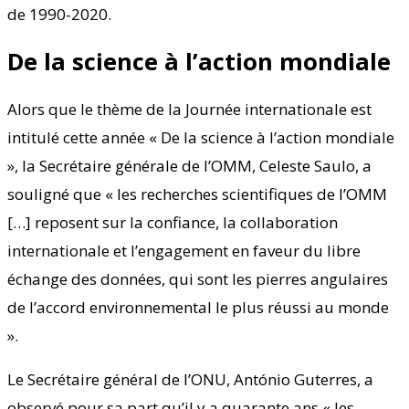
de 1990-2020.
De la science à l’action mondiale
Alors que le thème de la Journée internationale est
intitulé cette année « De la science à l’action mondiale
», la Secrétaire générale de l’OMM, Celeste Saulo, a
souligné que « les recherches scientifiques de l’OMM
[…] reposent sur la confiance, la collaboration
internationale et l’engagement en faveur du libre
échange des données, qui sont les pierres angulaires
de l’accord environnemental le plus réussi au monde
».
Le Secrétaire général de l’ONU, António Guterres, a
observé pour sa part qu’il y a quarante ans « les