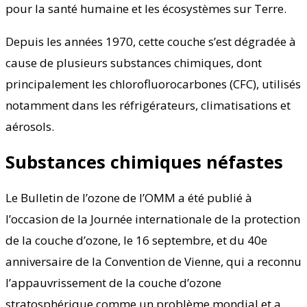
pour la santé humaine et les écosystèmes sur Terre.
Depuis les années 1970, cette couche s’est dégradée à
cause de plusieurs substances chimiques, dont
principalement les chlorofluorocarbones (CFC), utilisés
notamment dans les réfrigérateurs, climatisations et
aérosols.
Substances chimiques néfastes
Le Bulletin de l’ozone de l’OMM a été publié à
l’occasion de la Journée internationale de la protection
de la couche d’ozone, le 16 septembre, et du 40e
anniversaire de la Convention de Vienne, qui a reconnu
l’appauvrissement de la couche d’ozone
stratosphérique comme un problème mondial et a