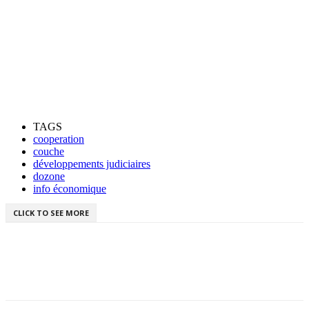
TAGS
cooperation
couche
développements judiciaires
dozone
info économique
CLICK TO SEE MORE