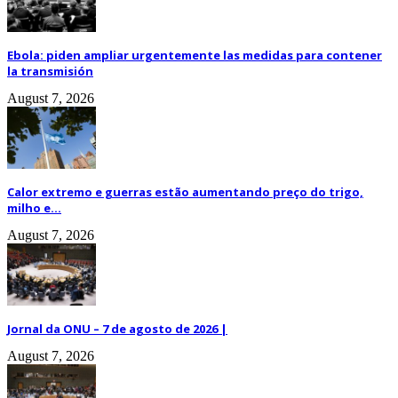
Ebola: piden ampliar urgentemente las medidas para contener
la transmisión
August 7, 2026
Calor extremo e guerras estão aumentando preço do trigo,
milho e...
August 7, 2026
Jornal da ONU – 7 de agosto de 2026 |
August 7, 2026