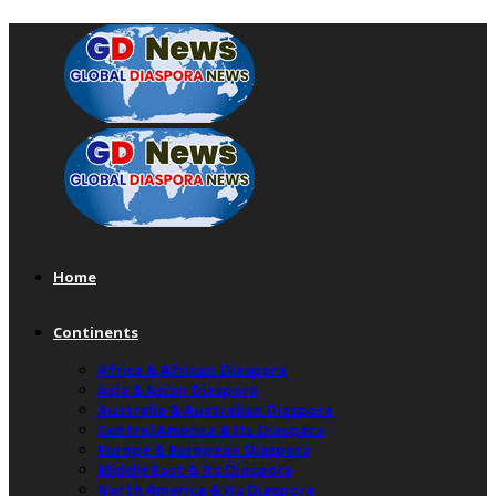
Home
Continents
Africa & African Diaspora
Asia & Asian Diaspora
Australia & Australian Diaspora
Central America & Its Diaspora
Europe & European Diaspora
Middle East & Its Diaspora
North America & Its Diaspora