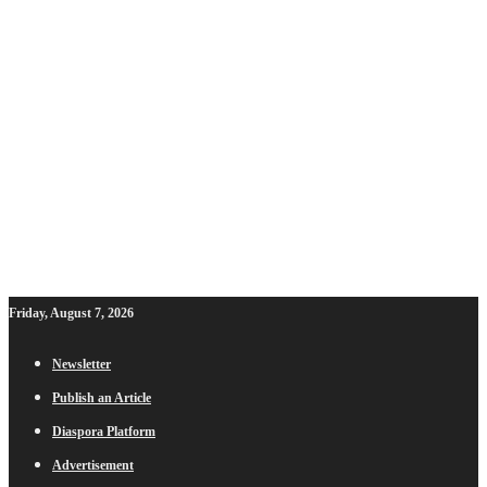
Friday, August 7, 2026
Newsletter
Publish an Article
Diaspora Platform
Advertisement