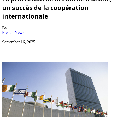
un succès de la coopération
internationale
By
French News
-
September 16, 2025