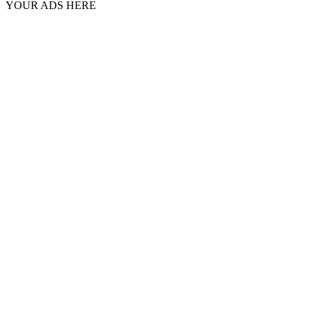
YOUR ADS HERE