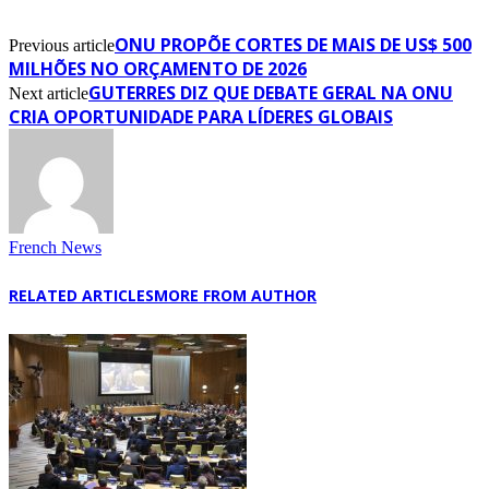
ONU PROPÕE CORTES DE MAIS DE US$ 500
Previous article
MILHÕES NO ORÇAMENTO DE 2026
GUTERRES DIZ QUE DEBATE GERAL NA ONU
Next article
CRIA OPORTUNIDADE PARA LÍDERES GLOBAIS
French News
RELATED ARTICLES
MORE FROM AUTHOR