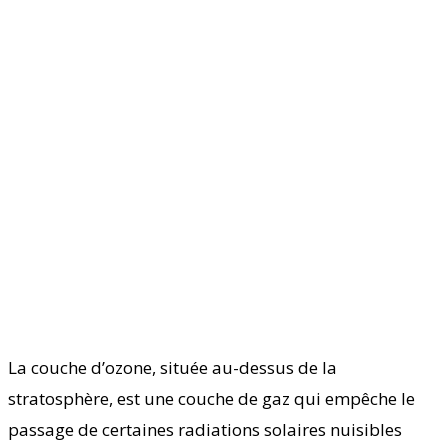
La couche d’ozone, située au-dessus de la
stratosphère, est une couche de gaz qui empêche le
passage de certaines radiations solaires nuisibles