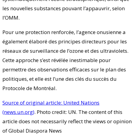
les nouvelles substances pouvant l’appauvrir, selon
l’OMM.
Pour une protection renforcée, l’agence onusienne a
également élaboré des principes directeurs pour les
réseaux de surveillance de l’ozone et des ultraviolets.
Cette approche s’est révélée inestimable pour
permettre des observations efficaces sur le plan des
politiques, et elle est l’une des clés du succès du
Protocole de Montréal.
Source of original article: United Nations
(news.un.org)
. Photo credit: UN. The content of this
article does not necessarily reflect the views or opinion
of Global Diaspora News