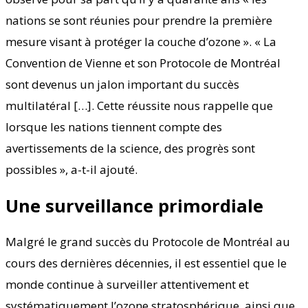
nations se sont réunies pour prendre la première
mesure visant à protéger la couche d’ozone ». « La
Convention de Vienne et son Protocole de Montréal
sont devenus un jalon important du succès
multilatéral […]. Cette réussite nous rappelle que
lorsque les nations tiennent compte des
avertissements de la science, des progrès sont
possibles », a-t-il ajouté.
Une surveillance primordiale
Malgré le grand succès du Protocole de Montréal au
cours des dernières décennies, il est essentiel que le
monde continue à surveiller attentivement et
systématiquement l’ozone stratosphérique, ainsi que