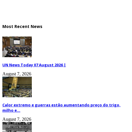
Most Recent News
UN News Today 07 August 2026 |
August 7, 2026
Calor extremo e guerras estão aumentando preço do trigo,
milho e...
August 7, 2026