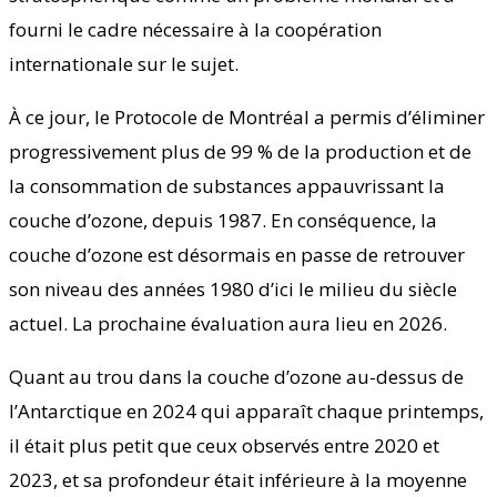
fourni le cadre nécessaire à la coopération
internationale sur le sujet.
À ce jour, le Protocole de Montréal a permis d’éliminer
progressivement plus de 99 % de la production et de
la consommation de substances appauvrissant la
couche d’ozone, depuis 1987. En conséquence, la
couche d’ozone est désormais en passe de retrouver
son niveau des années 1980 d’ici le milieu du siècle
actuel. La prochaine évaluation aura lieu en 2026.
Quant au trou dans la couche d’ozone au-dessus de
l’Antarctique en 2024 qui apparaît chaque printemps,
il était plus petit que ceux observés entre 2020 et
2023, et sa profondeur était inférieure à la moyenne