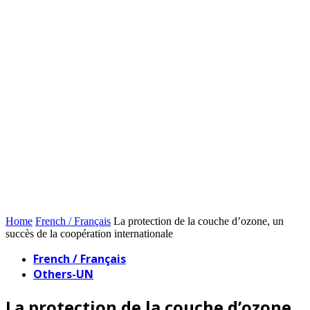
Home
French / Français
La protection de la couche d’ozone, un
succès de la coopération internationale
French / Français
Others-UN
La protection de la couche d’ozone,