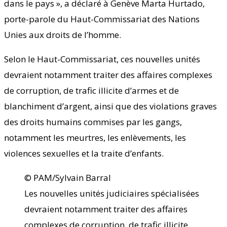
dans le pays », a déclaré à Genève Marta Hurtado,
porte-parole du Haut-Commissariat des Nations
Unies aux droits de l’homme.
Selon le Haut-Commissariat, ces nouvelles unités
devraient notamment traiter des affaires complexes
de corruption, de trafic illicite d’armes et de
blanchiment d’argent, ainsi que des violations graves
des droits humains commises par les gangs,
notamment les meurtres, les enlèvements, les
violences sexuelles et la traite d’enfants.
© PAM/Sylvain Barral
Les nouvelles unités judiciaires spécialisées
devraient notamment traiter des affaires
complexes de corruption, de trafic illicite