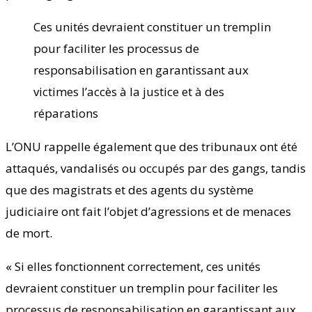
Ces unités devraient constituer un tremplin
pour faciliter les processus de
responsabilisation en garantissant aux
victimes l’accès à la justice et à des
réparations
L’ONU rappelle également que des tribunaux ont été
attaqués, vandalisés ou occupés par des gangs, tandis
que des magistrats et des agents du système
judiciaire ont fait l’objet d’agressions et de menaces
de mort.
« Si elles fonctionnent correctement, ces unités
devraient constituer un tremplin pour faciliter les
processus de responsabilisation en garantissant aux