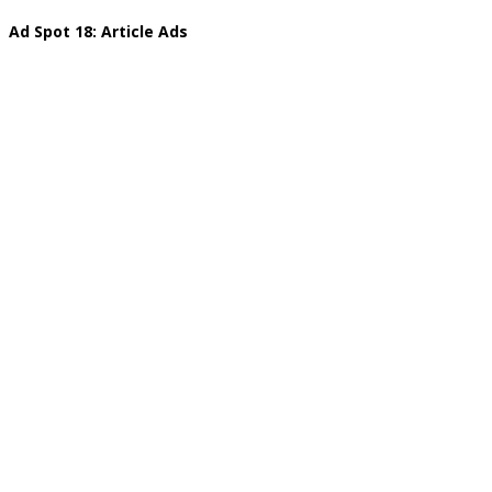
Ad Spot 18: Article Ads