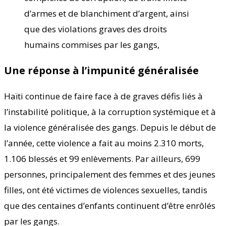
d’armes et de blanchiment d’argent, ainsi
que des violations graves des droits
humains commises par les gangs,
Une réponse à l’impunité généralisée
Haïti continue de faire face à de graves défis liés à
l’instabilité politique, à la corruption systémique et à
la violence généralisée des gangs. Depuis le début de
l’année, cette violence a fait au moins 2.310 morts,
1.106 blessés et 99 enlèvements. Par ailleurs, 699
personnes, principalement des femmes et des jeunes
filles, ont été victimes de violences sexuelles, tandis
que des centaines d’enfants continuent d’être enrôlés
par les gangs.