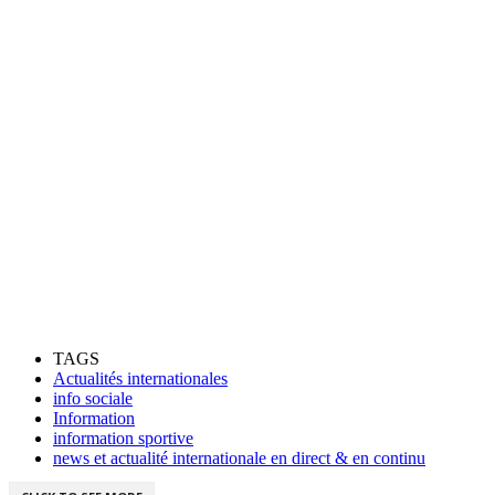
TAGS
Actualités internationales
info sociale
Information
information sportive
news et actualité internationale en direct & en continu