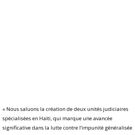
« Nous saluons la création de deux unités judiciaires
spécialisées en Haïti, qui marque une avancée
significative dans la lutte contre l’impunité généralisée