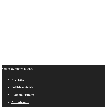
Saturday, August 8, 2026
Newsletter
Publish an Article
Diaspora Platform
Advertisement