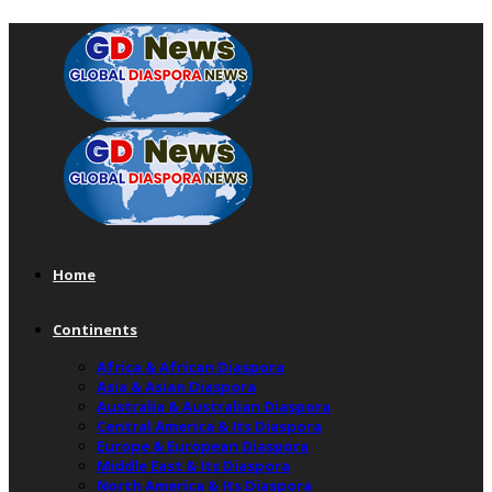
Home
Continents
Africa & African Diaspora
Asia & Asian Diaspora
Australia & Australian Diaspora
Central America & Its Diaspora
Europe & European Diaspora
Middle East & Its Diaspora
North America & Its Diaspora