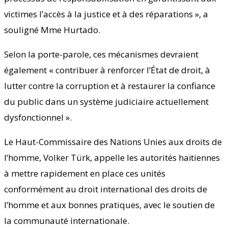
victimes l’accès à la justice et à des réparations », a
souligné Mme Hurtado.
Selon la porte-parole, ces mécanismes devraient
également « contribuer à renforcer l’État de droit, à
lutter contre la corruption et à restaurer la confiance
du public dans un système judiciaire actuellement
dysfonctionnel ».
Le Haut-Commissaire des Nations Unies aux droits de
l’homme, Volker Türk, appelle les autorités haïtiennes
à mettre rapidement en place ces unités
conformément au droit international des droits de
l’homme et aux bonnes pratiques, avec le soutien de
la communauté internationale.