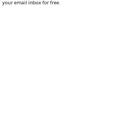
your email inbox for free.