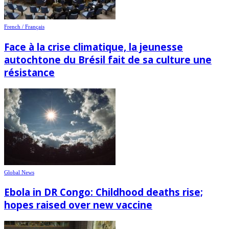
French / Français
Face à la crise climatique, la jeunesse
autochtone du Brésil fait de sa culture une
résistance
Global News
Ebola in DR Congo: Childhood deaths rise;
hopes raised over new vaccine