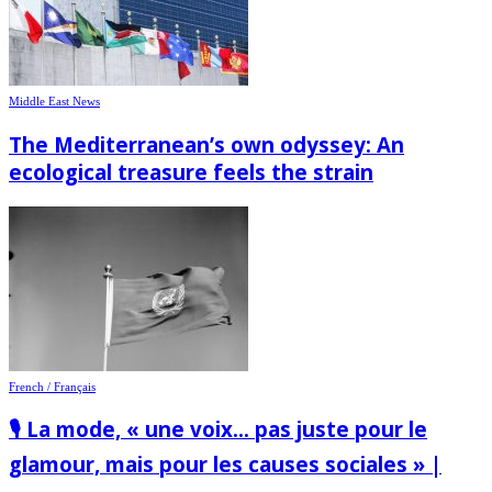
Middle East News
The Mediterranean’s own odyssey: An
ecological treasure feels the strain
French / Français
🎙️ La mode, « une voix… pas juste pour le
glamour, mais pour les causes sociales » |