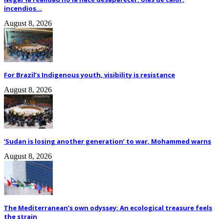
incendios...
August 8, 2026
For Brazil’s Indigenous youth, visibility is resistance
August 8, 2026
‘Sudan is losing another generation’ to war, Mohammed warns
August 8, 2026
The Mediterranean’s own odyssey: An ecological treasure feels
the strain