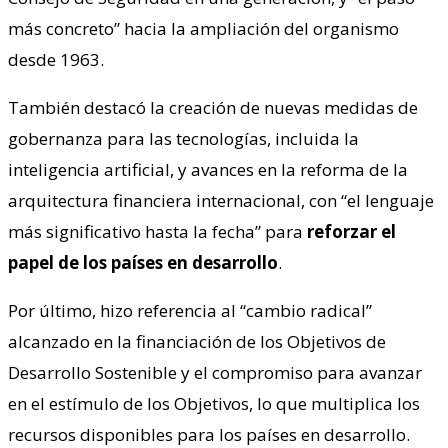
más concreto” hacia la ampliación del organismo
desde 1963.
También destacó la creación de nuevas medidas de
gobernanza para las tecnologías, incluida la
inteligencia artificial, y avances en la reforma de la
arquitectura financiera internacional, con “el lenguaje
más significativo hasta la fecha” para
reforzar el
papel de los países en desarrollo
.
Por último, hizo referencia al “cambio radical”
alcanzado en la financiación de los Objetivos de
Desarrollo Sostenible y el compromiso para avanzar
en el estímulo de los Objetivos, lo que multiplica los
recursos disponibles para los países en desarrollo.