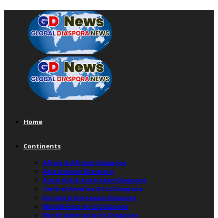
Home
Continents
Africa & African Diaspora
Asia & Asian Diaspora
Australia & Australian Diaspora
Central America & Its Diaspora
Europe & European Diaspora
Middle East & Its Diaspora
North America & Its Diaspora