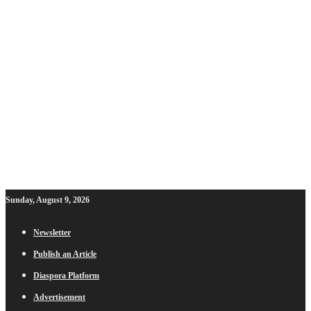
Sunday, August 9, 2026
Newsletter
Publish an Article
Diaspora Platform
Advertisement