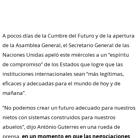
A pocos días de la Cumbre del Futuro y de la apertura
de la Asamblea General, el Secretario General de las
Naciones Unidas apeló este miércoles a un “espíritu
de compromiso” de los Estados que logre que las
instituciones internacionales sean “más legítimas,
eficaces y adecuadas para el mundo de hoy y de
mañana”.
“No podemos crear un futuro adecuado para nuestros
nietos con sistemas construidos para nuestros
abuelos”, dijo António Guterres en una rueda de
prensa,
en un momento en que las negociaciones