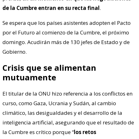
de la Cumbre entran en su recta final
.
Se espera que los países asistentes adopten el Pacto
por el Futuro al comienzo de la Cumbre, el próximo
domingo. Acudirán más de 130 jefes de Estado y de
Gobierno.
Crisis que se alimentan
mutuamente
El titular de la ONU hizo referencia a los conflictos en
curso, como Gaza, Ucrania y Sudán, al cambio
climático, las desigualdades y el desarrollo de la
inteligencia artificial, asegurando que el resultado de
la Cumbre es crítico porque “
los retos