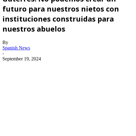
futuro para nuestros nietos con
instituciones construidas para
nuestros abuelos
By
Spanish News
-
September 19, 2024