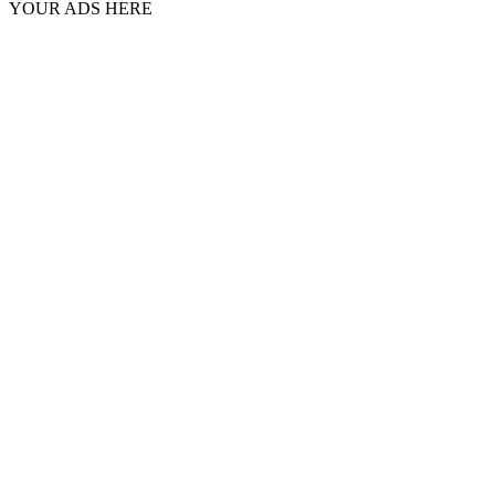
YOUR ADS HERE