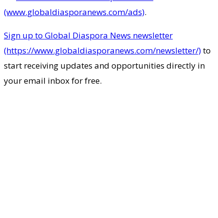
(www.globaldiasporanews.com/ads)
.
Sign up to Global Diaspora News newsletter
(https://www.globaldiasporanews.com/newsletter/)
to
start receiving updates and opportunities directly in
your email inbox for free.