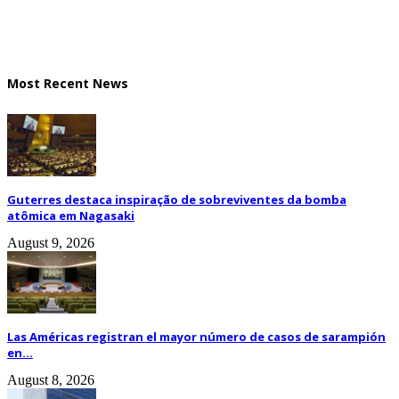
Most Recent News
Guterres destaca inspiração de sobreviventes da bomba
atômica em Nagasaki
August 9, 2026
Las Américas registran el mayor número de casos de sarampión
en...
August 8, 2026