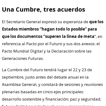
Una Cumbre, tres acuerdos
El Secretario General expresó su esperanza de
que los
Estados miembros “hagan todo lo posible” para
que los documentos “superen la línea de meta
”, en
referencia al Pacto por el Futuro y sus dos anexos: el
Pacto Mundial Digital y la Declaración sobre las
Generaciones Futuras.
La Cumbre del Futuro tendrá lugar el 22 y 23 de
septiembre, justo antes del debate anual en la
Asamblea General, y constará de sesiones y reuniones
plenarias basadas en cinco ejes principales:
desarrollo sostenible y financiación; paz y seguridad;