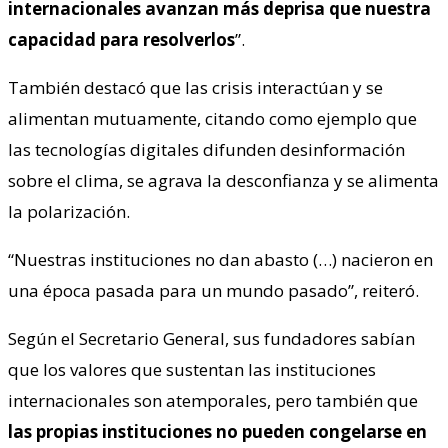
internacionales avanzan más deprisa que nuestra
capacidad para resolverlos
”.
También destacó que las crisis interactúan y se
alimentan mutuamente, citando como ejemplo que
las tecnologías digitales difunden desinformación
sobre el clima, se agrava la desconfianza y se alimenta
la polarización.
“Nuestras instituciones no dan abasto (…) nacieron en
una época pasada para un mundo pasado”, reiteró.
Según el Secretario General, sus fundadores sabían
que los valores que sustentan las instituciones
internacionales son atemporales, pero también que
las propias instituciones no pueden congelarse en