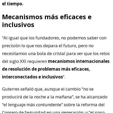
el tiempo.
Mecanismos más eficaces e
inclusivos
“Al igual que los fundadores, no podemos saber con
precisión lo que nos depara el futuro, pero no
necesitamos una bola de cristal para ver que los retos
del siglo XXI requieren
mecanismos internacionales
de resolución de problemas más eficaces,
interconectados e inclusivos
”.
Guterres señaló que, aunque el cambio “no se
producirá de la noche a la mañana”, se ha alcanzado
“el lenguaje más contundente” sobre la reforma del
Consejo de Seguridad en una generación, y “el paso