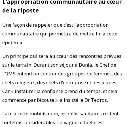
L’appropriation communautaire au cœur
de la riposte
Une façon de rappeler que c’est l’appropriation
communautaire qui permettra de mettre fin à cette
épidémie.
Un principe qui sera au cœur des rencontres prévues
sur le terrain. Durant son séjour à Bunia, le Chef de
l’OMS entend rencontrer des groupes de femmes, des
chefs religieux, des chefs d’entreprise et des jeunes.
Car « instaurer la confiance prend du temps, et cela
commence par l’écoute », a insisté le Dr Tedros.
Face à cette mobilisation, les défis sanitaires restent
toutefois considérables. La vague actuelle est