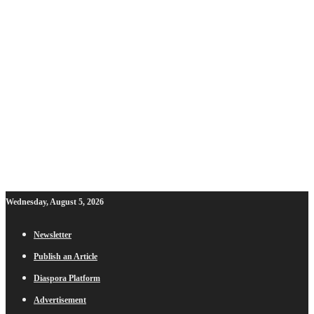
Wednesday, August 5, 2026
Newsletter
Publish an Article
Diaspora Platform
Advertisement