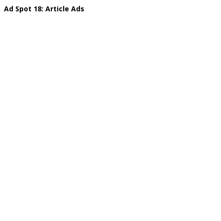
Ad Spot 18: Article Ads