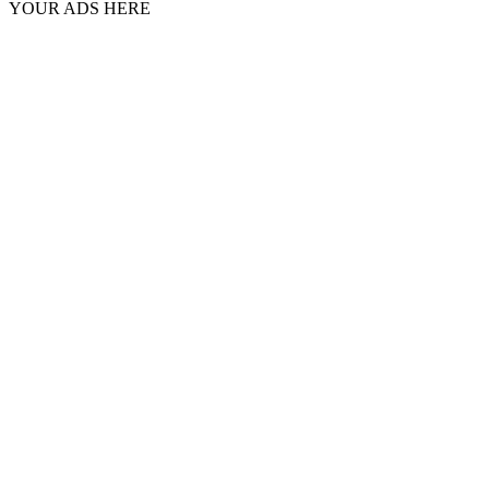
YOUR ADS HERE