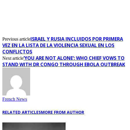
ISRAEL Y RUSIA INCLUIDOS POR PRIMERA
Previous article
VEZ EN LA LISTA DE LA VIOLENCIA SEXUAL EN LOS
CONFLICTOS
‘YOU ARE NOT ALONE’: WHO CHIEF VOWS TO
Next article
STAND WITH DR CONGO THROUGH EBOLA OUTBREAK
French News
RELATED ARTICLES
MORE FROM AUTHOR