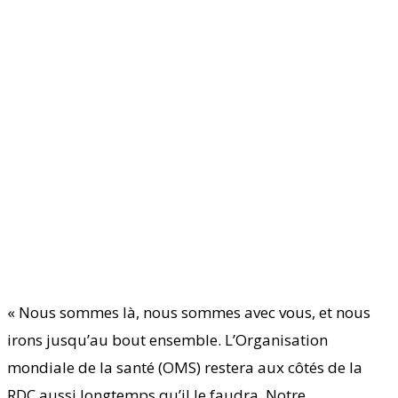
« Nous sommes là, nous sommes avec vous, et nous
irons jusqu’au bout ensemble. L’Organisation
mondiale de la santé (OMS) restera aux côtés de la
RDC aussi longtemps qu’il le faudra. Notre