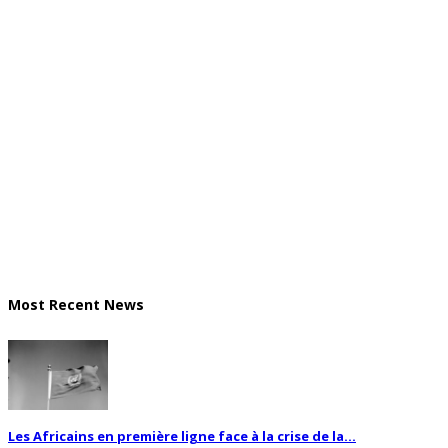
Most Recent News
Les Africains en première ligne face à la crise de la...