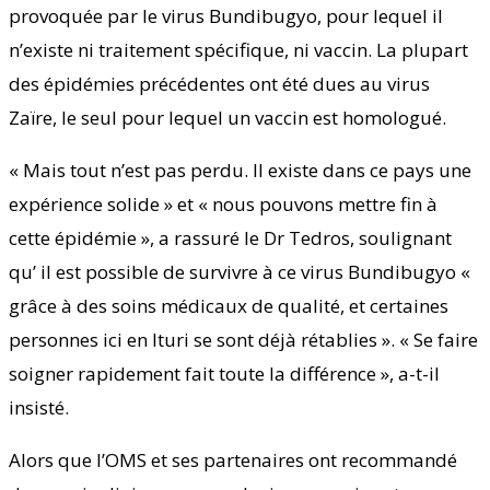
provoquée par le virus Bundibugyo, pour lequel il
n’existe ni traitement spécifique, ni vaccin. La plupart
des épidémies précédentes ont été dues au virus
Zaïre, le seul pour lequel un vaccin est homologué.
« Mais tout n’est pas perdu. Il existe dans ce pays une
expérience solide » et « nous pouvons mettre fin à
cette épidémie », a rassuré le Dr Tedros, soulignant
qu’ il est possible de survivre à ce virus Bundibugyo «
grâce à des soins médicaux de qualité, et certaines
personnes ici en Ituri se sont déjà rétablies ». « Se faire
soigner rapidement fait toute la différence », a-t-il
insisté.
Alors que l’OMS et ses partenaires ont recommandé