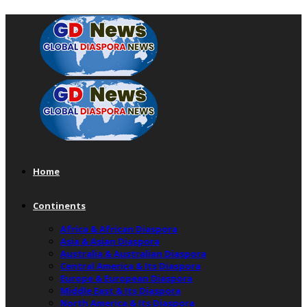
Home
Continents
Africa & African Diaspora
Asia & Asian Diaspora
Australia & Australian Diaspora
Central America & Its Diaspora
Europe & European Diaspora
Middle East & Its Diaspora
North America & Its Diaspora