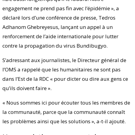
engagement ne prend pas fin avec l’épidémie », a
déclaré lors d’une conférence de presse, Tedros
Adhanom Ghebreyesus, lançant un appel à un
renforcement de l’aide internationale pour lutter
contre la propagation du virus Bundibugyo.
S’adressant aux journalistes, le Directeur général de
l’OMS a rappelé que les humanitaires ne sont pas
dans l’Est de la RDC « pour dicter ou dire aux gens ce
qu’ils doivent faire ».
« Nous sommes ici pour écouter tous les membres de
la communauté, parce que la communauté connaît
les problèmes ainsi que les solutions », a-t-il ajouté.