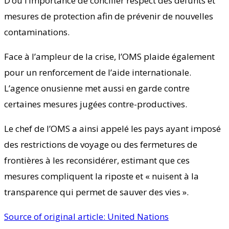
D’où l’importance de concilier respect des défunts et
mesures de protection afin de prévenir de nouvelles
contaminations.
Face à l’ampleur de la crise, l’OMS plaide également
pour un renforcement de l’aide internationale.
L’agence onusienne met aussi en garde contre
certaines mesures jugées contre-productives.
Le chef de l’OMS a ainsi appelé les pays ayant imposé
des restrictions de voyage ou des fermetures de
frontières à les reconsidérer, estimant que ces
mesures compliquent la riposte et « nuisent à la
transparence qui permet de sauver des vies ».
Source of original article: United Nations