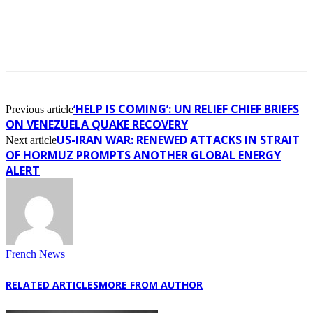
‘HELP IS COMING’: UN RELIEF CHIEF BRIEFS
Previous article
ON VENEZUELA QUAKE RECOVERY
US-IRAN WAR: RENEWED ATTACKS IN STRAIT
Next article
OF HORMUZ PROMPTS ANOTHER GLOBAL ENERGY
ALERT
French News
RELATED ARTICLES
MORE FROM AUTHOR