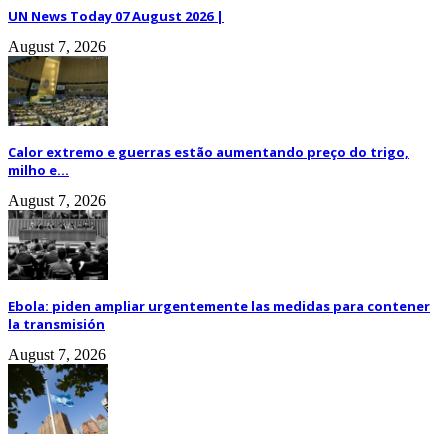
UN News Today 07 August 2026 |
August 7, 2026
Calor extremo e guerras estão aumentando preço do trigo,
milho e...
August 7, 2026
Ebola: piden ampliar urgentemente las medidas para contener
la transmisión
August 7, 2026