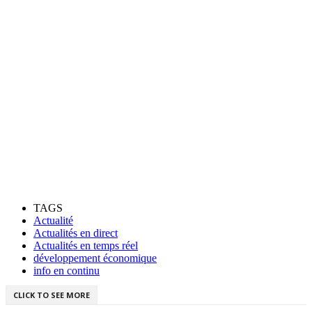
TAGS
Actualité
Actualités en direct
Actualités en temps réel
développement économique
info en continu
CLICK TO SEE MORE