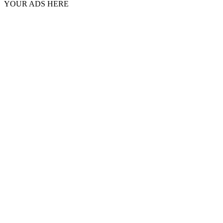
YOUR ADS HERE