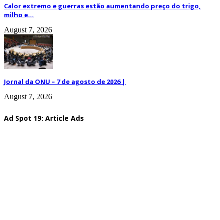
Calor extremo e guerras estão aumentando preço do trigo,
milho e...
August 7, 2026
Jornal da ONU – 7 de agosto de 2026 |
August 7, 2026
Ad Spot 19: Article Ads