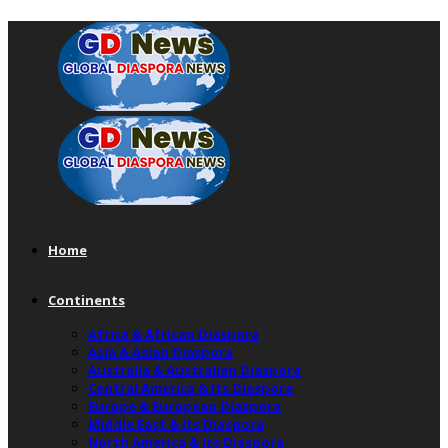
Home
Continents
Africa & African Diaspora
Asia & Asian Diaspora
Australia & Australian Diaspora
Central America & Its Diaspora
Europe & European Diaspora
Middle East & Its Diaspora
North America & Its Diaspora