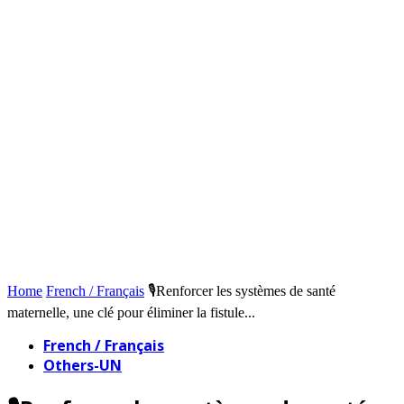
Home
French / Français
🎙️Renforcer les systèmes de santé
maternelle, une clé pour éliminer la fistule...
French / Français
Others-UN