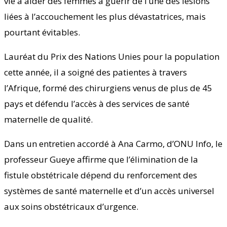
vie à aider des femmes à guérir de l’une des lésions
liées à l’accouchement les plus dévastatrices, mais
pourtant évitables.
Lauréat du Prix des Nations Unies pour la population
cette année, il a soigné des patientes à travers
l’Afrique, formé des chirurgiens venus de plus de 45
pays et défendu l’accès à des services de santé
maternelle de qualité.
Dans un entretien accordé à Ana Carmo, d’ONU Info, le
professeur Gueye affirme que l’élimination de la
fistule obstétricale dépend du renforcement des
systèmes de santé maternelle et d’un accès universel
aux soins obstétricaux d’urgence.