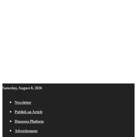
Saturday, August 8, 2026
Newsletter
Publish an Article
Diaspora Platform
Advertisement