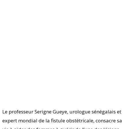
Le professeur Serigne Gueye, urologue sénégalais et
expert mondial de la fistule obstétricale, consacre sa