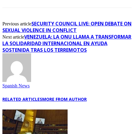
SECURITY COUNCIL LIVE: OPEN DEBATE ON
Previous article
SEXUAL VIOLENCE IN CONFLICT
VENEZUELA: LA ONU LLAMA A TRANSFORMAR
Next article
LA SOLIDARIDAD INTERNACIONAL EN AYUDA
SOSTENIDA TRAS LOS TERREMOTOS
Spanish News
RELATED ARTICLES
MORE FROM AUTHOR