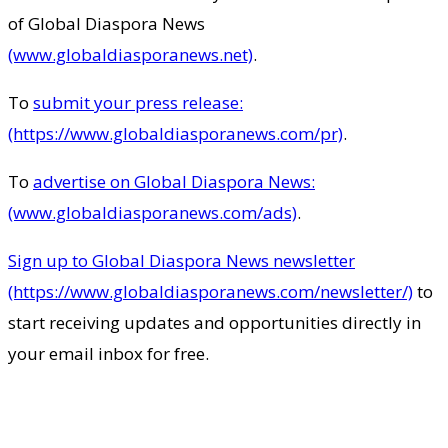
of Global Diaspora News
(www.globaldiasporanews.net)
.
To
submit your press release:
(https://www.globaldiasporanews.com/pr)
.
To
advertise on Global Diaspora News:
(www.globaldiasporanews.com/ads)
.
Sign up to Global Diaspora News newsletter
(https://www.globaldiasporanews.com/newsletter/)
to
start receiving updates and opportunities directly in
your email inbox for free.