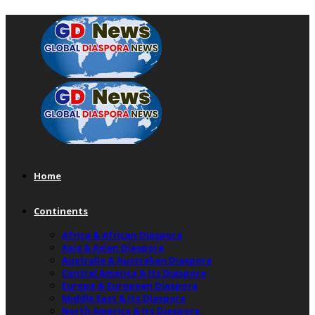
Home
Continents
Africa & African Diaspora
Asia & Asian Diaspora
Australia & Australian Diaspora
Central America & Its Diaspora
Europe & European Diaspora
Middle East & Its Diaspora
North America & Its Diaspora