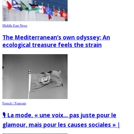
Middle East News
The Mediterranean’s own odyssey: An
ecological treasure feels the strain
French / Français
🎙️ La mode, « une voix… pas juste pour le
glamour, mais pour les causes sociales » |