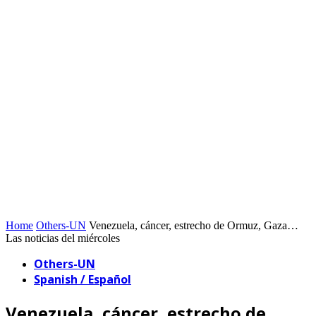
Home
Others-UN
Venezuela, cáncer, estrecho de Ormuz, Gaza…
Las noticias del miércoles
Others-UN
Spanish / Español
Venezuela, cáncer, estrecho de