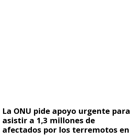
La ONU pide apoyo urgente para
asistir a 1,3 millones de
afectados por los terremotos en