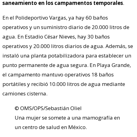
saneamiento en los campamentos temporales
.
En el Polideportivo Vargas, ya hay 60 baños
operativos y un suministro diario de 20.000 litros de
agua. En Estadio César Nieves, hay 30 baños
operativos y 20.000 litros diarios de agua. Además, se
instaló una planta potabilizadora para establecer un
punto permanente de agua segura. En Playa Grande,
el campamento mantuvo operativos 18 baños
portátiles y recibió 10.000 litros de agua mediante
camiones cisterna.
© OMS/OPS/Sebastián Oliel
Una mujer se somete a una mamografía en
un centro de salud en México.