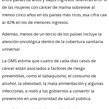
de las mujeres con cáncer de mama sobrevive al
menos cinco años en los países más ricos, esa cifra cae
al 42% en los de menores ingresos.
Además, menos de un tercio de los países incluye la
atención oncológica dentro de la cobertura sanitaria
universal.
La OMS estima que cuatro de cada diez casos de
cáncer están asociados a factores de riesgo
prevenibles, como el tabaquismo, el consumo de
alcohol, la obesidad, la mala alimentación y algunas
infecciones, e instó a los gobiernos a convertir la
prevención en una prioridad de salud pública.