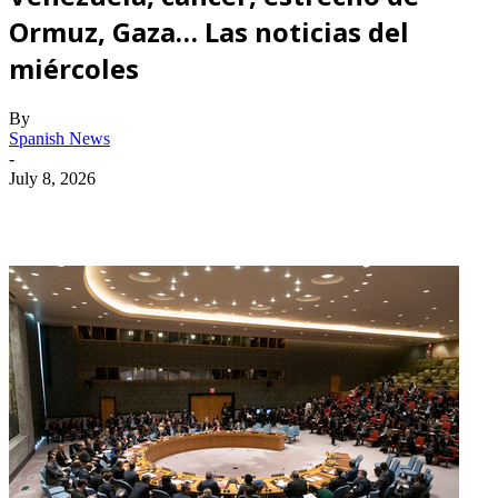
Ormuz, Gaza… Las noticias del
miércoles
By
Spanish News
-
July 8, 2026