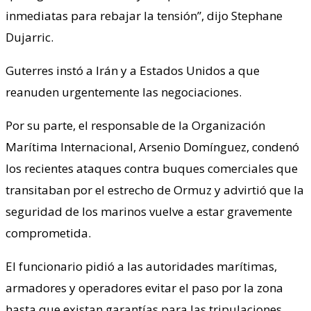
inmediatas para rebajar la tensión”, dijo Stephane
Dujarric.
Guterres instó a Irán y a Estados Unidos a que
reanuden urgentemente las negociaciones.
Por su parte, el responsable de la Organización
Marítima Internacional, Arsenio Domínguez, condenó
los recientes ataques contra buques comerciales que
transitaban por el estrecho de Ormuz y advirtió que la
seguridad de los marinos vuelve a estar gravemente
comprometida.
El funcionario pidió a las autoridades marítimas,
armadores y operadores evitar el paso por la zona
hasta que existan garantías para las tripulaciones.