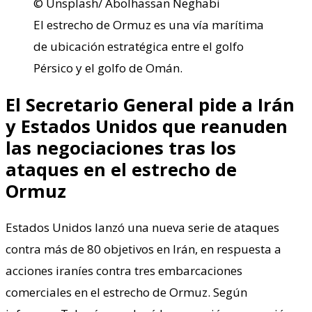
© Unsplash/ Abolhassan Neghabi
El estrecho de Ormuz es una vía marítima
de ubicación estratégica entre el golfo
Pérsico y el golfo de Omán.
El Secretario General pide a Irán
y Estados Unidos que reanuden
las negociaciones tras los
ataques en el estrecho de
Ormuz
Estados Unidos lanzó una nueva serie de ataques
contra más de 80 objetivos en Irán, en respuesta a
acciones iraníes contra tres embarcaciones
comerciales en el estrecho de Ormuz. Según