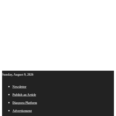
Sunday, August 9, 2026
Newsletter
Publish an Article
Diaspora Platform
Advertisement