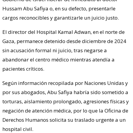
Hussam Abu Safiya o, en su defecto, presentarle
cargos reconocibles y garantizarle un juicio justo.
El director del Hospital Kamal Adwan, en el norte de
Gaza, permanece detenido desde diciembre de 2024
sin acusación formal ni juicio, tras negarse a
abandonar el centro médico mientras atendía a
pacientes críticos.
Según información recopilada por Naciones Unidas y
por sus abogados, Abu Safiya habría sido sometido a
torturas, aislamiento prolongado, agresiones físicas y
negación de atención médica, por lo que la Oficina de
Derechos Humanos solicita su traslado urgente a un
hospital civil.