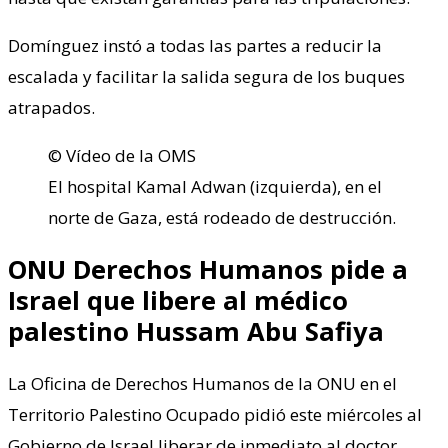
Domínguez instó a todas las partes a reducir la
escalada y facilitar la salida segura de los buques
atrapados.
© Vídeo de la OMS
El hospital Kamal Adwan (izquierda), en el
norte de Gaza, está rodeado de destrucción.
ONU Derechos Humanos pide a
Israel que libere al médico
palestino Hussam Abu Safiya
La Oficina de Derechos Humanos de la ONU en el
Territorio Palestino Ocupado pidió este miércoles al
Gobierno de Israel liberar de inmediato al doctor