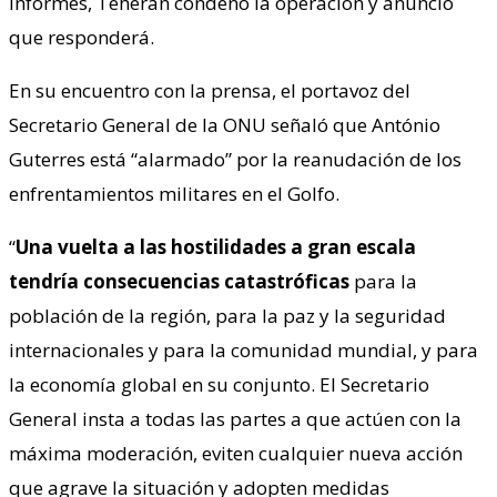
informes, Teherán condenó la operación y anunció
que responderá.
En su encuentro con la prensa, el portavoz del
Secretario General de la ONU señaló que António
Guterres está “alarmado” por la reanudación de los
enfrentamientos militares en el Golfo.
“
Una vuelta a las hostilidades a gran escala
tendría consecuencias catastróficas
para la
población de la región, para la paz y la seguridad
internacionales y para la comunidad mundial, y para
la economía global en su conjunto. El Secretario
General insta a todas las partes a que actúen con la
máxima moderación, eviten cualquier nueva acción
que agrave la situación y adopten medidas