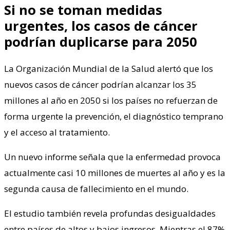
Si no se toman medidas
urgentes, los casos de cáncer
podrían duplicarse para 2050
La Organización Mundial de la Salud alertó que los
nuevos casos de cáncer podrían alcanzar los 35
millones al año en 2050 si los países no refuerzan de
forma urgente la prevención, el diagnóstico temprano
y el acceso al tratamiento.
Un nuevo informe señala que la enfermedad provoca
actualmente casi 10 millones de muertes al año y es la
segunda causa de fallecimiento en el mundo.
El estudio también revela profundas desigualdades
entre países de altos y bajos ingresos. Mientras el 87%