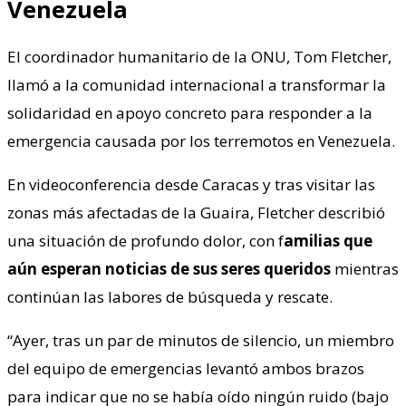
Venezuela
El coordinador humanitario de la ONU, Tom Fletcher,
llamó a la comunidad internacional a transformar la
solidaridad en apoyo concreto para responder a la
emergencia causada por los terremotos en Venezuela.
En videoconferencia desde Caracas y tras visitar las
zonas más afectadas de la Guaira, Fletcher describió
una situación de profundo dolor, con f
amilias que
aún esperan noticias de sus seres queridos
mientras
continúan las labores de búsqueda y rescate.
“Ayer, tras un par de minutos de silencio, un miembro
del equipo de emergencias levantó ambos brazos
para indicar que no se había oído ningún ruido (bajo