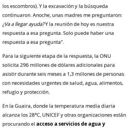
los escombros). Y la excavación y la búsqueda
continuaron. Anoche, unas madres me preguntaron:
¿Va a llegar ayuda?
Y la reunión de hoy es nuestra
respuesta a esa pregunta. Solo puede haber una
respuesta a esa pregunta”.
Para la siguiente etapa de la respuesta, la ONU
solicita 296 millones de dólares adicionales para
asistir durante seis meses a 1,3 millones de personas
con necesidades urgentes de salud, agua, alimentos,
refugio y protección.
En la Guaira, donde la temperatura media diaria
alcanza los 28°C, UNICEF y otras organizaciones están
procurando el
acceso a servicios de agua y