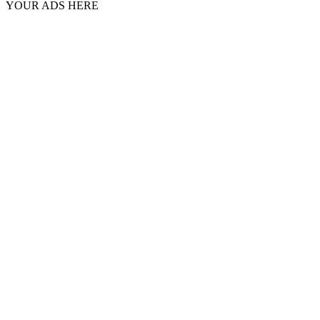
YOUR ADS HERE