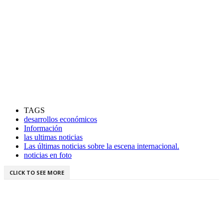
TAGS
desarrollos económicos
Información
las ultimas noticias
Las últimas noticias sobre la escena internacional.
noticias en foto
CLICK TO SEE MORE