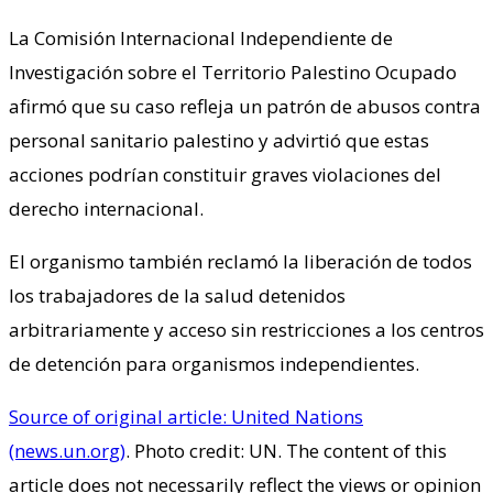
La Comisión Internacional Independiente de
Investigación sobre el Territorio Palestino Ocupado
afirmó que su caso refleja un patrón de abusos contra
personal sanitario palestino y advirtió que estas
acciones podrían constituir graves violaciones del
derecho internacional.
El organismo también reclamó la liberación de todos
los trabajadores de la salud detenidos
arbitrariamente y acceso sin restricciones a los centros
de detención para organismos independientes.
Source of original article: United Nations
(news.un.org)
. Photo credit: UN. The content of this
article does not necessarily reflect the views or opinion