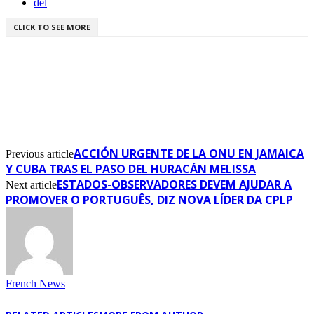
del
CLICK TO SEE MORE
ACCIÓN URGENTE DE LA ONU EN JAMAICA
Previous article
Y CUBA TRAS EL PASO DEL HURACÁN MELISSA
ESTADOS-OBSERVADORES DEVEM AJUDAR A
Next article
PROMOVER O PORTUGUÊS, DIZ NOVA LÍDER DA CPLP
French News