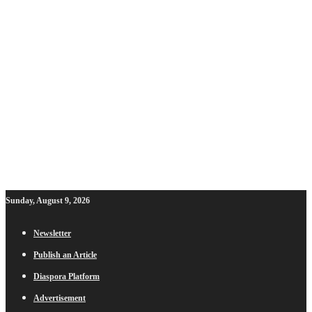
Sunday, August 9, 2026
Newsletter
Publish an Article
Diaspora Platform
Advertisement