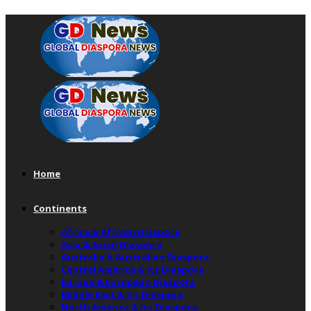
Home
Continents
Africa & African Diaspora
Asia & Asian Diaspora
Australia & Australian Diaspora
Central America & Its Diaspora
Europe & European Diaspora
Middle East & Its Diaspora
North America & Its Diaspora