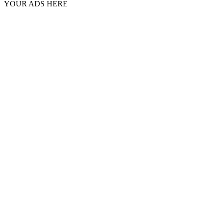
YOUR ADS HERE