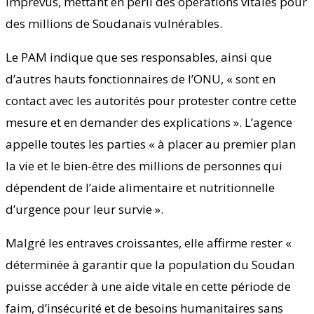
imprévus, mettant en péril des opérations vitales pour
des millions de Soudanais vulnérables.
Le PAM indique que ses responsables, ainsi que
d’autres hauts fonctionnaires de l’ONU, « sont en
contact avec les autorités pour protester contre cette
mesure et en demander des explications ». L’agence
appelle toutes les parties « à placer au premier plan
la vie et le bien-être des millions de personnes qui
dépendent de l’aide alimentaire et nutritionnelle
d’urgence pour leur survie ».
Malgré les entraves croissantes, elle affirme rester «
déterminée à garantir que la population du Soudan
puisse accéder à une aide vitale en cette période de
faim, d’insécurité et de besoins humanitaires sans