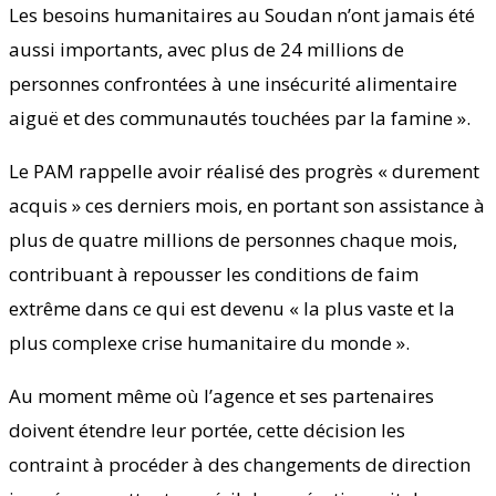
Les besoins humanitaires au Soudan n’ont jamais été
aussi importants, avec plus de 24 millions de
personnes confrontées à une insécurité alimentaire
aiguë et des communautés touchées par la famine ».
Le PAM rappelle avoir réalisé des progrès « durement
acquis » ces derniers mois, en portant son assistance à
plus de quatre millions de personnes chaque mois,
contribuant à repousser les conditions de faim
extrême dans ce qui est devenu « la plus vaste et la
plus complexe crise humanitaire du monde ».
Au moment même où l’agence et ses partenaires
doivent étendre leur portée, cette décision les
contraint à procéder à des changements de direction