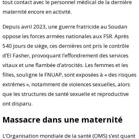
tout contact avec le personnel médical de la dernière
maternité encore en activité.
Depuis avril 2023, une guerre fratricide au Soudan
oppose les forces armées nationales aux FSR. Après
540 jours de siège, ces dernières ont pris le contrôle
d’El Fasher, provoquant l’effondrement des services
vitaux et une flambée d’atrocités. Les femmes et les
filles, souligne le FNUAP, sont exposées à « des risques
extrêmes », notamment de violences sexuelles, alors
que les structures de santé sexuelle et reproductive
ont disparu.
Massacre dans une maternité
L’Organisation mondiale de la santé (OMS) s’est quant