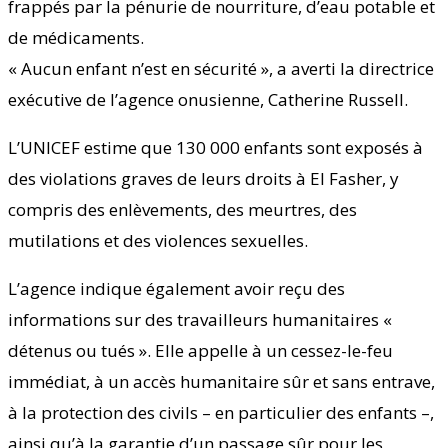
frappés par la pénurie de nourriture, d’eau potable et
de médicaments.
« Aucun enfant n’est en sécurité », a averti la directrice
exécutive de l’agence onusienne, Catherine Russell.
L’UNICEF estime que 130 000 enfants sont exposés à
des violations graves de leurs droits à El Fasher, y
compris des enlèvements, des meurtres, des
mutilations et des violences sexuelles.
L’agence indique également avoir reçu des
informations sur des travailleurs humanitaires «
détenus ou tués ». Elle appelle à un cessez-le-feu
immédiat, à un accès humanitaire sûr et sans entrave,
à la protection des civils – en particulier des enfants –,
ainsi qu’à la garantie d’un passage sûr pour les