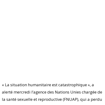
« La situation humanitaire est catastrophique », a
alerté mercredi l’agence des Nations Unies chargée de
la santé sexuelle et reproductive (FNUAP), qui a perdu