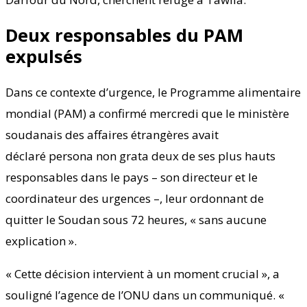
Deux responsables du PAM
expulsés
Dans ce contexte d’urgence, le Programme alimentaire
mondial (PAM) a confirmé mercredi que le ministère
soudanais des affaires étrangères avait
déclaré persona non grata deux de ses plus hauts
responsables dans le pays – son directeur et le
coordinateur des urgences –, leur ordonnant de
quitter le Soudan sous 72 heures, « sans aucune
explication ».
« Cette décision intervient à un moment crucial », a
souligné l’agence de l’ONU dans un communiqué. «