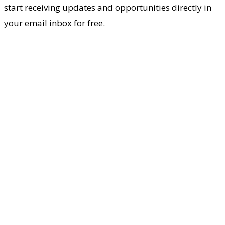
start receiving updates and opportunities directly in
your email inbox for free.