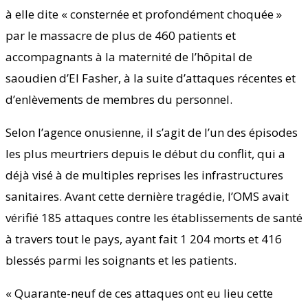
à elle dite « consternée et profondément choquée »
par le massacre de plus de 460 patients et
accompagnants à la maternité de l’hôpital de
saoudien d’El Fasher, à la suite d’attaques récentes et
d’enlèvements de membres du personnel.
Selon l’agence onusienne, il s’agit de l’un des épisodes
les plus meurtriers depuis le début du conflit, qui a
déjà visé à de multiples reprises les infrastructures
sanitaires. Avant cette dernière tragédie, l’OMS avait
vérifié 185 attaques contre les établissements de santé
à travers tout le pays, ayant fait 1 204 morts et 416
blessés parmi les soignants et les patients.
« Quarante-neuf de ces attaques ont eu lieu cette