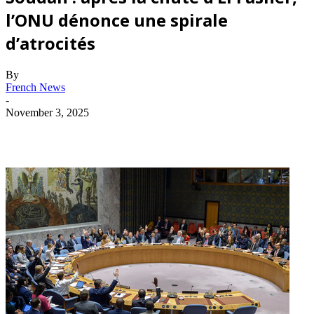
l’ONU dénonce une spirale
d’atrocités
By
French News
-
November 3, 2025