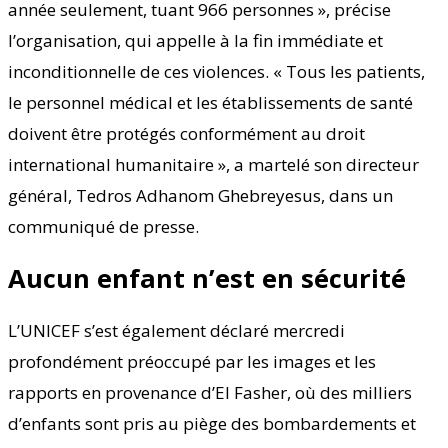
année seulement, tuant 966 personnes », précise
l’organisation, qui appelle à la fin immédiate et
inconditionnelle de ces violences. « Tous les patients,
le personnel médical et les établissements de santé
doivent être protégés conformément au droit
international humanitaire », a martelé son directeur
général, Tedros Adhanom Ghebreyesus, dans un
communiqué de presse.
Aucun enfant n’est en sécurité
L’UNICEF s’est également déclaré mercredi
profondément préoccupé par les images et les
rapports en provenance d’El Fasher, où des milliers
d’enfants sont pris au piège des bombardements et