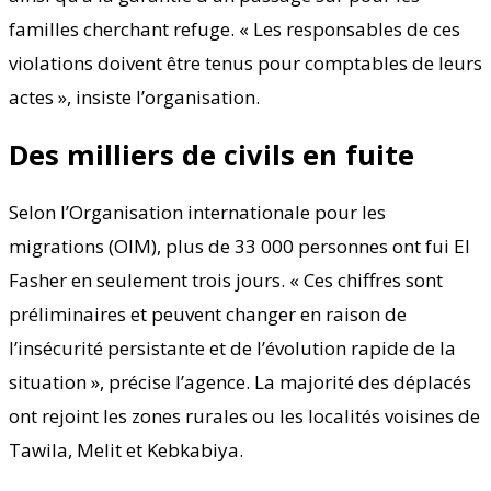
familles cherchant refuge. « Les responsables de ces
violations doivent être tenus pour comptables de leurs
actes », insiste l’organisation.
Des milliers de civils en fuite
Selon l’Organisation internationale pour les
migrations (OIM), plus de 33 000 personnes ont fui El
Fasher en seulement trois jours. « Ces chiffres sont
préliminaires et peuvent changer en raison de
l’insécurité persistante et de l’évolution rapide de la
situation », précise l’agence. La majorité des déplacés
ont rejoint les zones rurales ou les localités voisines de
Tawila, Melit et Kebkabiya.