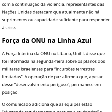
com a continuação da violência, representantes das
Nações Unidas destacam que atualmente não há
suprimentos ou capacidade suficiente para responder
à crise.
Força da ONU na Linha Azul
A Força Interina da ONU no Líbano, Unifil, disse que
foi informada na segunda-feira sobre os planos dos
militares israelenses para “incursões terrestres
limitadas”. A operação de paz afirmou que, apesar
desse “desenvolvimento perigoso”, permanece em
posição.
O comunicado adiciona que as equipes estão
“ajustando regularmente a postura e atividades” e