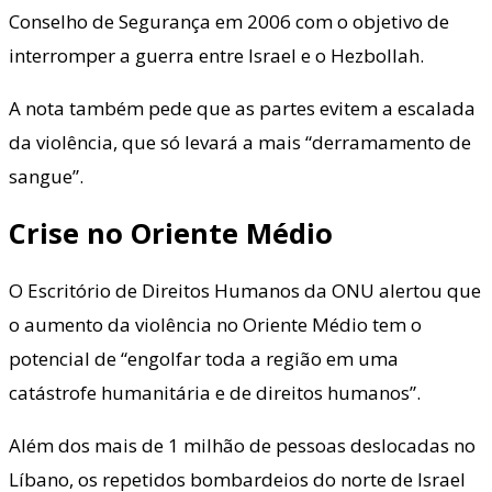
Conselho de Segurança em 2006 com o objetivo de
interromper a guerra entre Israel e o Hezbollah.
A nota também pede que as partes evitem a escalada
da violência, que só levará a mais “derramamento de
sangue”.
Crise no Oriente Médio
O Escritório de Direitos Humanos da ONU alertou que
o aumento da violência no Oriente Médio tem o
potencial de “engolfar toda a região em uma
catástrofe humanitária e de direitos humanos”.
Além dos mais de 1 milhão de pessoas deslocadas no
Líbano, os repetidos bombardeios do norte de Israel