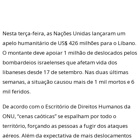
Nesta terça-feira, as Nações Unidas lançaram um
apelo humanitário de US$ 426 milhões para o Líbano.
O montante deve apoiar 1 milhão de deslocados pelos
bombardeios israelenses que afetam vida dos
libaneses desde 17 de setembro. Nas duas últimas
semanas, a situação causou mais de 1 mil mortos e 6
mil feridos.
De acordo com o Escritório de Direitos Humanos da
ONU, “cenas caóticas” se espalham por todo o
território, forçando as pessoas a fugir dos ataques
aéreos. Além da expectativa de mais deslocamentos