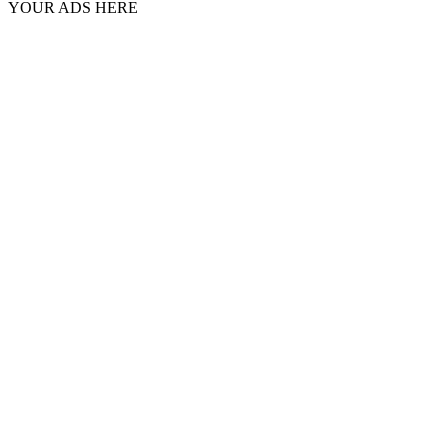
YOUR ADS HERE