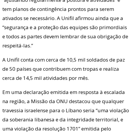
tem planos de contingência prontos para serem
ativados se necessário. A Unifil afirmou ainda que a
“segurança e a proteção das equipes são primordiais
e todos as partes devem lembrar de sua obrigação de
respeitá-las.”
A Unifil conta com cerca de 10,5 mil soldados de paz
de 50 países que contribuem com tropas e realiza
cerca de 14,5 mil atividades por mês.
Em uma declaração emitida em resposta à escalada
na região, a Missão da ONU destacou que qualquer
travessia israelense para o Líbano seria “uma violação
da soberania libanesa e da integridade territorial, e
uma violação da resolução 1701” emitida pelo