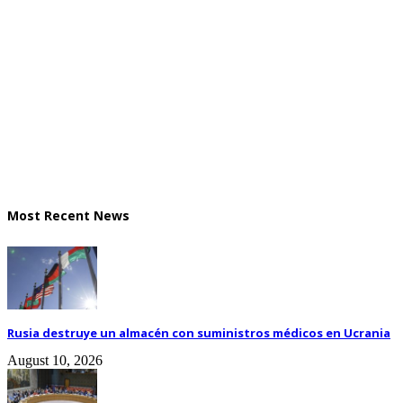
Most Recent News
Rusia destruye un almacén con suministros médicos en Ucrania
August 10, 2026