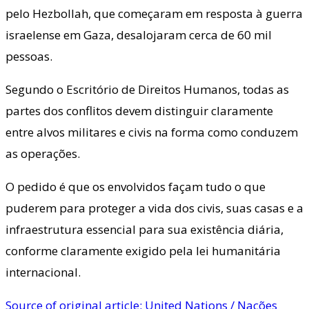
pelo Hezbollah, que começaram em resposta à guerra
israelense em Gaza, desalojaram cerca de 60 mil
pessoas.
Segundo o Escritório de Direitos Humanos, todas as
partes dos conflitos devem distinguir claramente
entre alvos militares e civis na forma como conduzem
as operações.
O pedido é que os envolvidos façam tudo o que
puderem para proteger a vida dos civis, suas casas e a
infraestrutura essencial para sua existência diária,
conforme claramente exigido pela lei humanitária
internacional.
Source of original article: United Nations / Nações