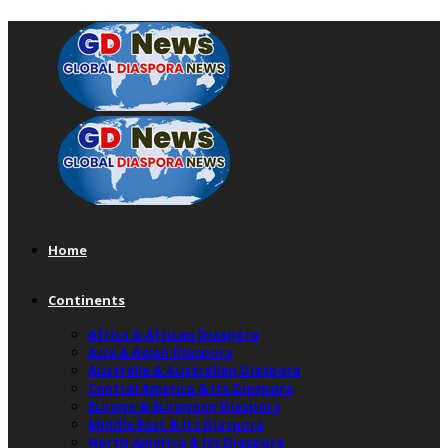
Home
Continents
Africa & African Diaspora
Asia & Asian Diaspora
Australia & Australian Diaspora
Central America & Its Diaspora
Europe & European Diaspora
Middle East & Its Diaspora
North America & Its Diaspora