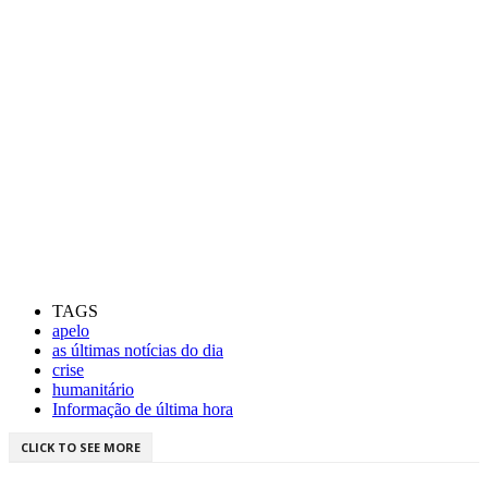
TAGS
apelo
as últimas notícias do dia
crise
humanitário
Informação de última hora
CLICK TO SEE MORE