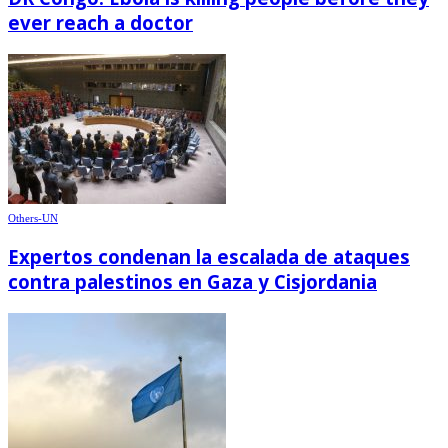
ever reach a doctor
Others-UN
Expertos condenan la escalada de ataques
contra palestinos en Gaza y Cisjordania