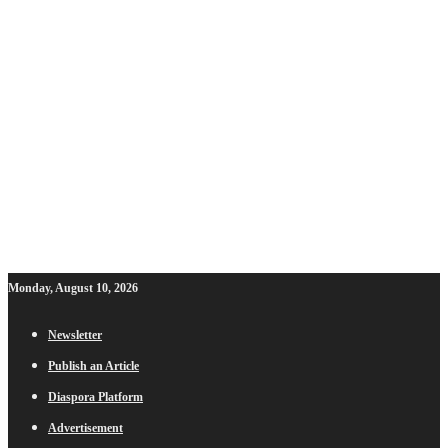
Monday, August 10, 2026
Newsletter
Publish an Article
Diaspora Platform
Advertisement