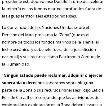
presidente estadounidense Donald Trump de acelerar
la minería en los fondos marinos profundos fuera de
las aguas territoriales estadounidenses.
La Convención de las Naciones Unidas sobre el
Derecho del Mar, proclama la “Zona” (que es el
nombre de todos los fondos marinos de la Tierra, el
lecho oceánico, y subsuelo fuera de la jurisdicción
nacional) y sus recursos como Patrimonio Común de
la Humanidad.
“
Ningún Estado puede reclamar, adquirir o ejercer
soberanía o derechos
soberanos sobre ninguna
parte de la Zona o sus recursos minerales”, dijo Leticia
Reis de Carvalho, recordando que las actividades de
exploración y explotación en la Zona deben llevarse a