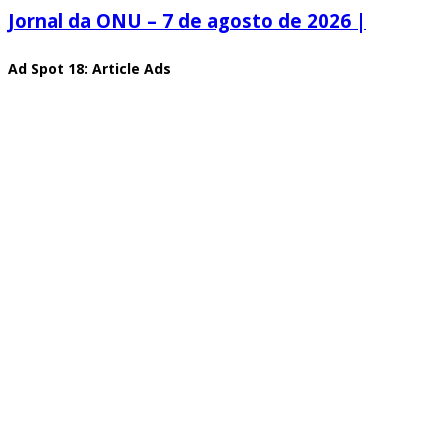
Jornal da ONU – 7 de agosto de 2026 |
Ad Spot 18: Article Ads