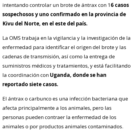
intentando controlar un brote de ántrax con 1
6 casos
sospechosos y uno confirmado en la provincia de
Kivu del Norte, en el este del país.
La OMS trabaja en la vigilancia y la investigación de la
enfermedad para identificar el origen del brote y las
cadenas de transmisión, así como la entrega de
suministros médicos y tratamientos, y está facilitando
la coordinación con
Uganda, donde se han
reportado siete casos.
El ántrax o carbunco es una infección bacteriana que
afecta principalmente a los animales, pero las
personas pueden contraer la enfermedad de los
animales o por productos animales contaminados.