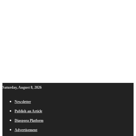
Saturday, August 8, 2026
Newsletter
Publish an Article
Diaspora Platform
Advertisement