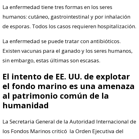
La enfermedad tiene tres formas en los seres
humanos: cutáneo, gastrointestinal y por inhalación
de esporas. Todos los casos requieren hospitalización.
La enfermedad se puede tratar con antibióticos.
Existen vacunas para el ganado y los seres humanos,
sin embargo, estas últimas son escasas.
El intento de EE. UU. de explotar
el fondo marino es una amenaza
al patrimonio común de la
humanidad
La Secretaria General de la Autoridad Internacional de
los Fondos Marinos criticó la Orden Ejecutiva del