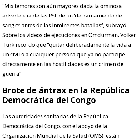
“Mis temores son aún mayores dada la ominosa
advertencia de las RSF de un ‘derramamiento de
sangre’ antes de las inminentes batallas”, subrayó.
Sobre los vídeos de ejecuciones en Omdurman, Volker
Türk recordó que “quitar deliberadamente la vida a
un civil o a cualquier persona que ya no participe
directamente en las hostilidades es un crimen de
guerra”.
Brote de ántrax en la República
Democrática del Congo
Las autoridades sanitarias de la República
Democrática del Congo, con el apoyo de la
Organización Mundial de la Salud (OMS), están