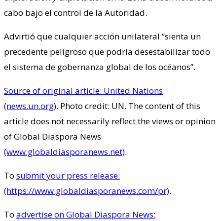
cabo bajo el control de la Autoridad.
Advirtió que cualquier acción unilateral “sienta un
precedente peligroso que podría desestabilizar todo
el sistema de gobernanza global de los océanos”.
Source of original article: United Nations
(news.un.org)
. Photo credit: UN. The content of this
article does not necessarily reflect the views or opinion
of Global Diaspora News
(www.globaldiasporanews.net)
.
To
submit your press release:
(https://www.globaldiasporanews.com/pr)
.
To
advertise on Global Diaspora News: