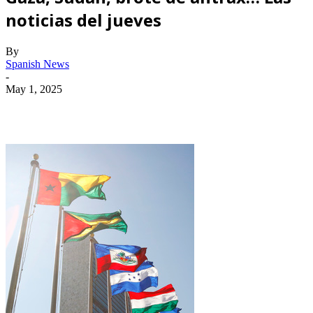
noticias del jueves
By
Spanish News
-
May 1, 2025