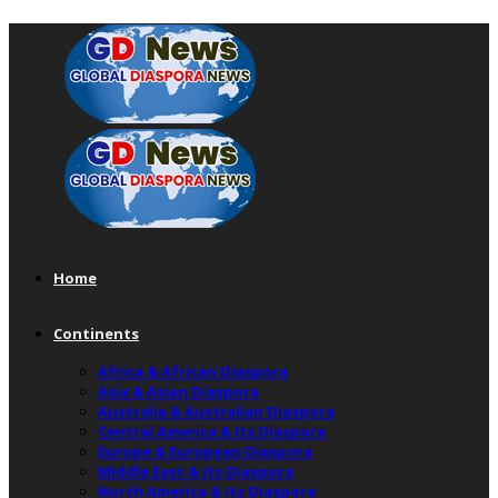
Home
Continents
Africa & African Diaspora
Asia & Asian Diaspora
Australia & Australian Diaspora
Central America & Its Diaspora
Europe & European Diaspora
Middle East & Its Diaspora
North America & Its Diaspora