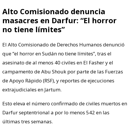
Alto Comisionado denuncia
masacres en Darfur: “El horror
no tiene límites”
El Alto Comisionado de Derechos Humanos denunció
que “el horror en Sudán no tiene límites”, tras el
asesinato de al menos 40 civiles en El Fasher y el
campamento de Abu Shouk por parte de las Fuerzas
de Apoyo Rápido (RSF), y reportes de ejecuciones
extrajudiciales en Jartum.
Esto eleva el número confirmado de civiles muertos en
Darfur septentrional a por lo menos 542 en las
últimas tres semanas.