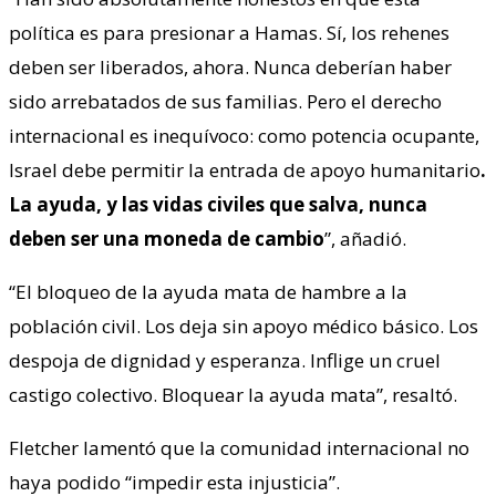
política es para presionar a Hamas. Sí, los rehenes
deben ser liberados, ahora. Nunca deberían haber
sido arrebatados de sus familias. Pero el derecho
internacional es inequívoco: como potencia ocupante,
Israel debe permitir la entrada de apoyo humanitario
.
La ayuda, y las vidas civiles que salva, nunca
deben ser una moneda de cambio
”, añadió.
“El bloqueo de la ayuda mata de hambre a la
población civil. Los deja sin apoyo médico básico. Los
despoja de dignidad y esperanza. Inflige un cruel
castigo colectivo. Bloquear la ayuda mata”, resaltó.
Fletcher lamentó que la comunidad internacional no
haya podido “impedir esta injusticia”.