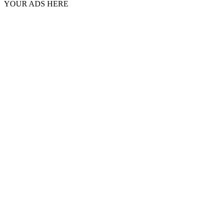
YOUR ADS HERE