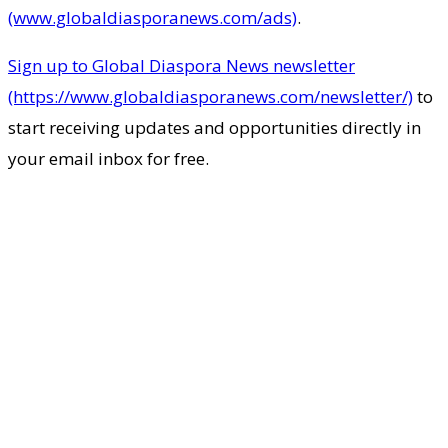
(www.globaldiasporanews.com/ads)
.
Sign up to Global Diaspora News newsletter
(https://www.globaldiasporanews.com/newsletter/)
to
start receiving updates and opportunities directly in
your email inbox for free.