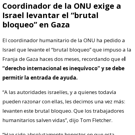
Coordinador de la ONU exige a
Israel levantar el “brutal
bloqueo” en Gaza
El coordinador humanitario de la ONU ha pedido a
Israel que levante el “brutal bloqueo” que impuso a la
Franja de Gaza haces dos meses, recordando que e
l
“derecho internacional es inequívoco” y se debe
permitir la entrada de ayuda.
“A las autoridades israelíes, y a quienes todavía
pueden razonar con ellas, les decimos una vez más:
levanten este brutal bloqueo. Que los trabajadores
humanitarios salven vidas”, dijo Tom Fletcher.
“Han sido absolutamente honestos en que esta