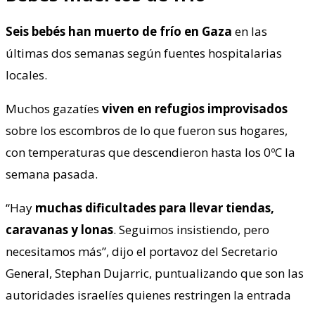
Seis bebés han muerto de frío en Gaza
en las
últimas dos semanas según fuentes hospitalarias
locales.
Muchos gazatíes
viven en refugios improvisados
sobre los escombros de lo que fueron sus hogares,
con temperaturas que descendieron hasta los 0ºC la
semana pasada.
“Hay
muchas dificultades para llevar tiendas,
caravanas y lonas
.
Seguimos insistiendo, pero
necesitamos más”, dijo el portavoz del Secretario
General, Stephan Dujarric, puntualizando que son las
autoridades israelíes quienes restringen la entrada