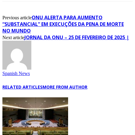
ONU ALERTA PARA AUMENTO
Previous article
“SUBSTANCIAL” EM EXECUÇÕES DA PENA DE MORTE
NO MUNDO
JORNAL DA ONU – 25 DE FEVEREIRO DE 2025 |
Next article
Spanish News
RELATED ARTICLES
MORE FROM AUTHOR