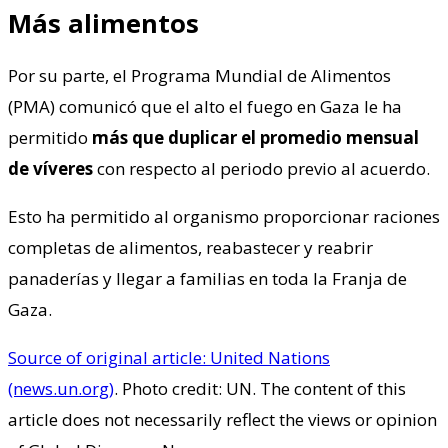
Más alimentos
Por su parte, el Programa Mundial de Alimentos
(PMA) comunicó que el alto el fuego en Gaza le ha
permitido
más que duplicar el promedio mensual
de víveres
con respecto al periodo previo al acuerdo.
Esto ha permitido al organismo proporcionar raciones
completas de alimentos, reabastecer y reabrir
panaderías y llegar a familias en toda la Franja de
Gaza.
Source of original article: United Nations
(news.un.org)
. Photo credit: UN. The content of this
article does not necessarily reflect the views or opinion