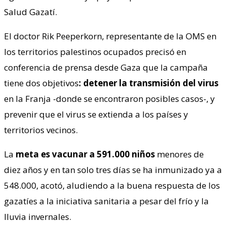
Salud Gazatí.
El doctor Rik Peeperkorn, representante de la OMS en
los territorios palestinos ocupados precisó en
conferencia de prensa desde Gaza que la campaña
tiene dos objetivos
: detener la transmisión del virus
en la Franja -donde se encontraron posibles casos-, y
prevenir que el virus se extienda a los países y
territorios vecinos.
La
meta es vacunar a 591.000 niños
menores de
diez años y en tan solo tres días se ha inmunizado ya a
548.000, acotó, aludiendo a la buena respuesta de los
gazatíes a la iniciativa sanitaria a pesar del frío y la
lluvia invernales.