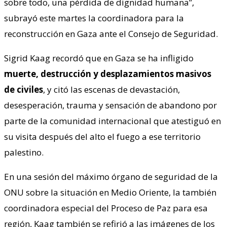
sobre todo, una pérdida de dignidad humana”,
subrayó este martes la coordinadora para la
reconstrucción en Gaza ante el Consejo de Seguridad.
Sigrid Kaag recordó que en Gaza se ha infligido
muerte, destrucción y desplazamientos masivos
de civiles
, y citó las escenas de devastación,
desesperación, trauma y sensación de abandono por
parte de la comunidad internacional que atestiguó en
su visita después del alto el fuego a ese territorio
palestino.
En una sesión del máximo órgano de seguridad de la
ONU sobre la situación en Medio Oriente, la también
coordinadora especial del Proceso de Paz para esa
región, Kaag también se refirió a las imágenes de los