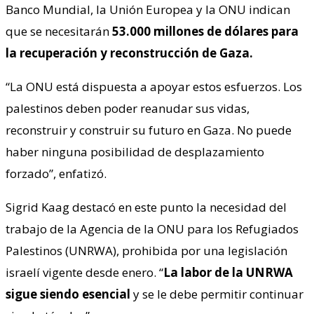
Banco Mundial, la Unión Europea y la ONU indican
que se necesitarán
53.000 millones de dólares para
la recuperación y reconstrucción de Gaza.
“La ONU está dispuesta a apoyar estos esfuerzos. Los
palestinos deben poder reanudar sus vidas,
reconstruir y construir su futuro en Gaza. No puede
haber ninguna posibilidad de desplazamiento
forzado”, enfatizó.
Sigrid Kaag destacó en este punto la necesidad del
trabajo de la Agencia de la ONU para los Refugiados
Palestinos (UNRWA), prohibida por una legislación
israelí vigente desde enero. “
La labor de la UNRWA
sigue siendo esencial
y se le debe permitir continuar