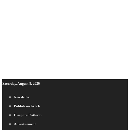
Saturday, August 8, 2026
Newsletter
Publish an Article
Diaspora Platform
Advertisement