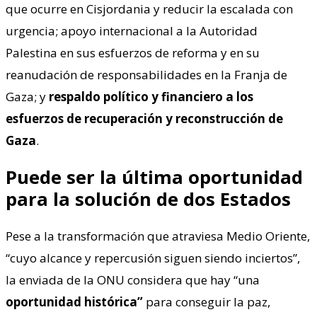
que ocurre en Cisjordania y reducir la escalada con
urgencia; apoyo internacional a la Autoridad
Palestina en sus esfuerzos de reforma y en su
reanudación de responsabilidades en la Franja de
Gaza; y
respaldo político y financiero a los
esfuerzos de recuperación y reconstrucción de
Gaza
.
Puede ser la última oportunidad
para la solución de dos Estados
Pese a la transformación que atraviesa Medio Oriente,
“cuyo alcance y repercusión siguen siendo inciertos”,
la enviada de la ONU considera que hay “una
oportunidad histórica”
para conseguir la paz,