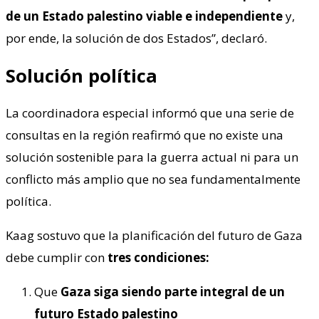
de un Estado palestino viable e independiente
y,
por ende, la solución de dos Estados”, declaró.
Solución política
La coordinadora especial informó que una serie de
consultas en la región reafirmó que no existe una
solución sostenible para la guerra actual ni para un
conflicto más amplio que no sea fundamentalmente
política.
Kaag sostuvo que la planificación del futuro de Gaza
debe cumplir con
tres condiciones:
Que
Gaza siga siendo parte integral de un
futuro Estado palestino