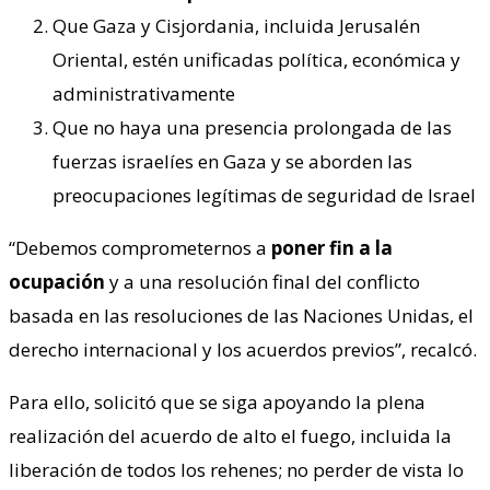
Que Gaza y Cisjordania, incluida Jerusalén
Oriental, estén unificadas política, económica y
administrativamente
Que no haya una presencia prolongada de las
fuerzas israelíes en Gaza y se aborden las
preocupaciones legítimas de seguridad de Israel
“Debemos comprometernos a
poner fin a la
ocupación
y a una resolución final del conflicto
basada en las resoluciones de las Naciones Unidas, el
derecho internacional y los acuerdos previos”, recalcó.
Para ello, solicitó que se siga apoyando la plena
realización del acuerdo de alto el fuego, incluida la
liberación de todos los rehenes; no perder de vista lo