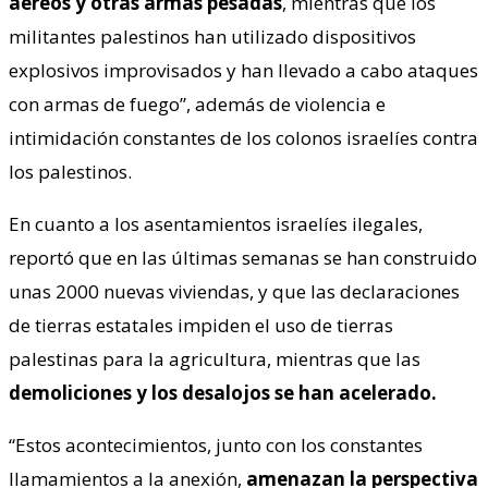
aéreos y otras armas pesadas
, mientras que los
militantes palestinos han utilizado dispositivos
explosivos improvisados ​​y han llevado a cabo ataques
con armas de fuego”, además de violencia e
intimidación constantes de los colonos israelíes contra
los palestinos.
En cuanto a los asentamientos israelíes ilegales,
reportó que en las últimas semanas se han construido
unas 2000 nuevas viviendas, y que las declaraciones
de tierras estatales impiden el uso de tierras
palestinas para la agricultura, mientras que las
demoliciones y los desalojos se han acelerado.
“Estos acontecimientos, junto con los constantes
llamamientos a la anexión,
amenazan la perspectiva