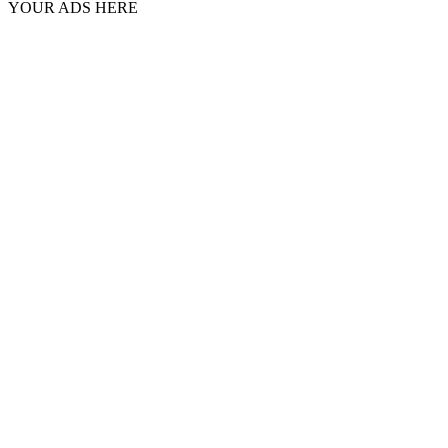
YOUR ADS HERE