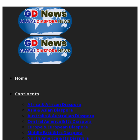
Home
Continents
Africa & African Diaspora
Asia & Asian Diaspora
Australia & Australian Diaspora
Central America & Its Diaspora
Europe & European Diaspora
Middle East & Its Diaspora
North America & Its Diaspora