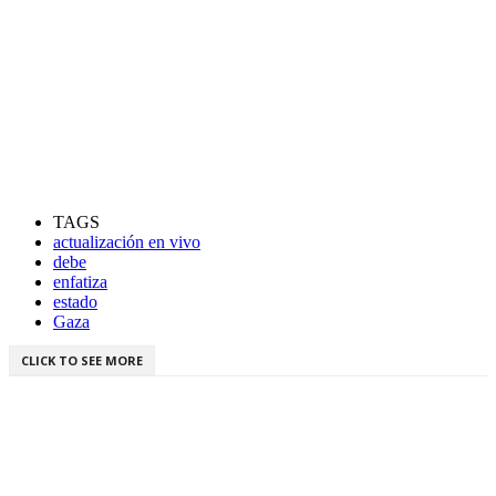
TAGS
actualización en vivo
debe
enfatiza
estado
Gaza
CLICK TO SEE MORE