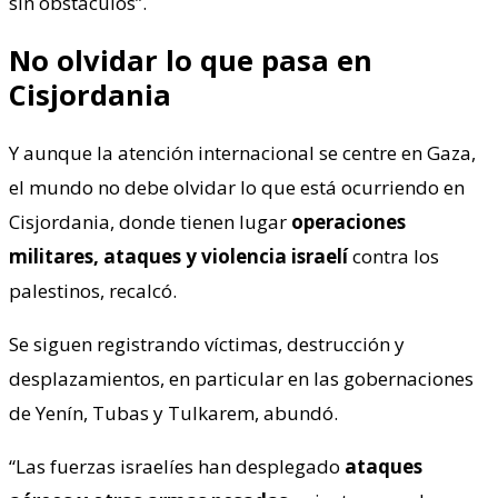
sin obstáculos”.
No olvidar lo que pasa en
Cisjordania
Y aunque la atención internacional se centre en Gaza,
el mundo no debe olvidar lo que está ocurriendo en
Cisjordania, donde tienen lugar
operaciones
militares, ataques y violencia israelí
contra los
palestinos, recalcó.
Se siguen registrando víctimas, destrucción y
desplazamientos, en particular en las gobernaciones
de Yenín, Tubas y Tulkarem, abundó.
“Las fuerzas israelíes han desplegado
ataques