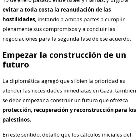
evitar a toda costa la reanudación de las
hostilidades
, instando a ambas partes a cumplir
plenamente sus compromisos y a concluir las
negociaciones para la segunda fase de ese acuerdo.
Empezar la construcción de un
futuro
La diplomática agregó que si bien la prioridad es
atender las necesidades inmediatas en Gaza, también
se debe empezar a construir un futuro que ofrezca
protección, recuperación y reconstrucción para los
palestinos.
En este sentido, detalló que los cálculos iniciales del