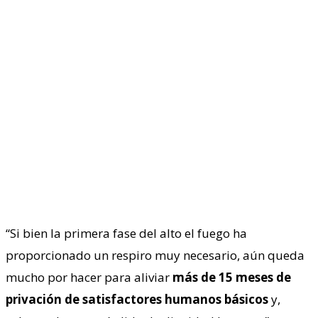
“Si bien la primera fase del alto el fuego ha
proporcionado un respiro muy necesario, aún queda
mucho por hacer para aliviar
más de 15 meses de
privación de satisfactores humanos básicos
y,