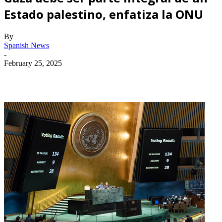
Estado palestino, enfatiza la ONU
By
Spanish News
-
February 25, 2025