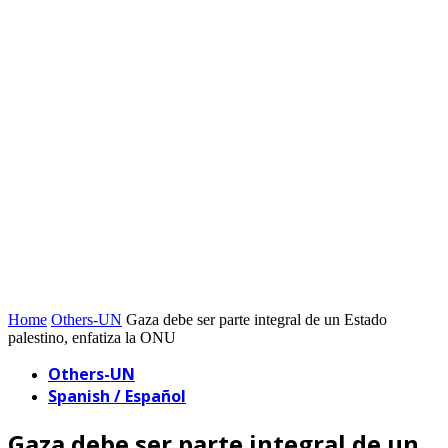
Home
Others-UN
Gaza debe ser parte integral de un Estado
palestino, enfatiza la ONU
Others-UN
Spanish / Español
Gaza debe ser parte integral de un