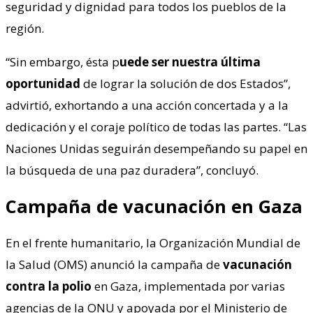
seguridad y dignidad para todos los pueblos de la
región.
“Sin embargo, ésta p
uede ser nuestra última
oportunidad
de lograr la solución de dos Estados”,
advirtió, exhortando a una acción concertada y a la
dedicación y el coraje político de todas las partes. “Las
Naciones Unidas seguirán desempeñando su papel en
la búsqueda de una paz duradera”, concluyó.
Campaña de vacunación en Gaza
En el frente humanitario, la Organización Mundial de
la Salud (OMS) anunció la campaña de
vacunación
contra la polio
en Gaza, implementada por varias
agencias de la ONU y apoyada por el Ministerio de