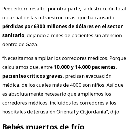
Peeperkorn resaltó, por otra parte, la destrucción total
o parcial de las infraestructuras, que ha causado
pérdidas por 6300 millones de dólares en el sector
sanitario
, dejando a miles de pacientes sin atención
dentro de Gaza.
“Necesitamos ampliar los corredores médicos. Porque
calculamos que, entre
10.000 y 14.000 pacientes,
pacientes críticos graves,
precisan evacuación
médica, de los cuales más de 4000 son niños. Así que
es absolutamente necesario que ampliemos los
corredores médicos, incluidos los corredores a los
hospitales de Jerusalén Oriental y Cisjordania”, dijo.
Bebés muertos de frío