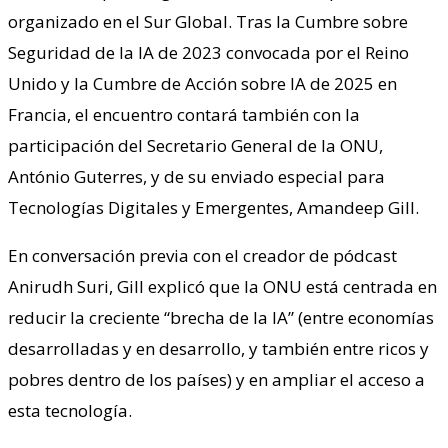
organizado en el Sur Global. Tras la Cumbre sobre
Seguridad de la IA de 2023 convocada por el Reino
Unido y la Cumbre de Acción sobre IA de 2025 en
Francia, el encuentro contará también con la
participación del Secretario General de la ONU,
António Guterres, y de su enviado especial para
Tecnologías Digitales y Emergentes, Amandeep Gill.
En conversación previa con el creador de pódcast
Anirudh Suri, Gill explicó que la ONU está centrada en
reducir la creciente “brecha de la IA” (entre economías
desarrolladas y en desarrollo, y también entre ricos y
pobres dentro de los países) y en ampliar el acceso a
esta tecnología.