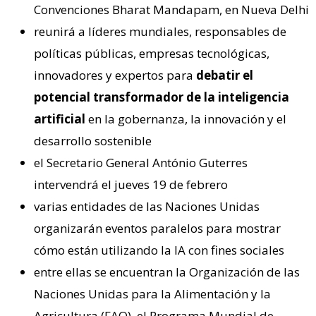
Convenciones Bharat Mandapam, en Nueva Delhi
reunirá a líderes mundiales, responsables de
políticas públicas, empresas tecnológicas,
innovadores y expertos para
debatir el
potencial transformador de la inteligencia
artificial
en la gobernanza, la innovación y el
desarrollo sostenible
el Secretario General António Guterres
intervendrá el jueves 19 de febrero
varias entidades de las Naciones Unidas
organizarán eventos paralelos para mostrar
cómo están utilizando la IA con fines sociales
entre ellas se encuentran la Organización de las
Naciones Unidas para la Alimentación y la
Agricultura (FAO), el Programa Mundial de