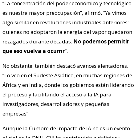
“La concentración del poder económico y tecnológico
es nuestra mayor preocupación”, afirmó. “Ya vimos
algo similar en revoluciones industriales anteriores:
quienes no adoptaron la energía del vapor quedaron
rezagados durante décadas.
No podemos permitir
que eso vuelva a ocurrir
”.
No obstante, también destacó avances alentadores.
“Lo veo en el Sudeste Asiático, en muchas regiones de
África y en India, donde los gobiernos están liderando
el proceso y facilitando el acceso a la IA para
investigadores, desarrolladores y pequeñas
empresas”.
Aunque la Cumbre de Impacto de IA no es un evento
oficial de la ONU, Gill ha contribuido a definir su