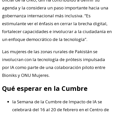
agenda y la considera un paso importante hacia una
gobernanza internacional más inclusiva. “Es
estimulante ver el énfasis en cerrar la brecha digital,
fortalecer capacidades e involucrar a la ciudadanía en
un enfoque democrático de la tecnología”.
Las mujeres de las zonas rurales de Pakistán se
involucran con la tecnología de prótesis impulsada
por IA como parte de una colaboración piloto entre
Bioniks y ONU Mujeres.
Qué esperar en la Cumbre
la Semana de la Cumbre de Impacto de IA se
celebrará del 16 al 20 de febrero en el Centro de