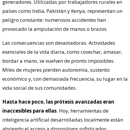
generadores. Utilizadas por trabajadores rurales en
países como India, Pakistán y Kenya, representan un
peligro constante: numerosos accidentes han
provocado la amputación de manos o brazos.
Las consecuencias son devastadoras. Actividades
esenciales de la vida diaria, como cosechar, amasar,
bordar a mano, se vuelven de pronto imposibles.
Miles de mujeres pierden autonomía, sustento
económico y, con demasiada frecuencia, su lugar en la
vida social de sus comunidades.
Hasta hace poco, las prótesis avanzadas eran
inaccesibles para ellas
. Hoy, herramientas de
inteligencia artificial desarrolladas localmente están
abriendo el acceso a dispositivos sofisticados