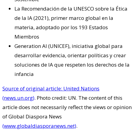
La Recomendación de la UNESCO sobre la Ética
de la IA (2021), primer marco global en la
materia, adoptado por los 193 Estados
Miembros
Generation AI (UNICEF), iniciativa global para
desarrollar evidencia, orientar políticas y crear
soluciones de IA que respeten los derechos de la
infancia
Source of original article: United Nations
(news.un.org)
. Photo credit: UN. The content of this
article does not necessarily reflect the views or opinion
of Global Diaspora News
(www.globaldiasporanews.net)
.