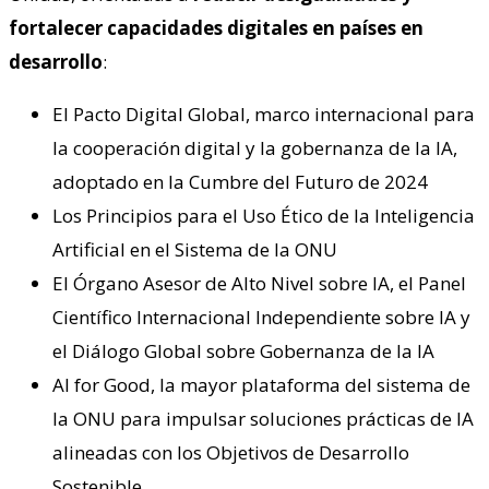
fortalecer capacidades digitales en países en
desarrollo
:
El Pacto Digital Global, marco internacional para
la cooperación digital y la gobernanza de la IA,
adoptado en la Cumbre del Futuro de 2024
Los Principios para el Uso Ético de la Inteligencia
Artificial en el Sistema de la ONU
El Órgano Asesor de Alto Nivel sobre IA, el Panel
Científico Internacional Independiente sobre IA y
el Diálogo Global sobre Gobernanza de la IA
AI for Good, la mayor plataforma del sistema de
la ONU para impulsar soluciones prácticas de IA
alineadas con los Objetivos de Desarrollo
Sostenible