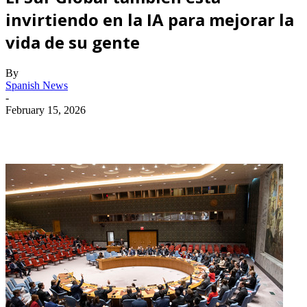
invirtiendo en la IA para mejorar la
vida de su gente
By
Spanish News
-
February 15, 2026