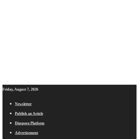
Friday, August 7, 2026
Newsletter
Publish an Article
Diaspora Platform
Advertisement