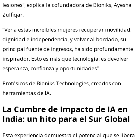
lesiones”, explica la cofundadora de Bioniks, Ayesha
Zulfiqar.
“Ver a estas increíbles mujeres recuperar movilidad,
dignidad e independencia, y volver al bordado, su
principal fuente de ingresos, ha sido profundamente
inspirador. Esto es más que tecnología: es devolver
esperanza, confianza y oportunidades”.
Protésicos de Bioniks Technologies, creados con
herramientas de IA.
La Cumbre de Impacto de IA en
India: un hito para el Sur Global
Esta experiencia demuestra el potencial que se libera