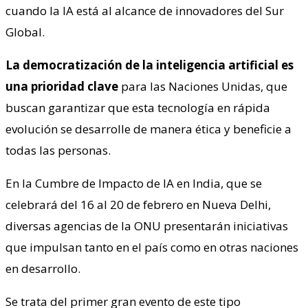
cuando la IA está al alcance de innovadores del Sur
Global.
La democratización de la inteligencia artificial es
una prioridad clave
para las Naciones Unidas, que
buscan garantizar que esta tecnología en rápida
evolución se desarrolle de manera ética y beneficie a
todas las personas.
En la Cumbre de Impacto de IA en India, que se
celebrará del 16 al 20 de febrero en Nueva Delhi,
diversas agencias de la ONU presentarán iniciativas
que impulsan tanto en el país como en otras naciones
en desarrollo.
Se trata del primer gran evento de este tipo