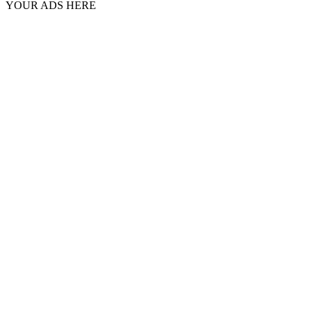
YOUR ADS HERE