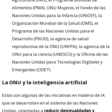
Alimentos (PMA), ONU Mujeres, el Fondo de las
Naciones Unidas para la Infancia (UNICEF), la
Organización Mundial de la Salud (OMS), el
Programa de las Naciones Unidas para el
Desarrollo (PNUD), la agencia de salud
reproductiva de la ONU (UNFPA), la agencia de la
ONU para la ciencia (UNESCO) y la Oficina de las
Naciones Unidas para Tecnologías Digitales y
Emergentes (ODET)
La ONU y la inteligencia artificial
Estas son algunas de las iniciativas en materia de IA
que se desarrollan en el sistema de las Naciones
Unidas, orientadas a
reducir desigualdades y