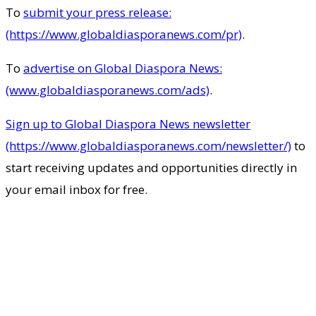
To
submit your press release:
(https://www.globaldiasporanews.com/pr)
.
To
advertise on Global Diaspora News:
(www.globaldiasporanews.com/ads)
.
Sign up to Global Diaspora News newsletter
(https://www.globaldiasporanews.com/newsletter/)
to
start receiving updates and opportunities directly in
your email inbox for free.