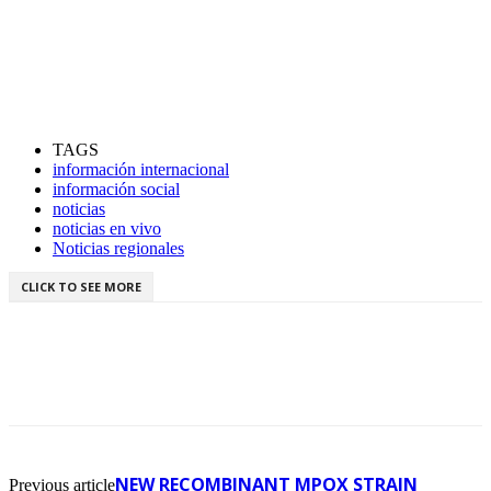
TAGS
información internacional
información social
noticias
noticias en vivo
Noticias regionales
CLICK TO SEE MORE
NEW RECOMBINANT MPOX STRAIN
Previous article