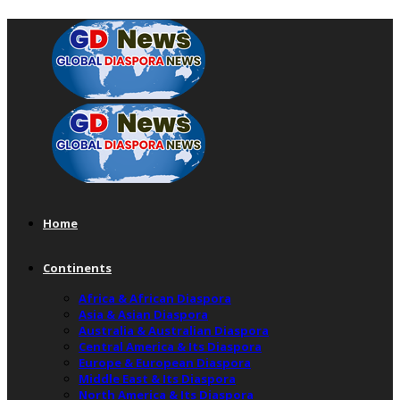
Home
Continents
Africa & African Diaspora
Asia & Asian Diaspora
Australia & Australian Diaspora
Central America & Its Diaspora
Europe & European Diaspora
Middle East & Its Diaspora
North America & Its Diaspora