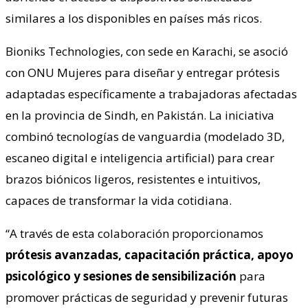
similares a los disponibles en países más ricos.
Bioniks Technologies, con sede en Karachi, se asoció
con ONU Mujeres para diseñar y entregar prótesis
adaptadas específicamente a trabajadoras afectadas
en la provincia de Sindh, en Pakistán. La iniciativa
combinó tecnologías de vanguardia (modelado 3D,
escaneo digital e inteligencia artificial) para crear
brazos biónicos ligeros, resistentes e intuitivos,
capaces de transformar la vida cotidiana.
“A través de esta colaboración proporcionamos
prótesis avanzadas, capacitación práctica, apoyo
psicológico y sesiones de sensibilización
para
promover prácticas de seguridad y prevenir futuras