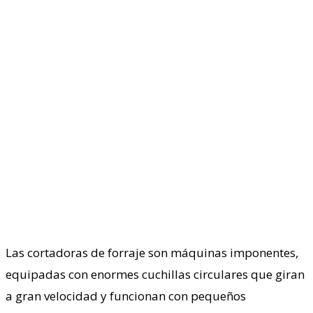
Las cortadoras de forraje son máquinas imponentes,
equipadas con enormes cuchillas circulares que giran
a gran velocidad y funcionan con pequeños