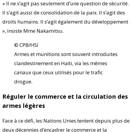
« Il ne s’agit pas seulement d’une question de sécurité.
Il s’agit aussi de consolidation de la paix. Il s’agit des
droits humains. Il s’agit également du développement
», insiste Mme Nakamitsu.
© CPB/HSI
Armes et munitions sont souvent introduites
clandestinement en Haïti, via les mêmes
canaux que ceux utilisés pour le trafic
drogue.
Réguler le commerce et la circulation des
armes légères
Face à ce défi, les Nations Unies tentent depuis plus de
deux décennies d’encadrer le commerce et la