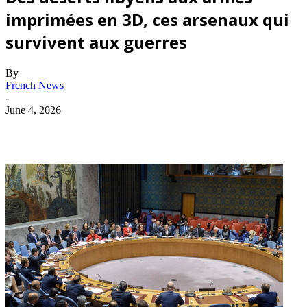
imprimées en 3D, ces arsenaux qui
survivent aux guerres
By
French News
-
June 4, 2026