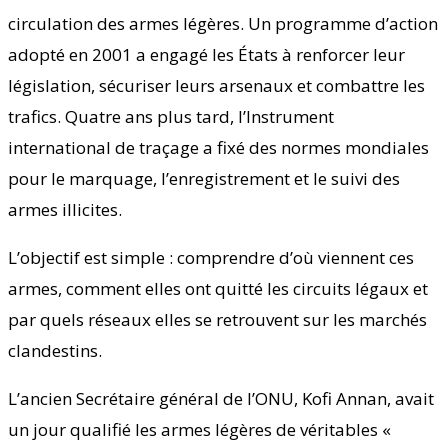
circulation des armes légères. Un programme d’action
adopté en 2001 a engagé les États à renforcer leur
législation, sécuriser leurs arsenaux et combattre les
trafics. Quatre ans plus tard, l’Instrument
international de traçage a fixé des normes mondiales
pour le marquage, l’enregistrement et le suivi des
armes illicites.
L’objectif est simple : comprendre d’où viennent ces
armes, comment elles ont quitté les circuits légaux et
par quels réseaux elles se retrouvent sur les marchés
clandestins.
L’ancien Secrétaire général de l’ONU, Kofi Annan, avait
un jour qualifié les armes légères de véritables «