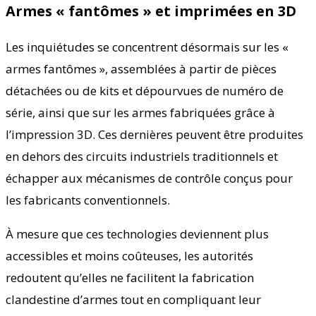
Armes « fantômes » et imprimées en 3D
Les inquiétudes se concentrent désormais sur les «
armes fantômes », assemblées à partir de pièces
détachées ou de kits et dépourvues de numéro de
série, ainsi que sur les armes fabriquées grâce à
l’impression 3D. Ces dernières peuvent être produites
en dehors des circuits industriels traditionnels et
échapper aux mécanismes de contrôle conçus pour
les fabricants conventionnels.
À mesure que ces technologies deviennent plus
accessibles et moins coûteuses, les autorités
redoutent qu’elles ne facilitent la fabrication
clandestine d’armes tout en compliquant leur