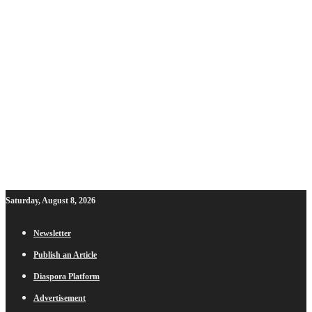
Saturday, August 8, 2026
Newsletter
Publish an Article
Diaspora Platform
Advertisement