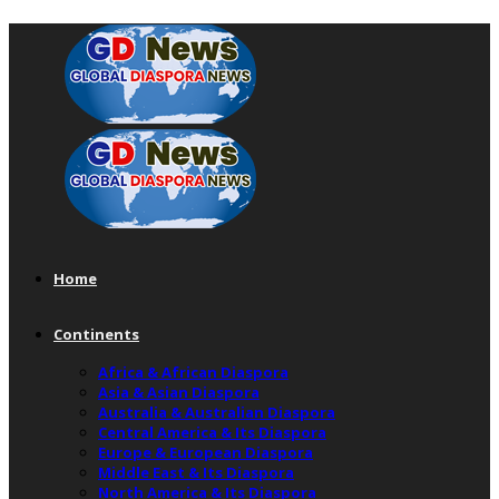
Home
Continents
Africa & African Diaspora
Asia & Asian Diaspora
Australia & Australian Diaspora
Central America & Its Diaspora
Europe & European Diaspora
Middle East & Its Diaspora
North America & Its Diaspora