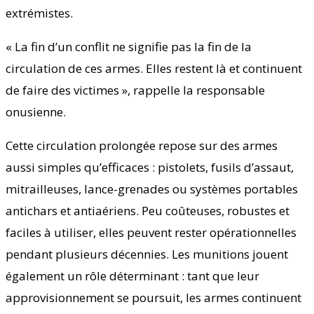
extrémistes.
« La fin d’un conflit ne signifie pas la fin de la
circulation de ces armes. Elles restent là et continuent
de faire des victimes », rappelle la responsable
onusienne.
Cette circulation prolongée repose sur des armes
aussi simples qu’efficaces : pistolets, fusils d’assaut,
mitrailleuses, lance-grenades ou systèmes portables
antichars et antiaériens. Peu coûteuses, robustes et
faciles à utiliser, elles peuvent rester opérationnelles
pendant plusieurs décennies. Les munitions jouent
également un rôle déterminant : tant que leur
approvisionnement se poursuit, les armes continuent