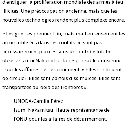
d’endiguer la prolifération mondiale des armes à feu
illicites. Une préoccupation ancienne, mais que les
nouvelles technologies rendent plus complexe encore.
« Les guerres prennent fin, mais malheureusement les
armes utilisées dans ces conflits ne sont pas
nécessairement placées sous un contrôle total »,
observe Izumi Nakamitsu, la responsable onusienne
pour les affaires de désarmement. « Elles continuent
de circuler. Elles sont parfois dissimulées. Elles sont
transportées au-delà des frontières ».
UNODA/Camila Pérez
Izumi Nakamitsu, Haute représentante de
l’ONU pour les affaires de désarmement.