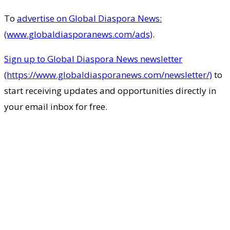
To
advertise on Global Diaspora News:
(www.globaldiasporanews.com/ads)
.
Sign up to Global Diaspora News newsletter
(https://www.globaldiasporanews.com/newsletter/)
to
start receiving updates and opportunities directly in
your email inbox for free.