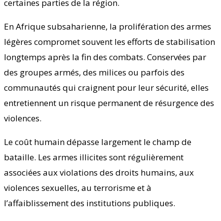
certaines parties de la région.
En Afrique subsaharienne, la prolifération des armes
légères compromet souvent les efforts de stabilisation
longtemps après la fin des combats. Conservées par
des groupes armés, des milices ou parfois des
communautés qui craignent pour leur sécurité, elles
entretiennent un risque permanent de résurgence des
violences.
Le coût humain dépasse largement le champ de
bataille. Les armes illicites sont régulièrement
associées aux violations des droits humains, aux
violences sexuelles, au terrorisme et à
l’affaiblissement des institutions publiques.