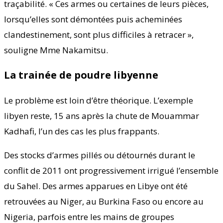
traçabilité. « Ces armes ou certaines de leurs pièces,
lorsqu’elles sont démontées puis acheminées
clandestinement, sont plus difficiles à retracer »,
souligne Mme Nakamitsu.
La trainée de poudre libyenne
Le problème est loin d’être théorique. L’exemple
libyen reste, 15 ans après la chute de Mouammar
Kadhafi, l’un des cas les plus frappants.
Des stocks d’armes pillés ou détournés durant le
conflit de 2011 ont progressivement irrigué l’ensemble
du Sahel. Des armes apparues en Libye ont été
retrouvées au Niger, au Burkina Faso ou encore au
Nigeria, parfois entre les mains de groupes