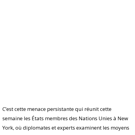
C’est cette menace persistante qui réunit cette
semaine les États membres des Nations Unies à New
York, où diplomates et experts examinent les moyens