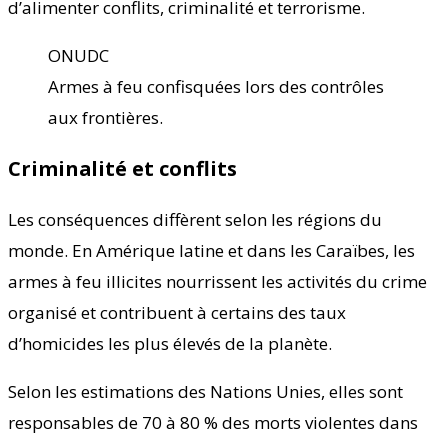
d’alimenter conflits, criminalité et terrorisme.
ONUDC
Armes à feu confisquées lors des contrôles
aux frontières.
Criminalité et conflits
Les conséquences diffèrent selon les régions du
monde. En Amérique latine et dans les Caraïbes, les
armes à feu illicites nourrissent les activités du crime
organisé et contribuent à certains des taux
d’homicides les plus élevés de la planète.
Selon les estimations des Nations Unies, elles sont
responsables de 70 à 80 % des morts violentes dans