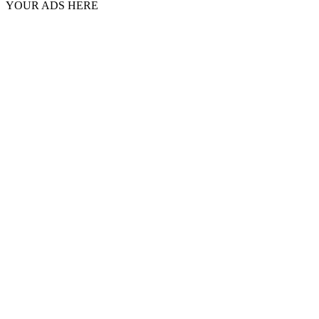
YOUR ADS HERE