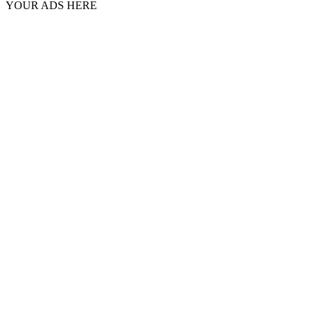
YOUR ADS HERE