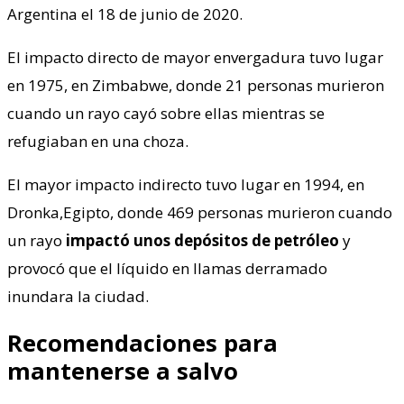
Argentina el 18 de junio de 2020.
El impacto directo de mayor envergadura tuvo lugar
en 1975, en Zimbabwe, donde 21 personas murieron
cuando un rayo cayó sobre ellas mientras se
refugiaban en una choza.
El mayor impacto indirecto tuvo lugar en 1994, en
Dronka,Egipto, donde 469 personas murieron cuando
un rayo
impactó unos depósitos de petróleo
y
provocó que el líquido en llamas derramado
inundara la ciudad.
Recomendaciones para
mantenerse a salvo