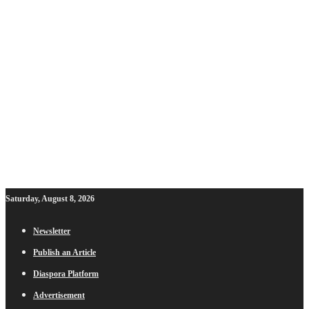
Saturday, August 8, 2026
Newsletter
Publish an Article
Diaspora Platform
Advertisement