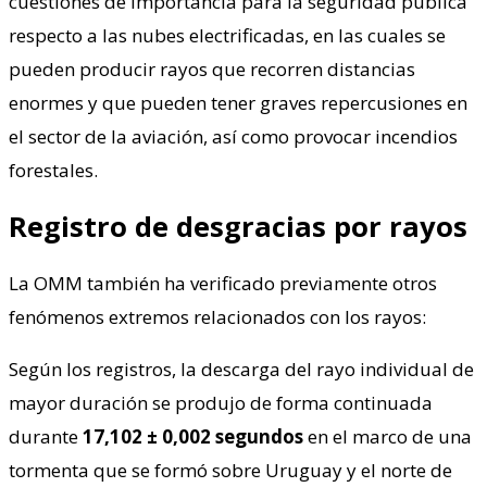
cuestiones de importancia para la seguridad pública
respecto a las nubes electrificadas, en las cuales se
pueden producir rayos que recorren distancias
enormes y que pueden tener graves repercusiones en
el sector de la aviación, así como provocar incendios
forestales.
Registro de desgracias por rayos
La OMM también ha verificado previamente otros
fenómenos extremos relacionados con los rayos:
Según los registros, la descarga del rayo individual de
mayor duración se produjo de forma continuada
durante
17,102 ± 0,002 segundos
en el marco de una
tormenta que se formó sobre Uruguay y el norte de