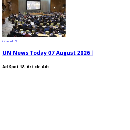
Others-UN
UN News Today 07 August 2026 |
Ad Spot 18: Article Ads