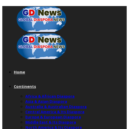
Home
Continents
Africa & African Diaspora
Asia & Asian Diaspora
Australia & Australian Diaspora
Central America & Its Diaspora
Europe & European Diaspora
Middle East & Its Diaspora
North America & Its Diaspora