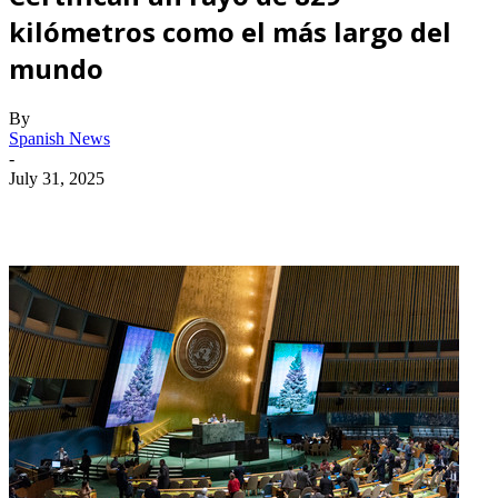
kilómetros como el más largo del
mundo
By
Spanish News
-
July 31, 2025