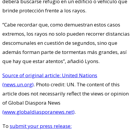
deberá buscarse refugio en un edificio o vehículo que
brinde protección frente a los rayos.
“Cabe recordar que, como demuestran estos casos
extremos, los rayos no solo pueden recorrer distancias
descomunales en cuestión de segundos, sino que
además forman parte de tormentas más grandes, así
que hay que estar atentos”, añadió Lyons.
Source of original article: United Nations
(news.un.org)
. Photo credit: UN. The content of this
article does not necessarily reflect the views or opinion
of Global Diaspora News
(www.globaldiasporanews.net)
.
To
submit your press release: