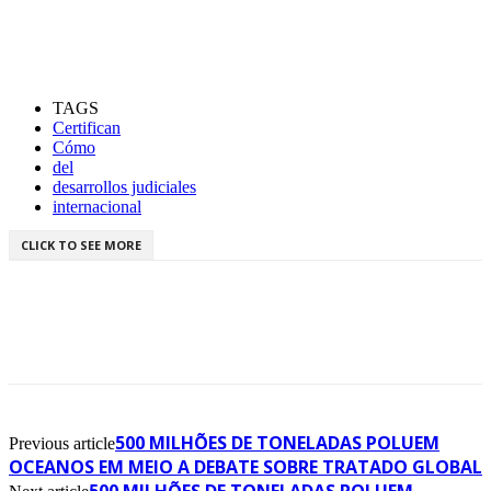
TAGS
Certifican
Cómo
del
desarrollos judiciales
internacional
CLICK TO SEE MORE
500 MILHÕES DE TONELADAS POLUEM
Previous article
OCEANOS EM MEIO A DEBATE SOBRE TRATADO GLOBAL