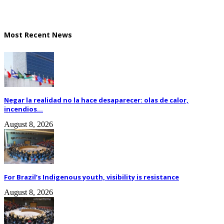
Most Recent News
Negar la realidad no la hace desaparecer: olas de calor,
incendios...
August 8, 2026
For Brazil’s Indigenous youth, visibility is resistance
August 8, 2026