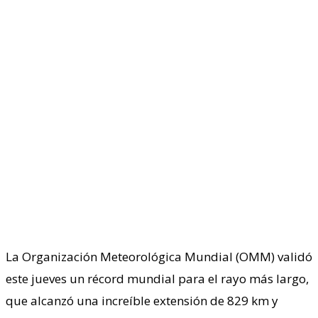
La Organización Meteorológica Mundial (OMM) validó
este jueves un récord mundial para el rayo más largo,
que alcanzó una increíble extensión de 829 km y