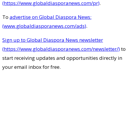
(https://www.globaldiasporanews.com/pr)
.
To
advertise on Global Diaspora News:
(www.globaldiasporanews.com/ads)
.
Sign up to Global Diaspora News newsletter
(https://www.globaldiasporanews.com/newsletter/)
to
start receiving updates and opportunities directly in
your email inbox for free.