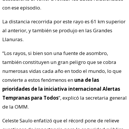
con ese episodio.
La distancia recorrida por este rayo es 61 km superior
al anterior, y también se produjo en las Grandes
Llanuras.
“Los rayos, si bien son una fuente de asombro,
también constituyen un gran peligro que se cobra
numerosas vidas cada año en todo el mundo, lo que
convierte a estos fenómenos en
una de las
prioridades de la iniciativa internacional Alertas
Tempranas para Todos
”, explicó la secretaria general
de la OMM.
Celeste Saulo enfatizó que el récord pone de relieve