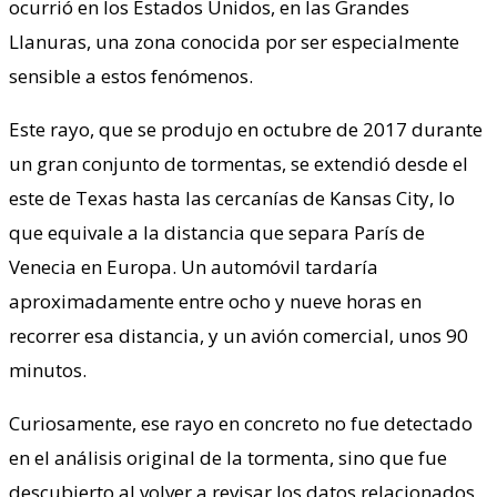
ocurrió en los Estados Unidos, en las Grandes
Llanuras, una zona conocida por ser especialmente
sensible a estos fenómenos.
Este rayo, que se produjo en octubre de 2017 durante
un gran conjunto de tormentas, se extendió desde el
este de Texas hasta las cercanías de Kansas City, lo
que equivale a la distancia que separa París de
Venecia en Europa. Un automóvil tardaría
aproximadamente entre ocho y nueve horas en
recorrer esa distancia, y un avión comercial, unos 90
minutos.
Curiosamente, ese rayo en concreto no fue detectado
en el análisis original de la tormenta, sino que fue
descubierto al volver a revisar los datos relacionados