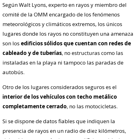
Según Walt Lyons, experto en rayos y miembro del
comité de la OMM encargado de los fenómenos
meteorológicos y climáticos extremos, los únicos
lugares donde los rayos no constituyen una amenaza
son los
edificios sólidos que cuentan con redes de
cableado y de tuberías
, no estructuras como las
instaladas en la playa ni tampoco las paradas de
autobús.
Otro de los lugares considerados seguros es el
interior de los vehículos con techo metálico
completamente cerrado
, no las motocicletas.
Si se dispone de datos fiables que indiquen la
presencia de rayos en un radio de diez kilómetros,