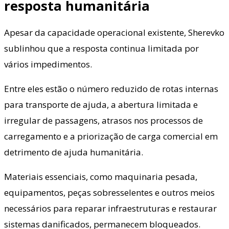
resposta humanitária
Apesar da capacidade operacional existente, Sherevko
sublinhou que a resposta continua limitada por
vários impedimentos.
Entre eles estão o número reduzido de rotas internas
para transporte de ajuda, a abertura limitada e
irregular de passagens, atrasos nos processos de
carregamento e a priorização de carga comercial em
detrimento de ajuda humanitária.
Materiais essenciais, como maquinaria pesada,
equipamentos, peças sobresselentes e outros meios
necessários para reparar infraestruturas e restaurar
sistemas danificados, permanecem bloqueados.