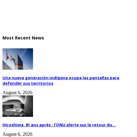
Most Recent News
Una nueva generación indígena ocupa las pantallas para
defender sus territorios
August 6, 2026
Hiroshima, 81 ans après : l’ONU alerte sur le retour du...
August 6, 2026