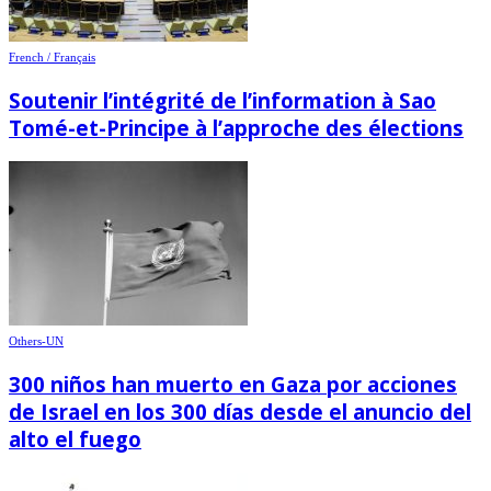
French / Français
Soutenir l’intégrité de l’information à Sao
Tomé-et-Principe à l’approche des élections
Others-UN
300 niños han muerto en Gaza por acciones
de Israel en los 300 días desde el anuncio del
alto el fuego