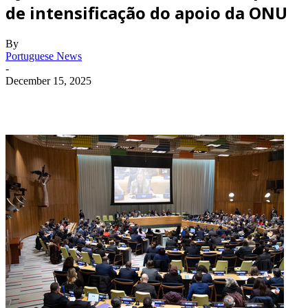
de intensificação do apoio da ONU
By
Portuguese News
-
December 15, 2025