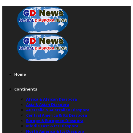
Home
Continents
Africa & African Diaspora
Asia & Asian Diaspora
Australia & Australian Diaspora
Central America & Its Diaspora
Europe & European Diaspora
Middle East & Its Diaspora
North America & Its Diaspora