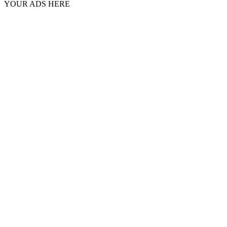
YOUR ADS HERE