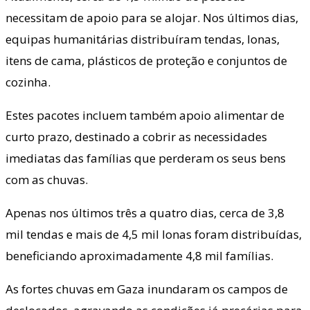
necessitam de apoio para se alojar. Nos últimos dias,
equipas humanitárias distribuíram tendas, lonas,
itens de cama, plásticos de proteção e conjuntos de
cozinha.
Estes pacotes incluem também apoio alimentar de
curto prazo, destinado a cobrir as necessidades
imediatas das famílias que perderam os seus bens
com as chuvas.
Apenas nos últimos três a quatro dias, cerca de 3,8
mil tendas e mais de 4,5 mil lonas foram distribuídas,
beneficiando aproximadamente 4,8 mil famílias.
As fortes chuvas em Gaza inundaram os campos de