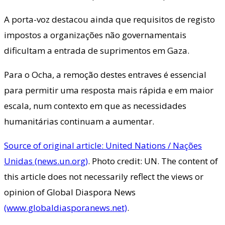
A porta-voz destacou ainda que requisitos de registo
impostos a organizações não governamentais
dificultam a entrada de suprimentos em Gaza.
Para o Ocha, a remoção destes entraves é essencial
para permitir uma resposta mais rápida e em maior
escala, num contexto em que as necessidades
humanitárias continuam a aumentar.
Source of original article: United Nations / Nações
Unidas (news.un.org)
. Photo credit: UN. The content of
this article does not necessarily reflect the views or
opinion of Global Diaspora News
(www.globaldiasporanews.net)
.