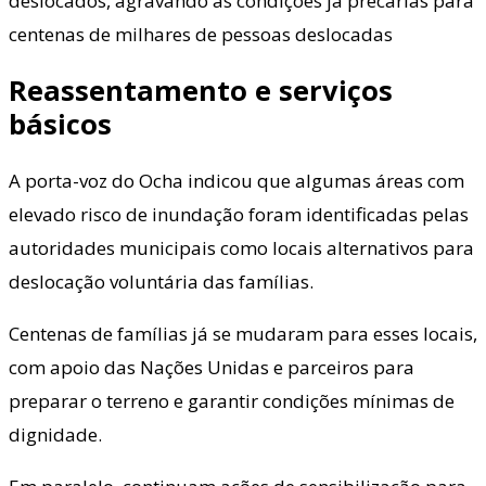
deslocados, agravando as condições já precárias para
centenas de milhares de pessoas deslocadas
Reassentamento e serviços
básicos
A porta-voz do Ocha indicou que algumas áreas com
elevado risco de inundação foram identificadas pelas
autoridades municipais como locais alternativos para
deslocação voluntária das famílias.
Centenas de famílias já se mudaram para esses locais,
com apoio das Nações Unidas e parceiros para
preparar o terreno e garantir condições mínimas de
dignidade.