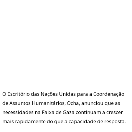
O Escritório das Nações Unidas para a Coordenação
de Assuntos Humanitários, Ocha, anunciou que as
necessidades na Faixa de Gaza continuam a crescer
mais rapidamente do que a capacidade de resposta.