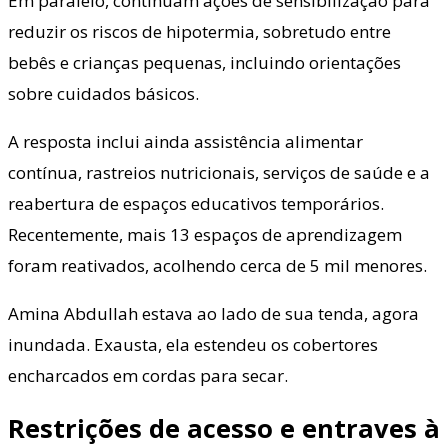
Em paralelo, continuam ações de sensibilização para
reduzir os riscos de hipotermia, sobretudo entre
bebês e crianças pequenas, incluindo orientações
sobre cuidados básicos.
A resposta inclui ainda assistência alimentar
contínua, rastreios nutricionais, serviços de saúde e a
reabertura de espaços educativos temporários.
Recentemente, mais 13 espaços de aprendizagem
foram reativados, acolhendo cerca de 5 mil menores.
Amina Abdullah estava ao lado de sua tenda, agora
inundada. Exausta, ela estendeu os cobertores
encharcados em cordas para secar.
Restrições de acesso e entraves à