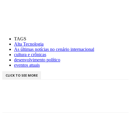
TAGS
Alta Tecnologia
As últimas notícias no cenário internacional
cultura e crônicas
desenvolvimento político
eventos atuais
CLICK TO SEE MORE