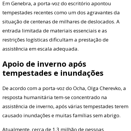
Em Genebra, a porta-voz do escritório apontou
tempestades recentes como um dos agravantes da
situação de centenas de milhares de deslocados. A
entrada limitada de materiais essenciais e as
restrições logísticas dificultam a prestação de
assistência em escala adequada.
Apoio de inverno após
tempestades e inundações
De acordo com a porta-voz do Ocha, Olga Cherevko, a
resposta humanitária tem-se concentrado na
assistência de inverno, após várias tempestades terem
causado inundações e muitas famílias sem abrigo.
Atualmente, cerca de 1,3 milhão de pessoas