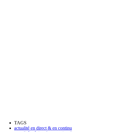
TAGS
actualité en direct & en continu