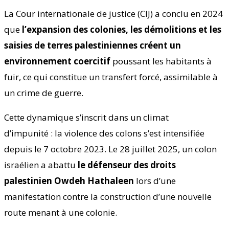
La Cour internationale de justice (CIJ) a conclu en 2024
que
l’expansion des colonies, les démolitions et les
saisies de terres palestiniennes créent un
environnement coercitif
poussant les habitants à
fuir, ce qui constitue un transfert forcé, assimilable à
un crime de guerre.
Cette dynamique s’inscrit dans un climat
d’impunité : la violence des colons s’est intensifiée
depuis le 7 octobre 2023. Le 28 juillet 2025, un colon
israélien a abattu
le défenseur des droits
palestinien Owdeh Hathaleen
lors d’une
manifestation contre la construction d’une nouvelle
route menant à une colonie.