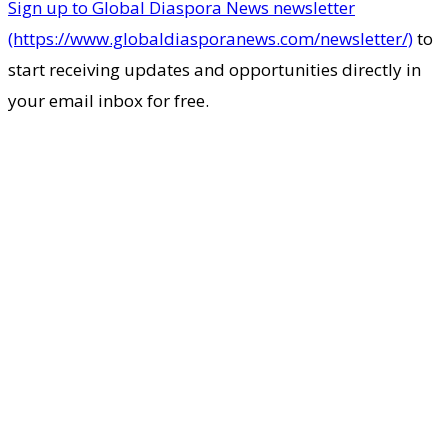
Sign up to Global Diaspora News newsletter
(https://www.globaldiasporanews.com/newsletter/)
to
start receiving updates and opportunities directly in
your email inbox for free.