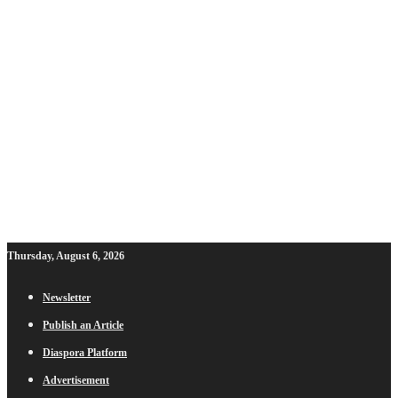
Thursday, August 6, 2026
Newsletter
Publish an Article
Diaspora Platform
Advertisement