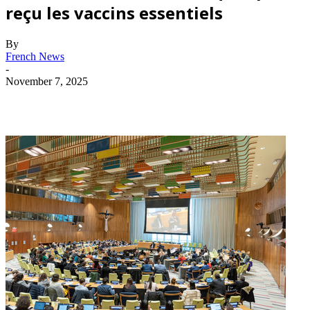
reçu les vaccins essentiels
By
French News
-
November 7, 2025