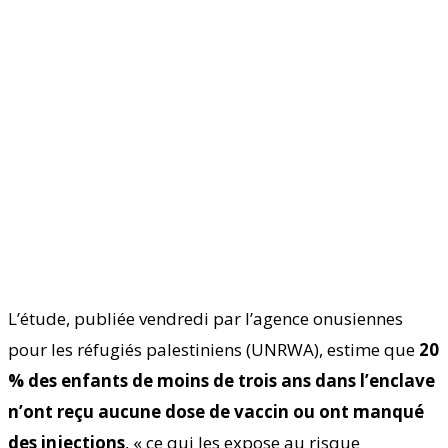
L’étude, publiée vendredi par l’agence onusiennes
pour les réfugiés palestiniens (UNRWA), estime que
20
% des enfants de moins de trois ans dans l’enclave
n’ont reçu aucune dose de vaccin ou ont manqué
des injections
, « ce qui les expose au risque