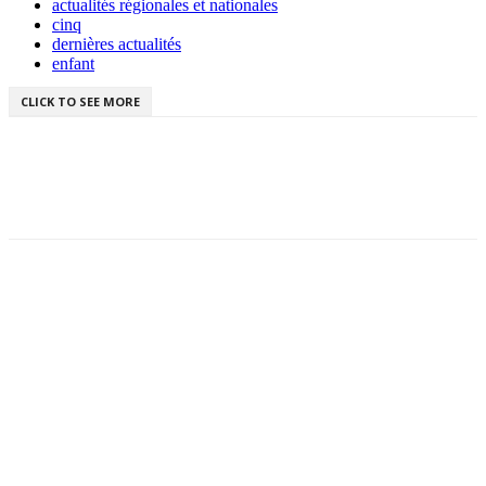
actualités régionales et nationales
cinq
dernières actualités
enfant
CLICK TO SEE MORE