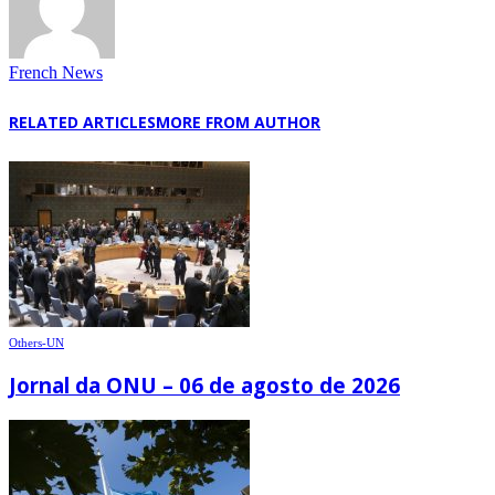
French News
RELATED ARTICLES
MORE FROM AUTHOR
Others-UN
Jornal da ONU – 06 de agosto de 2026