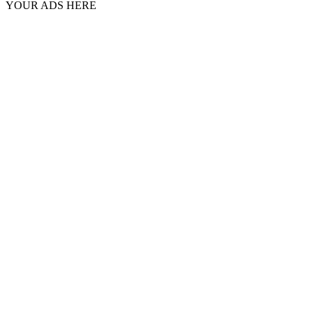
YOUR ADS HERE