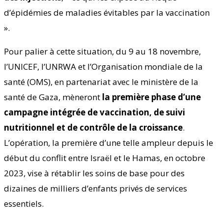
d’épidémies de maladies évitables par la vaccination
».
Pour palier à cette situation, du 9 au 18 novembre,
l’UNICEF, l’UNRWA et l’Organisation mondiale de la
santé (OMS), en partenariat avec le ministère de la
santé de Gaza, mèneront
la première phase d’une
campagne intégrée de vaccination, de suivi
nutritionnel et de contrôle de la croissance
.
L’opération, la première d’une telle ampleur depuis le
début du conflit entre Israël et le Hamas, en octobre
2023, vise à rétablir les soins de base pour des
dizaines de milliers d’enfants privés de services
essentiels.