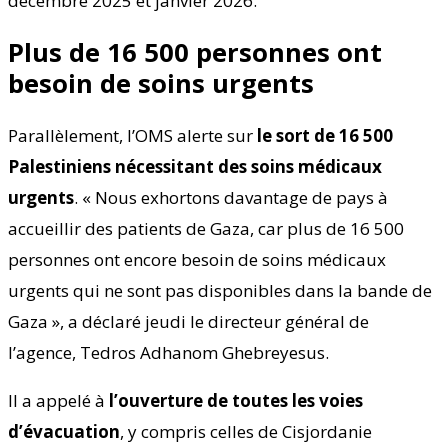
décembre 2025 et janvier 2026.
Plus de 16 500 personnes ont
besoin de soins urgents
Parallèlement, l’OMS alerte sur
le sort de 16 500
Palestiniens nécessitant des soins médicaux
urgents
. « Nous exhortons davantage de pays à
accueillir des patients de Gaza, car plus de 16 500
personnes ont encore besoin de soins médicaux
urgents qui ne sont pas disponibles dans la bande de
Gaza », a déclaré jeudi le directeur général de
l’agence, Tedros Adhanom Ghebreyesus.
Il a appelé à
l’ouverture de toutes les voies
d’évacuation
, y compris celles de Cisjordanie