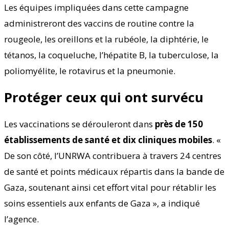
Les équipes impliquées dans cette campagne
administreront des vaccins de routine contre la
rougeole, les oreillons et la rubéole, la diphtérie, le
tétanos, la coqueluche, l’hépatite B, la tuberculose, la
poliomyélite, le rotavirus et la pneumonie.
Protéger ceux qui ont survécu
Les vaccinations se dérouleront dans
près de 150
établissements de santé et dix cliniques mobiles
. «
De son côté, l’UNRWA contribuera à travers 24 centres
de santé et points médicaux répartis dans la bande de
Gaza, soutenant ainsi cet effort vital pour rétablir les
soins essentiels aux enfants de Gaza », a indiqué
l’agence.