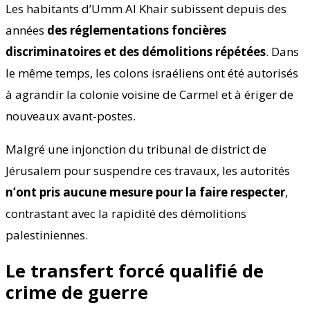
Les habitants d’Umm Al Khair subissent depuis des
années
des réglementations foncières
discriminatoires et des démolitions répétées
. Dans
le même temps, les colons israéliens ont été autorisés
à agrandir la colonie voisine de Carmel et à ériger de
nouveaux avant-postes.
Malgré une injonction du tribunal de district de
Jérusalem pour suspendre ces travaux, les autorités
n’ont pris aucune mesure pour la faire respecter
,
contrastant avec la rapidité des démolitions
palestiniennes.
Le transfert forcé qualifié de
crime de guerre