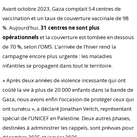
Avant octobre 2023, Gaza comptait 54 centres de
vaccination et un taux de couverture vaccinale de 98
%. Aujourd’hui,
31 centres ne sont plus
opérationnels
et la couverture est tombée en dessous
de 70 %, selon l’OMS. L’arrivée de l’hiver rend la
campagne encore plus urgente : les maladies
infantiles se propagent dans tout le territoire.
« Après deux années de violence incessante qui ont
coûté la vie à plus de 20 000 enfants dans la bande de
Gaza, nous avons enfin l’occasion de protéger ceux qui
ont survécu », a déclaré Jonathan Veitch, représentant
spécial de l’UNICEF en Palestine. Deux autres phases,
destinées à administrer les rappels, sont prévues pour