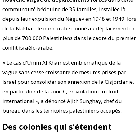
communauté bédouine de 35 familles, installée là
depuis leur expulsion du Néguev en 1948 et 1949, lors
de la Nakba – le nom arabe donné au déplacement de
plus de 700 000 Palestiniens dans le cadre du premier
conflit israélo-arabe.
« Le cas d’Umm Al Khair est emblématique de la
vague sans cesse croissante de mesures prises par
Israël pour consolider son annexion de la Cisjordanie,
en particulier de la zone C, en violation du droit
international », a dénoncé Ajith Sunghay, chef du
bureau dans les territoires palestiniens occupés.
Des colonies qui s’étendent