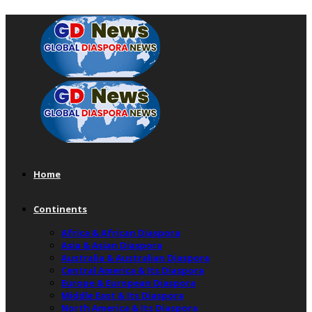
Home
Continents
Africa & African Diaspora
Asia & Asian Diaspora
Australia & Australian Diaspora
Central America & Its Diaspora
Europe & European Diaspora
Middle East & Its Diaspora
North America & Its Diaspora