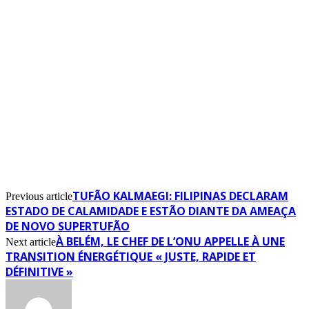
TUFÃO KALMAEGI: FILIPINAS DECLARAM
Previous article
ESTADO DE CALAMIDADE E ESTÃO DIANTE DA AMEAÇA
DE NOVO SUPERTUFÃO
À BELÉM, LE CHEF DE L’ONU APPELLE À UNE
Next article
TRANSITION ÉNERGÉTIQUE « JUSTE, RAPIDE ET
DÉFINITIVE »