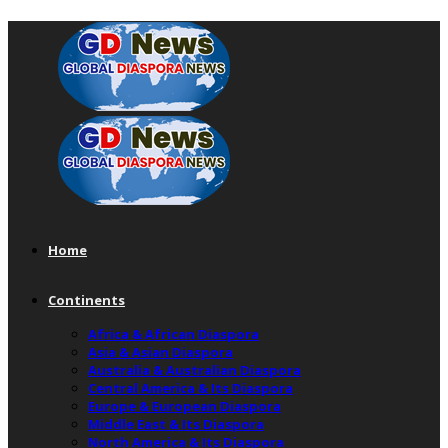
Home
Continents
Africa & African Diaspora
Asia & Asian Diaspora
Australia & Australian Diaspora
Central America & Its Diaspora
Europe & European Diaspora
Middle East & Its Diaspora
North America & Its Diaspora