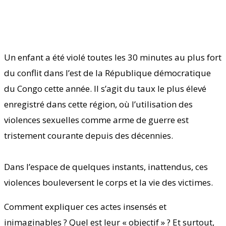
Un enfant a été violé toutes les 30 minutes au plus fort
du conflit dans l’est de la République démocratique
du Congo cette année. Il s’agit du taux le plus élevé
enregistré dans cette région, où l’utilisation des
violences sexuelles comme arme de guerre est
tristement courante depuis des décennies.
Dans l’espace de quelques instants, inattendus, ces
violences bouleversent le corps et la vie des victimes.
Comment expliquer ces actes insensés et
inimaginables ? Quel est leur « objectif » ? Et surtout,