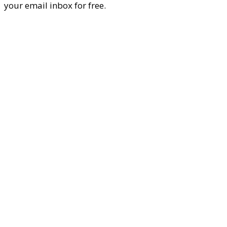
your email inbox for free.