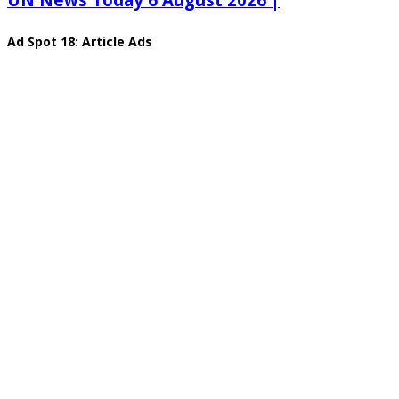
Ad Spot 18: Article Ads