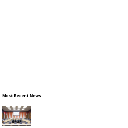
Most Recent News