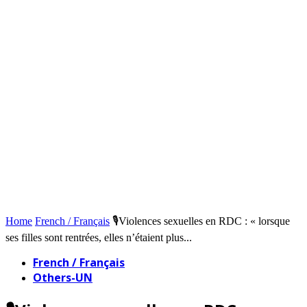
Home
French / Français
🎙️Violences sexuelles en RDC : « lorsque
ses filles sont rentrées, elles n’étaient plus...
French / Français
Others-UN