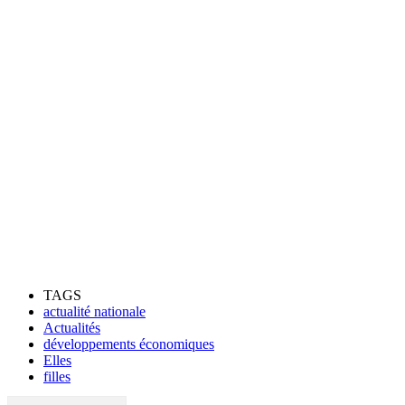
TAGS
actualité nationale
Actualités
développements économiques
Elles
filles