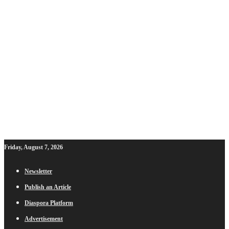
Friday, August 7, 2026
Newsletter
Publish an Article
Diaspora Platform
Advertisement