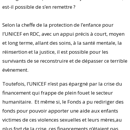
est-il possible de s’en remettre ?
Selon la cheffe de la protection de l’enfance pour
l’UNICEF en RDC, avec un appui précis à court, moyen
et long terme, allant des soins, à la santé mentale, la
réinsertion et la justice, il est possible pour les
survivants de se reconstruire et de dépasser ce terrible
évènement.
Toutefois, l’UNICEF n’est pas épargné par la crise du
financement qui frappe de plein fouet le secteur
humanitaire. Et même si, le Fonds a pu rediriger des
fonds pour pouvoir apporter une aide aux enfants
victimes de ces violences sexuelles et leurs mères,au
plus fort de la crise, ces financements n’étaient pas