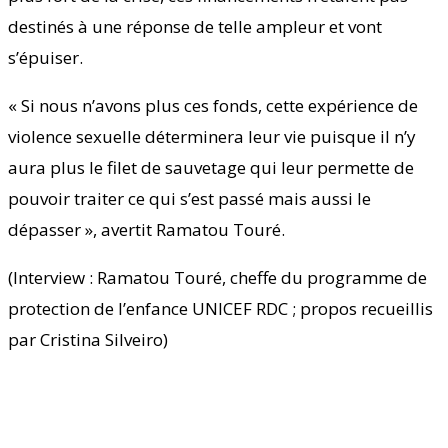
destinés à une réponse de telle ampleur et vont
s’épuiser.
« Si nous n’avons plus ces fonds, cette expérience de
violence sexuelle déterminera leur vie puisque il n’y
aura plus le filet de sauvetage qui leur permette de
pouvoir traiter ce qui s’est passé mais aussi le
dépasser », avertit Ramatou Touré.
(Interview : Ramatou Touré, cheffe du programme de
protection de l’enfance UNICEF RDC ; propos recueillis
par Cristina Silveiro)