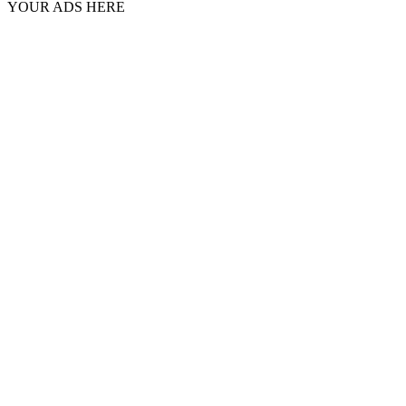
YOUR ADS HERE