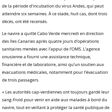
de la période d’incubation du virus Andes, qui peut
atteindre six semaines. À ce stade, huit cas, dont trois
décès, ont été recensés.
Le navire a quitté Cabo Verde mercredi en direction
des îles Canaries après quatre jours d’opérations
sanitaires menées avec l’appui de l’OMS. L’agence
onusienne a fourni une assistance technique,
financière et de laboratoire, ainsi qu’un soutien aux
évacuations médicales, notamment pour l’évacuation
de trois passagers.
« Les autorités cap-verdiennes ont toujours gardé leur
sang-froid pour venir en aide aux malades à bord du
navire, tout en veillant à protéger la santé publique de