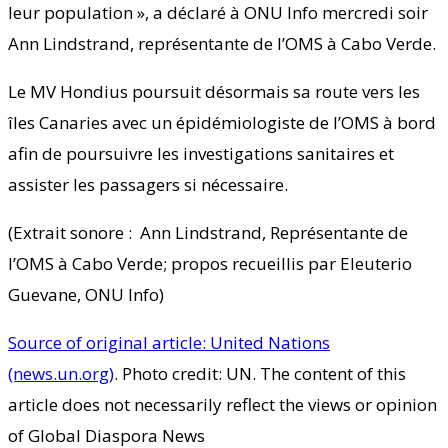
leur population », a déclaré à ONU Info mercredi soir
Ann Lindstrand, représentante de l’OMS à Cabo Verde.
Le MV Hondius poursuit désormais sa route vers les
îles Canaries avec un épidémiologiste de l’OMS à bord
afin de poursuivre les investigations sanitaires et
assister les passagers si nécessaire.
(Extrait sonore : Ann Lindstrand, Représentante de
l’OMS à Cabo Verde; propos recueillis par Eleuterio
Guevane, ONU Info)
Source of original article: United Nations
(news.un.org)
. Photo credit: UN. The content of this
article does not necessarily reflect the views or opinion
of Global Diaspora News