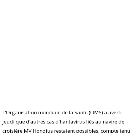
L’Organisation mondiale de la Santé (OMS) a averti
jeudi que d’autres cas d’hantavirus liés au navire de
croisière MV Hondius restaient possibles, compte tenu