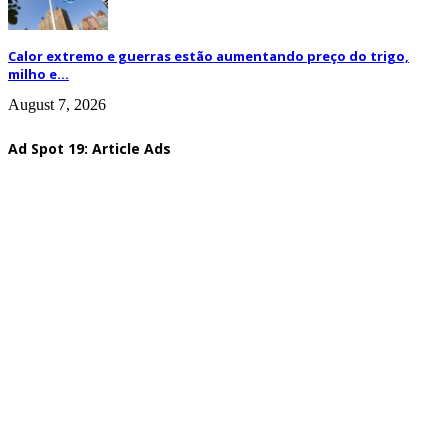
Calor extremo e guerras estão aumentando preço do trigo,
milho e...
August 7, 2026
Ad Spot 19: Article Ads