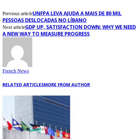
UNFPA LEVA AJUDA A MAIS DE 80 MIL
Previous article
PESSOAS DESLOCADAS NO LÍBANO
GDP UP, SATISFACTION DOWN: WHY WE NEED
Next article
A NEW WAY TO MEASURE PROGRESS
French News
RELATED ARTICLES
MORE FROM AUTHOR