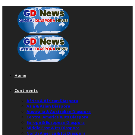
Home
Continents
Africa & African Diaspora
Asia & Asian Diaspora
Australia & Australian Diaspora
Central America & Its Diaspora
Europe & European Diaspora
Middle East & Its Diaspora
North America & Its Diaspora