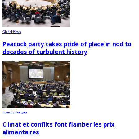
Global News
Peacock party takes pride of place in nod to
decades of turbulent history
French / Français
Climat et conflits font flamber les prix
alimentaires