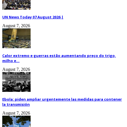
UN News Today 07 August 2026 |
August 7, 2026
Calor extremo e guerras estão aumentando preço do trigo,
milho e...
August 7, 2026
Ebola: piden ampliar urgentemente las medidas para contener
la transmisión
August 7, 2026