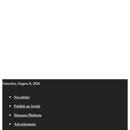
Saturday, August 8, 2026
Newsletter
Publish an Article
Diaspora Platform
Advertisement